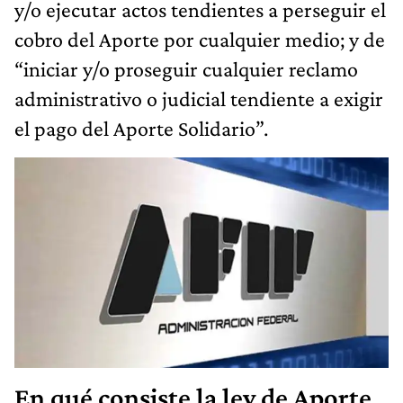
y/o ejecutar actos tendientes a perseguir el
cobro del Aporte por cualquier medio; y de
“iniciar y/o proseguir cualquier reclamo
administrativo o judicial tendiente a exigir
el pago del Aporte Solidario”.
En qué consiste la ley de Aporte