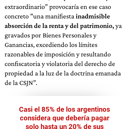
extraordinario” provocaría en ese caso
concreto "una manifiesta
inadmisible
absorción de la renta y del patrimonio,
ya
gravados por Bienes Personales y
Ganancias, excediendo los límites
razonables de imposición y resultando
confiscatoria y violatoria del derecho de
propiedad a la luz de la doctrina emanada
de la CSJN”.
Casi el 85% de los argentinos
considera que debería pagar
solo hasta un 20% de sus