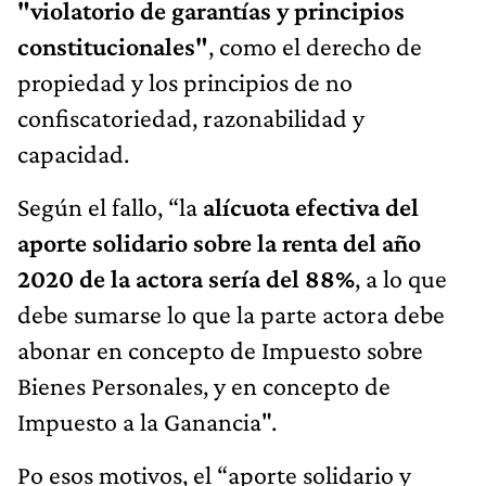
"violatorio de garantías y principios
constitucionales"
, como el derecho de
propiedad y los principios de no
confiscatoriedad, razonabilidad y
capacidad.
Según el fallo, “la
alícuota efectiva del
aporte solidario sobre la renta del año
2020 de la actora sería del 88%
, a lo que
debe sumarse lo que la parte actora debe
abonar en concepto de Impuesto sobre
Bienes Personales, y en concepto de
Impuesto a la Ganancia".
Po esos motivos, el “aporte solidario y