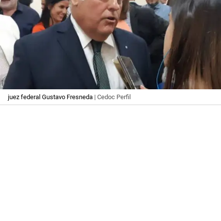
juez federal Gustavo Fresneda
| Cedoc Perfil