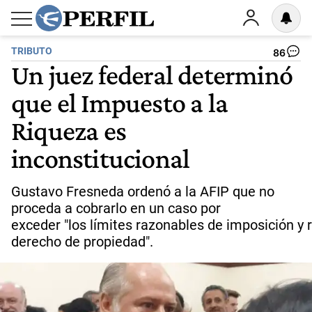
TRIBUTO
86
Un juez federal determinó
que el Impuesto a la
Riqueza es
inconstitucional
Gustavo Fresneda ordenó a la AFIP que no
proceda a cobrarlo en un caso por
exceder "los límites razonables de imposición y r
derecho de propiedad".