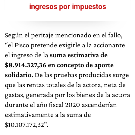
ingresos por impuestos
Según el peritaje mencionado en el fallo,
“el Fisco pretende exigirle a la accionante
el ingreso de la
suma estimativa de
$8.914.327,36 en concepto de aporte
solidario.
De las pruebas producidas surge
que las rentas totales de la actora, neta de
gastas, generada por los bienes de la actora
durante el año fiscal 2020 ascenderían
estimativamente a la suma de
$10.107.172,32".