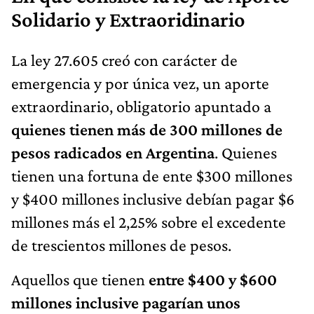
Solidario y Extraoridinario
La ley 27.605 creó con carácter de
emergencia y por única vez, un aporte
extraordinario, obligatorio apuntado a
quienes tienen más de 300 millones de
pesos radicados en Argentina
. Quienes
tienen una fortuna de ente $300 millones
y $400 millones inclusive debían pagar $6
millones más el 2,25% sobre el excedente
de trescientos millones de pesos.
Aquellos que tienen
entre $400 y $600
millones inclusive pagarían unos