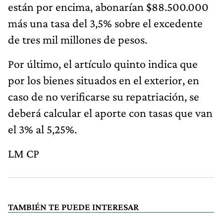
están por encima, abonarían $88.500.000
más una tasa del 3,5% sobre el excedente
de tres mil millones de pesos.
Por último, el artículo quinto indica que
por los bienes situados en el exterior, en
caso de no verificarse su repatriación, se
deberá calcular el aporte con tasas que van
el 3% al 5,25%.
LM CP
TAMBIÉN TE PUEDE INTERESAR