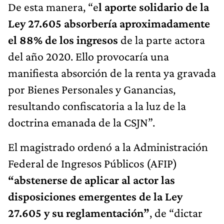
De esta manera, “e
l aporte solidario de la
Ley 27.605 absorbería aproximadamente
el 88% de los ingresos
de la parte actora
del año 2020. Ello provocaría una
manifiesta absorción de la renta ya gravada
por Bienes Personales y Ganancias,
resultando confiscatoria a la luz de la
doctrina emanada de la CSJN”.
El magistrado ordenó a la Administración
Federal de Ingresos Públicos (AFIP)
“abstenerse de aplicar al actor las
disposiciones emergentes de la Ley
27.605 y su reglamentación”
, de “dictar