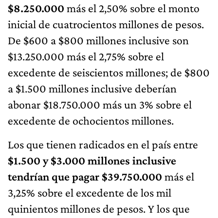
$8.250.000
más el 2,50% sobre el monto
inicial de cuatrocientos millones de pesos.
De $600 a $800 millones inclusive son
$13.250.000 más el 2,75% sobre el
excedente de seiscientos millones; de $800
a $1.500 millones inclusive deberían
abonar $18.750.000 más un 3% sobre el
excedente de ochocientos millones.
Los que tienen radicados en el país entre
$1.500 y $3.000 millones inclusive
tendrían que pagar $39.750.000
más el
3,25% sobre el excedente de los mil
quinientos millones de pesos. Y los que