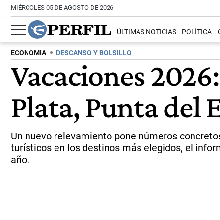
MIÉRCOLES 05 DE AGOSTO DE 2026
ÚLTIMAS NOTICIAS
POLÍTICA
ECONOMIA
DESCANSO Y BOLSILLO
Vacaciones 2026:
Plata, Punta del E
Un nuevo relevamiento pone números concretos 
turísticos en los destinos más elegidos, el inf
año.