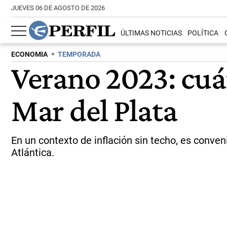
JUEVES 06 DE AGOSTO DE 2026
ÚLTIMAS NOTICIAS
POLÍTICA
ECONOMIA
TEMPORADA
Verano 2023: cuá
Mar del Plata
En un contexto de inflación sin techo, es conve
Atlántica.