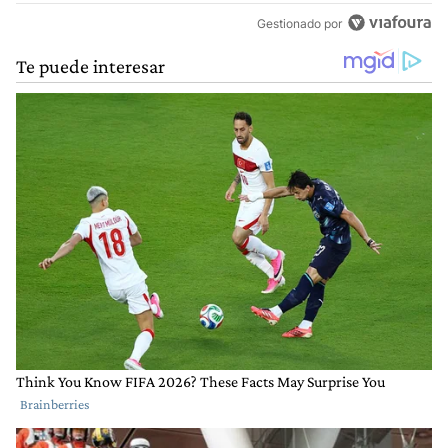
Gestionado por