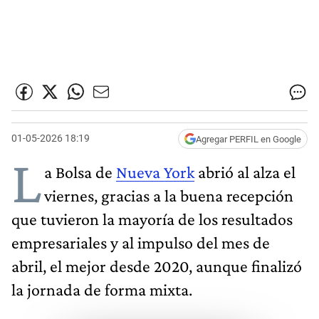
01-05-2026 18:19
Agregar PERFIL en Google
L
a Bolsa de
Nueva York
abrió al alza el
viernes, gracias a la buena recepción
que tuvieron la mayoría de los resultados
empresariales y al impulso del mes de
abril, el mejor desde 2020, aunque finalizó
la jornada de forma mixta.