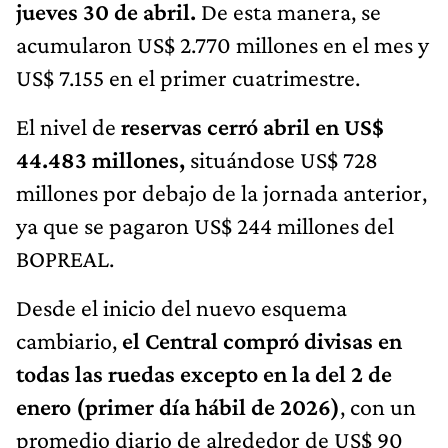
jueves 30 de abril.
De esta manera, se
acumularon US$ 2.770 millones en el mes y
US$ 7.155 en el primer cuatrimestre.
El nivel de
reservas cerró abril en US$
44.483 millones,
situándose US$ 728
millones por debajo de la jornada anterior,
ya que se pagaron US$ 244 millones del
BOPREAL.
Desde el inicio del nuevo esquema
cambiario,
el Central compró divisas en
todas las ruedas excepto en la del 2 de
enero (primer día hábil de 2026)
, con un
promedio diario de alrededor de US$ 90