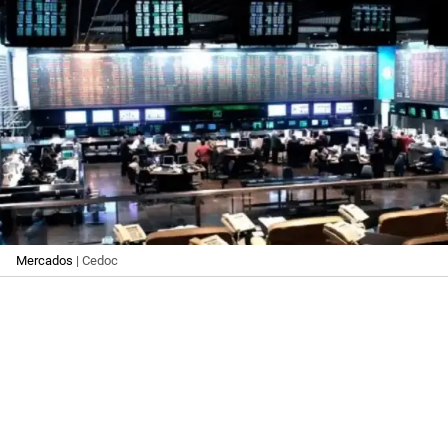
Mercados
| Cedoc