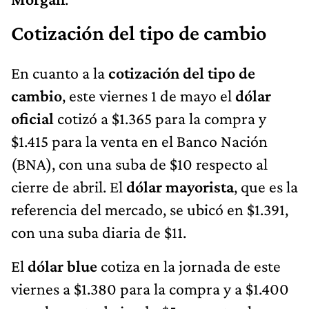
Cotización del tipo de cambio
En cuanto a la
cotización del tipo de
cambio
, este viernes 1 de mayo el
dólar
oficial
cotizó a $1.365 para la compra y
$1.415 para la venta en el Banco Nación
(BNA), con una suba de $10 respecto al
cierre de abril. El
dólar mayorista
, que es la
referencia del mercado, se ubicó en $1.391,
con una suba diaria de $11.
El
dólar blue
cotiza en la jornada de este
viernes a $1.380 para la compra y a $1.400