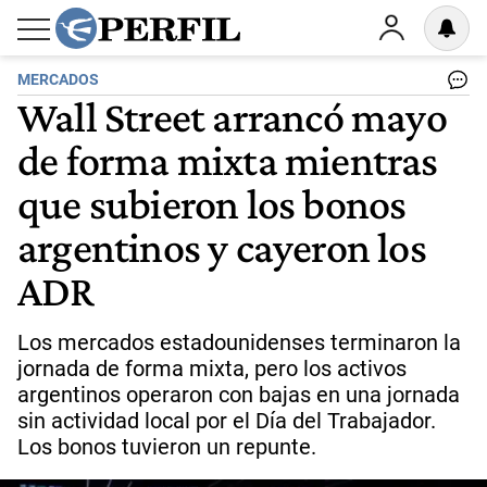
MERCADOS
Wall Street arrancó mayo
de forma mixta mientras
que subieron los bonos
argentinos y cayeron los
ADR
Los mercados estadounidenses terminaron la
jornada de forma mixta, pero los activos
argentinos operaron con bajas en una jornada
sin actividad local por el Día del Trabajador.
Los bonos tuvieron un repunte.