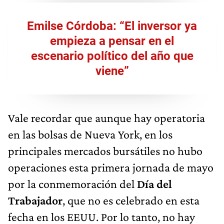
Emilse Córdoba: “El inversor ya
empieza a pensar en el
escenario político del año que
viene”
Vale recordar que aunque hay operatoria
en las bolsas de Nueva York, en los
principales mercados bursátiles no hubo
operaciones esta primera jornada de mayo
por la conmemoración del
Día del
Trabajador
, que no es celebrado en esta
fecha en los EEUU. Por lo tanto, no hay