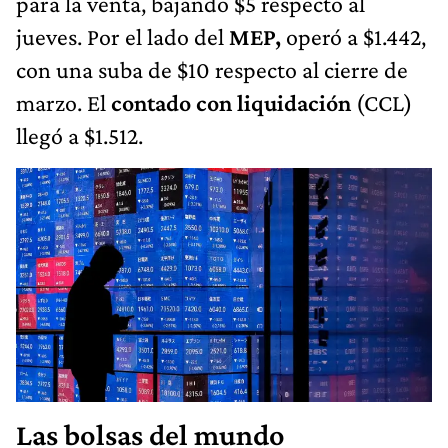
para la venta, bajando $5 respecto al
jueves. Por el lado del
MEP,
operó a $1.442,
con una suba de $10 respecto al cierre de
marzo. El
contado con liquidación
(CCL)
llegó a $1.512.
Las bolsas del mundo