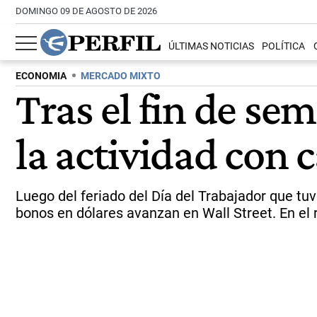
DOMINGO 09 DE AGOSTO DE 2026
ÚLTIMAS NOTICIAS
POLÍTICA
ECONOMIA
MERCADO MIXTO
Tras el fin de se
la actividad con 
Luego del feriado del Día del Trabajador que tu
bonos en dólares avanzan en Wall Street. En el ru