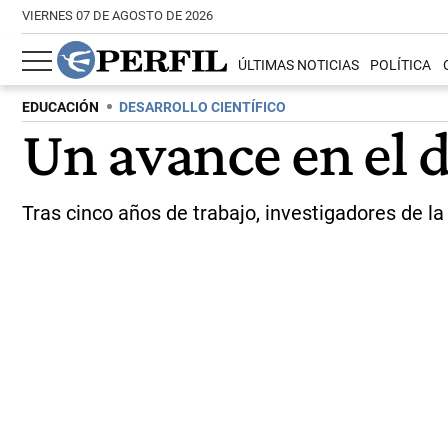
VIERNES 07 DE AGOSTO DE 2026
ÚLTIMAS NOTICIAS
POLÍTICA
EDUCACIÓN
DESARROLLO CIENTÍFICO
Un avance en el d
Tras cinco años de trabajo, investigadores de 