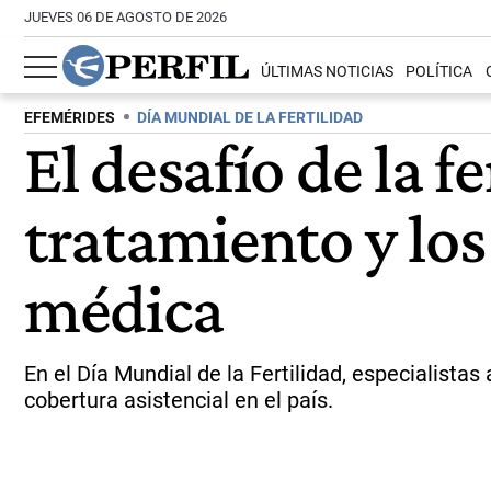
JUEVES 06 DE AGOSTO DE 2026
ÚLTIMAS NOTICIAS
POLÍTICA
EFEMÉRIDES
DÍA MUNDIAL DE LA FERTILIDAD
El desafío de la f
tratamiento y lo
médica
En el Día Mundial de la Fertilidad, especialista
cobertura asistencial en el país.