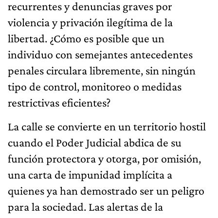
recurrentes y denuncias graves por
violencia y privación ilegítima de la
libertad. ¿Cómo es posible que un
individuo con semejantes antecedentes
penales circulara libremente, sin ningún
tipo de control, monitoreo o medidas
restrictivas eficientes?
La calle se convierte en un territorio hostil
cuando el Poder Judicial abdica de su
función protectora y otorga, por omisión,
una carta de impunidad implícita a
quienes ya han demostrado ser un peligro
para la sociedad. Las alertas de la