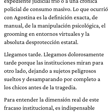
expediente judicial frío o a una crónica
policial de consumo masivo. Lo que ocurrió
con Agostina es la definición exacta, de
manual, de la manipulación psicológica, el
grooming en entornos virtuales y la
absoluta desprotección estatal.
Llegamos tarde. Llegamos dolorosamente
tarde porque las instituciones miran para
otro lado, dejando a sujetos peligrosos
sueltos y desamparando por completo a
los chicos antes de la tragedia.
Para entender la dimensión real de este
fracaso institucional, es indispensable