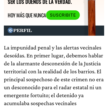
SER LOS DUEÑOS DE LA VERDAD.
HOY MÁS QUE NUNCA
SUSCRIBITE
La impunidad penal y las alertas vecinales
desoídas. En primer lugar, debemos hablar
de la alarmante desconexión de la Justicia
territorial con la realidad de los barrios. El
principal sospechoso de este crimen no era
un desconocido para el radar estatal ni un
emergente fortuito; el detenido ya
acumulaba sospechas vecinales