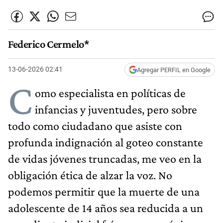
Federico Cermelo*
13-06-2026 02:41
Agregar PERFIL en Google
C
omo especialista en políticas de
infancias y juventudes, pero sobre
todo como ciudadano que asiste con
profunda indignación al goteo constante
de vidas jóvenes truncadas, me veo en la
obligación ética de alzar la voz. No
podemos permitir que la muerte de una
adolescente de 14 años sea reducida a un