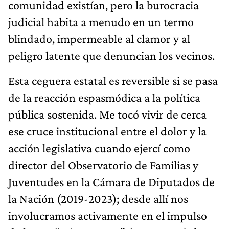
comunidad existían, pero la burocracia
judicial habita a menudo en un termo
blindado, impermeable al clamor y al
peligro latente que denuncian los vecinos.
Esta ceguera estatal es reversible si se pasa
de la reacción espasmódica a la política
pública sostenida. Me tocó vivir de cerca
ese cruce institucional entre el dolor y la
acción legislativa cuando ejercí como
director del Observatorio de Familias y
Juventudes en la Cámara de Diputados de
la Nación (2019-2023); desde allí nos
involucramos activamente en el impulso