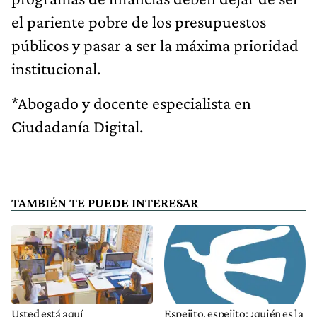
el pariente pobre de los presupuestos
públicos y pasar a ser la máxima prioridad
institucional.
*Abogado y docente especialista en
Ciudadanía Digital.
TAMBIÉN TE PUEDE INTERESAR
Usted está aquí
Espejito, espejito: ¿quién es la