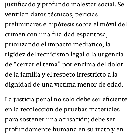
justificado y profundo malestar social. Se
ventilan datos técnicos, pericias
preliminares e hipótesis sobre el móvil del
crimen con una frialdad espantosa,
priorizando el impacto mediático, la
rigidez del tecnicismo legal o la urgencia
de “cerrar el tema” por encima del dolor
de la familia y el respeto irrestricto a la
dignidad de una víctima menor de edad.
La justicia penal no solo debe ser eficiente
en la recolección de pruebas materiales
para sostener una acusación; debe ser
profundamente humana en su trato y en