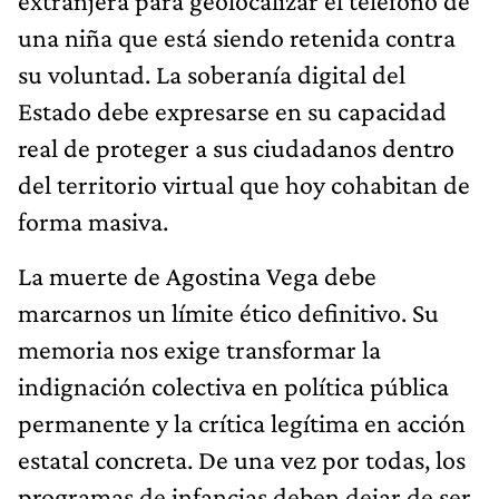
extranjera para geolocalizar el teléfono de
una niña que está siendo retenida contra
su voluntad. La soberanía digital del
Estado debe expresarse en su capacidad
real de proteger a sus ciudadanos dentro
del territorio virtual que hoy cohabitan de
forma masiva.
La muerte de Agostina Vega debe
marcarnos un límite ético definitivo. Su
memoria nos exige transformar la
indignación colectiva en política pública
permanente y la crítica legítima en acción
estatal concreta. De una vez por todas, los
programas de infancias deben dejar de ser