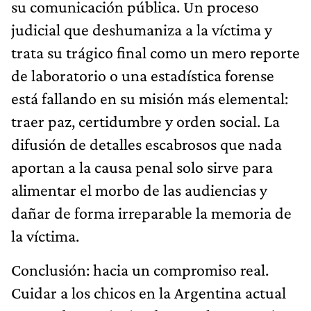
su comunicación pública. Un proceso
judicial que deshumaniza a la víctima y
trata su trágico final como un mero reporte
de laboratorio o una estadística forense
está fallando en su misión más elemental:
traer paz, certidumbre y orden social. La
difusión de detalles escabrosos que nada
aportan a la causa penal solo sirve para
alimentar el morbo de las audiencias y
dañar de forma irreparable la memoria de
la víctima.
Conclusión: hacia un compromiso real.
Cuidar a los chicos en la Argentina actual