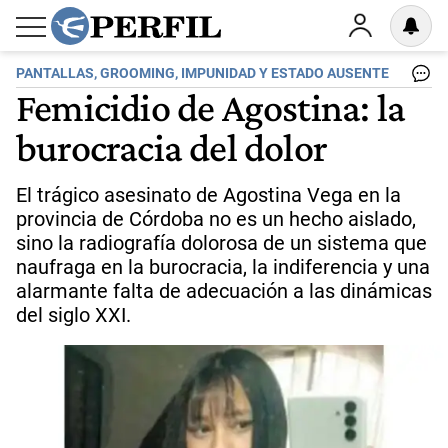
PANTALLAS, GROOMING, IMPUNIDAD Y ESTADO AUSENTE
Femicidio de Agostina: la
burocracia del dolor
El trágico asesinato de Agostina Vega en la
provincia de Córdoba no es un hecho aislado,
sino la radiografía dolorosa de un sistema que
naufraga en la burocracia, la indiferencia y una
alarmante falta de adecuación a las dinámicas
del siglo XXI.