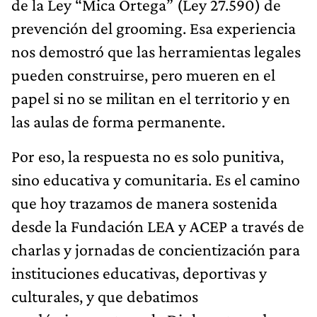
de la Ley “Mica Ortega” (Ley 27.590) de
prevención del grooming. Esa experiencia
nos demostró que las herramientas legales
pueden construirse, pero mueren en el
papel si no se militan en el territorio y en
las aulas de forma permanente.
Por eso, la respuesta no es solo punitiva,
sino educativa y comunitaria. Es el camino
que hoy trazamos de manera sostenida
desde la Fundación LEA y ACEP a través de
charlas y jornadas de concientización para
instituciones educativas, deportivas y
culturales, y que debatimos