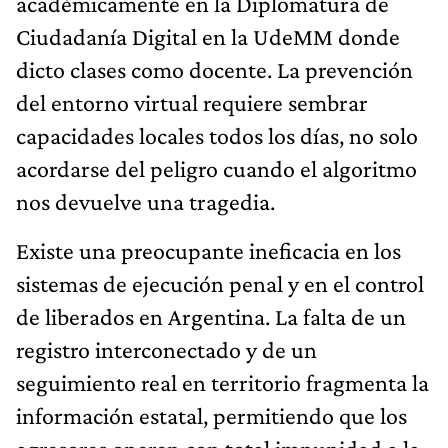
académicamente en la Diplomatura de
Ciudadanía Digital en la UdeMM donde
dicto clases como docente. La prevención
del entorno virtual requiere sembrar
capacidades locales todos los días, no solo
acordarse del peligro cuando el algoritmo
nos devuelve una tragedia.
Existe una preocupante ineficacia en los
sistemas de ejecución penal y en el control
de liberados en Argentina. La falta de un
registro interconectado y de un
seguimiento real en territorio fragmenta la
información estatal, permitiendo que los