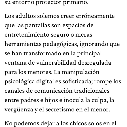
su entorno protector primario.
Los adultos solemos creer erróneamente
que las pantallas son espacios de
entretenimiento seguro o meras
herramientas pedagógicas, ignorando que
se han transformado en la principal
ventana de vulnerabilidad desregulada
para los menores. La manipulación
psicológica digital es sofisticada; rompe los
canales de comunicación tradicionales
entre padres e hijos e inocula la culpa, la
vergüenza y el secretismo en el menor.
No podemos dejar a los chicos solos en el