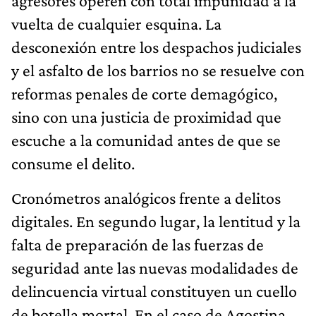
agresores operen con total impunidad a la
vuelta de cualquier esquina. La
desconexión entre los despachos judiciales
y el asfalto de los barrios no se resuelve con
reformas penales de corte demagógico,
sino con una justicia de proximidad que
escuche a la comunidad antes de que se
consume el delito.
Cronómetros analógicos frente a delitos
digitales. En segundo lugar, la lentitud y la
falta de preparación de las fuerzas de
seguridad ante las nuevas modalidades de
delincuencia virtual constituyen un cuello
de botella mortal. En el caso de Agostina,