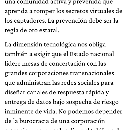
una comunidad activa y prevenida que
aprenda a romper los secretos virtuales de
los captadores. La prevención debe ser la
regla de oro estatal.
La dimensión tecnológica nos obliga
también a exigir que el Estado nacional
lidere mesas de concertación con las
grandes corporaciones transnacionales
que administran las redes sociales para
diseñar canales de respuesta rápida y
entrega de datos bajo sospecha de riesgo
inminente de vida. No podemos depender
de la burocracia de una corporación