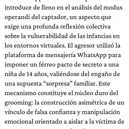
introduce de lleno en el análisis del modus
operandi del captador, un aspecto que
exige una profunda reflexión colectiva
sobre la vulnerabilidad de las infancias en
los entornos virtuales. El agresor utilizó la
plataforma de mensajería WhatsApp para
imponer un férreo pacto de secreto a una
niña de 14 años, valiéndose del engaño de
una supuesta “sorpresa” familiar. Este
mecanismo constituye el núcleo duro del
grooming: la construcción asimétrica de un
vínculo de falsa confianza y manipulación
emocional orientado a aislar a la víctima de