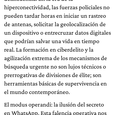
hiperconectividad, las fuerzas policiales no
pueden tardar horas en iniciar un rastreo
de antenas, solicitar la geolocalización de
un dispositivo o entrecruzar datos digitales
que podrían salvar una vida en tiempo
real. La formación en ciberdelito y la
agilización extrema de los mecanismos de
búsqueda urgente no son lujos técnicos o
prerrogativas de divisiones de élite; son
herramientas básicas de supervivencia en
el mundo contemporáneo.
El modus operandi: la ilusión del secreto
en WhatsApp. Esta falencia operativa nos