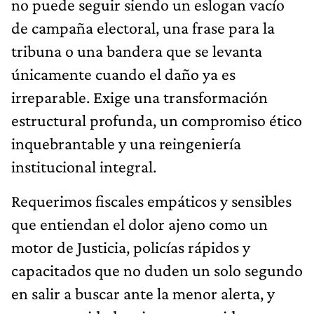
no puede seguir siendo un eslogan vacío
de campaña electoral, una frase para la
tribuna o una bandera que se levanta
únicamente cuando el daño ya es
irreparable. Exige una transformación
estructural profunda, un compromiso ético
inquebrantable y una reingeniería
institucional integral.
Requerimos fiscales empáticos y sensibles
que entiendan el dolor ajeno como un
motor de Justicia, policías rápidos y
capacitados que no duden un solo segundo
en salir a buscar ante la menor alerta, y