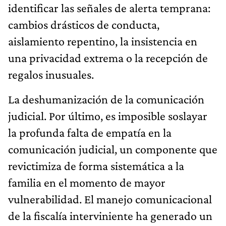
identificar las señales de alerta temprana:
cambios drásticos de conducta,
aislamiento repentino, la insistencia en
una privacidad extrema o la recepción de
regalos inusuales.
La deshumanización de la comunicación
judicial. Por último, es imposible soslayar
la profunda falta de empatía en la
comunicación judicial, un componente que
revictimiza de forma sistemática a la
familia en el momento de mayor
vulnerabilidad. El manejo comunicacional
de la fiscalía interviniente ha generado un