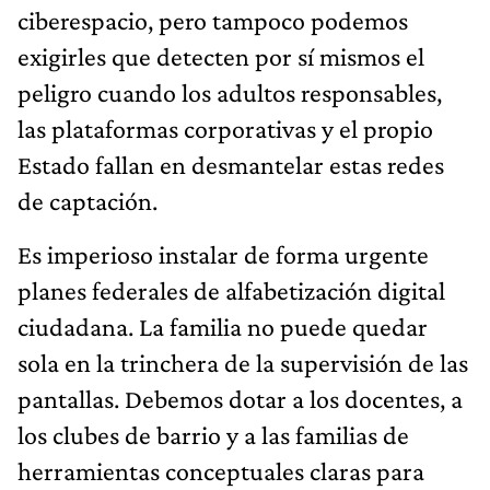
ciberespacio, pero tampoco podemos
exigirles que detecten por sí mismos el
peligro cuando los adultos responsables,
las plataformas corporativas y el propio
Estado fallan en desmantelar estas redes
de captación.
Es imperioso instalar de forma urgente
planes federales de alfabetización digital
ciudadana. La familia no puede quedar
sola en la trinchera de la supervisión de las
pantallas. Debemos dotar a los docentes, a
los clubes de barrio y a las familias de
herramientas conceptuales claras para