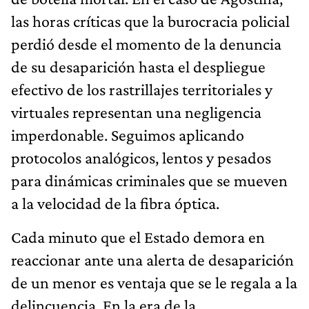
las horas críticas que la burocracia policial
perdió desde el momento de la denuncia
de su desaparición hasta el despliegue
efectivo de los rastrillajes territoriales y
virtuales representan una negligencia
imperdonable. Seguimos aplicando
protocolos analógicos, lentos y pesados
para dinámicas criminales que se mueven
a la velocidad de la fibra óptica.
Cada minuto que el Estado demora en
reaccionar ante una alerta de desaparición
de un menor es ventaja que se le regala a la
delincuencia. En la era de la