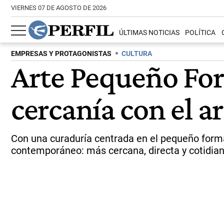
VIERNES 07 DE AGOSTO DE 2026
ÚLTIMAS NOTICIAS
POLÍTICA
EMPRESAS Y PROTAGONISTAS
CULTURA
Arte Pequeño Form
cercanía con el 
Con una curaduría centrada en el pequeño format
contemporáneo: más cercana, directa y cotidian