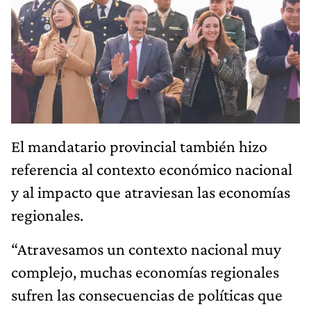
El mandatario provincial también hizo
referencia al contexto económico nacional
y al impacto que atraviesan las economías
regionales.
“Atravesamos un contexto nacional muy
complejo, muchas economías regionales
sufren las consecuencias de políticas que