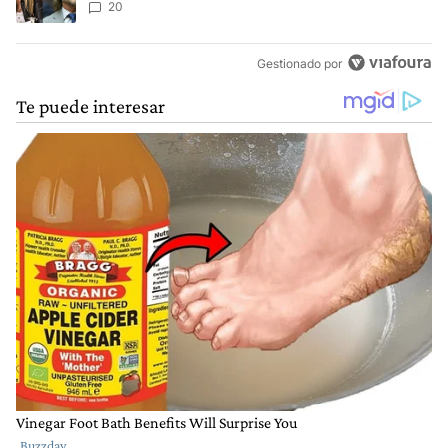
Ley de Tierras
20
Gestionado por