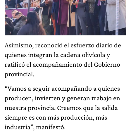
Asimismo, reconoció el esfuerzo diario de
quienes integran la cadena olivícola y
ratificó el acompañamiento del Gobierno
provincial.
“Vamos a seguir acompañando a quienes
producen, invierten y generan trabajo en
nuestra provincia. Creemos que la salida
siempre es con más producción, más
industria”, manifestó.