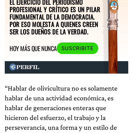
EL EJERCICIO DEL PERIODISMO
PROFESIONAL Y CRÍTICO ES UN PILAR
FUNDAMENTAL DE LA DEMOCRACIA.
POR ESO MOLESTA A QUIENES CREEN
SER LOS DUEÑOS DE LA VERDAD.
HOY MÁS QUE NUNCA
SUSCRIBITE
“Hablar de olivicultura no es solamente
hablar de una actividad económica, es
hablar de generaciones enteras que
hicieron del esfuerzo, el trabajo y la
perseverancia, una forma y un estilo de