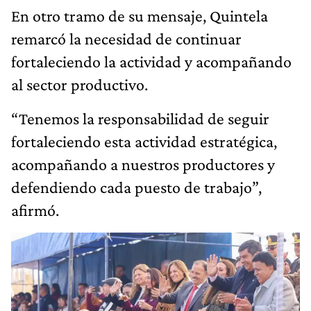
En otro tramo de su mensaje, Quintela
remarcó la necesidad de continuar
fortaleciendo la actividad y acompañando
al sector productivo.
“Tenemos la responsabilidad de seguir
fortaleciendo esta actividad estratégica,
acompañando a nuestros productores y
defendiendo cada puesto de trabajo”,
afirmó.