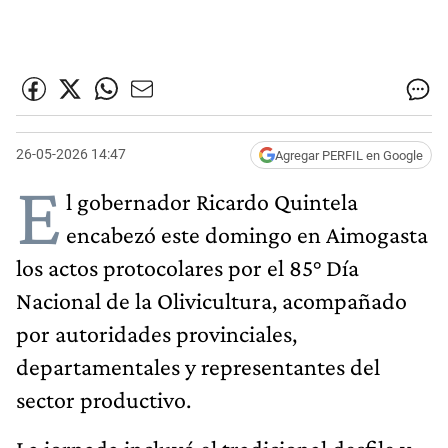
26-05-2026 14:47
Agregar PERFIL en Google
E
l gobernador Ricardo Quintela
encabezó este domingo en Aimogasta
los actos protocolares por el 85° Día
Nacional de la Olivicultura, acompañado
por autoridades provinciales,
departamentales y representantes del
sector productivo.