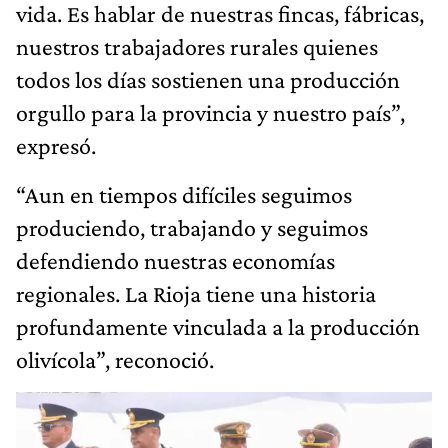
vida. Es hablar de nuestras fincas, fábricas,
nuestros trabajadores rurales quienes
todos los días sostienen una producción
orgullo para la provincia y nuestro país”,
expresó.
“Aun en tiempos difíciles seguimos
produciendo, trabajando y seguimos
defendiendo nuestras economías
regionales. La Rioja tiene una historia
profundamente vinculada a la producción
olivícola”, reconoció.