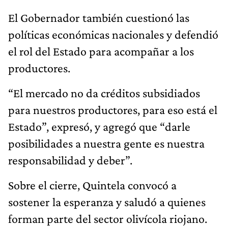
El Gobernador también cuestionó las
políticas económicas nacionales y defendió
el rol del Estado para acompañar a los
productores.
“El mercado no da créditos subsidiados
para nuestros productores, para eso está el
Estado”, expresó, y agregó que “darle
posibilidades a nuestra gente es nuestra
responsabilidad y deber”.
Sobre el cierre, Quintela convocó a
sostener la esperanza y saludó a quienes
forman parte del sector olivícola riojano.