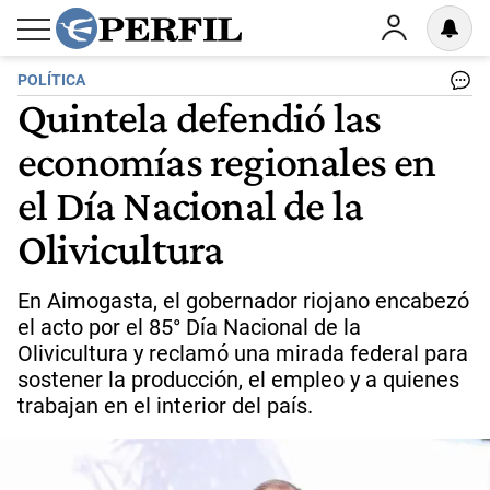
POLÍTICA
Quintela defendió las
economías regionales en
el Día Nacional de la
Olivicultura
En Aimogasta, el gobernador riojano encabezó
el acto por el 85° Día Nacional de la
Olivicultura y reclamó una mirada federal para
sostener la producción, el empleo y a quienes
trabajan en el interior del país.