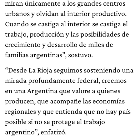
miran únicamente a los grandes centros
urbanos y olvidan al interior productivo.
Cuando se castiga al interior se castiga el
trabajo, producción y las posibilidades de
crecimiento y desarrollo de miles de
familias argentinas”, sostuvo.
“Desde La Rioja seguimos sosteniendo una
mirada profundamente federal, creemos
en una Argentina que valore a quienes
producen, que acompañe las economías
regionales y que entienda que no hay país
posible si no se protege el trabajo
argentino”, enfatizó.