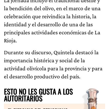
La jornada incluyó el tradicional desfile y
la bendición del olivo, en el marco de una
celebración que reivindica la historia, la
identidad y el desarrollo de una de las
principales actividades económicas de La
Rioja.
Durante su discurso, Quintela destacó la
importancia histórica y social de la
actividad olivícola para la provincia y para
el desarrollo productivo del país.
ESTO NO LES GUSTA A LOS
AUTORITARIOS