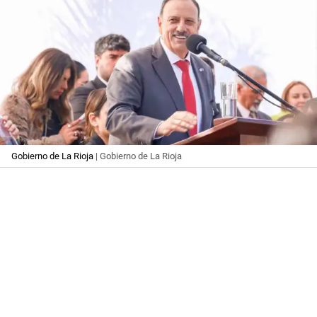
Gobierno de La Rioja
| Gobierno de La Rioja