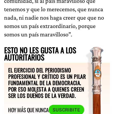
comunidad, sí al país maravilloso que
tenemos y que lo merecemos, que nunca
nada, ni nadie nos haga creer que que no
somos un país extraordinario, porque
somos un país maravilloso”.
ESTO NO LES GUSTA A LOS
AUTORITARIOS
EL EJERCICIO DEL PERIODISMO
PROFESIONAL Y CRÍTICO ES UN PILAR
FUNDAMENTAL DE LA DEMOCRACIA.
POR ESO MOLESTA A QUIENES CREEN
SER LOS DUEÑOS DE LA VERDAD.
HOY MÁS QUE NUNCA
SUSCRIBITE