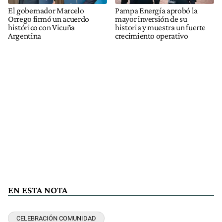
El gobernador Marcelo
Pampa Energía aprobó la
Orrego firmó un acuerdo
mayor inversión de su
histórico con Vicuña
historia y muestra un fuerte
Argentina
crecimiento operativo
EN ESTA NOTA
CELEBRACIÓN COMUNIDAD