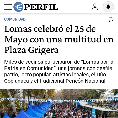
COMUNIDAD
Lomas celebró el 25 de
Mayo con una multitud en
Plaza Grigera
Miles de vecinos participaron de “Lomas por la
Patria en Comunidad”, una jornada con desfile
patrio, locro popular, artistas locales, el Dúo
Coplanacu y el tradicional Pericón Nacional.