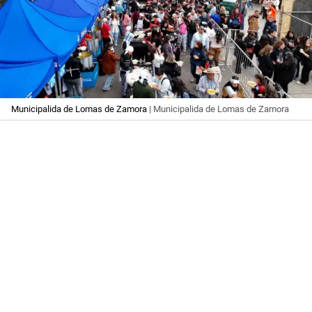
Municipalida de Lomas de Zamora
| Municipalida de Lomas de Zamora