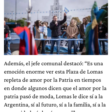
Además, el jefe comunal destacó: “Es una
emoción enorme ver esta Plaza de Lomas
repleta de amor por la Patria en tiempos
en donde algunos dicen que el amor por la
patria pasó de moda, Lomas le dice sí a la
Argentina, sí al futuro, sí a la familia, sí a la