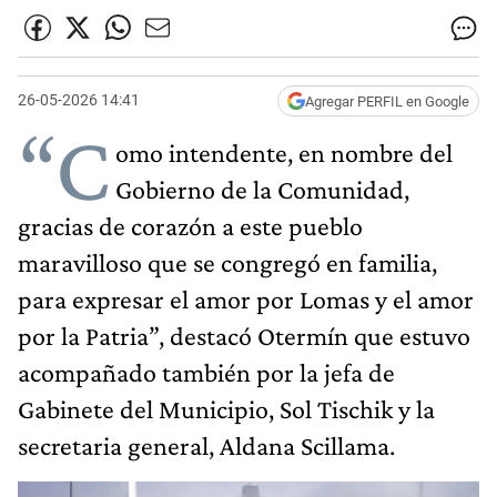
26-05-2026 14:41
Agregar PERFIL en Google
“C
omo intendente, en nombre del
Gobierno de la Comunidad,
gracias de corazón a este pueblo
maravilloso que se congregó en familia,
para expresar el amor por Lomas y el amor
por la Patria”, destacó Otermín que estuvo
acompañado también por la jefa de
Gabinete del Municipio, Sol Tischik y la
secretaria general, Aldana Scillama.