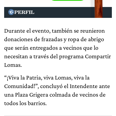
Durante el evento, también se reunieron
donaciones de frazadas y ropa de abrigo
que serán entregados a vecinos que lo
necesitan a través del programa Compartir
Lomas.
“¡Viva la Patria, viva Lomas, viva la
Comunidad!”, concluyó el Intendente ante
una Plaza Grigera colmada de vecinos de
todos los barrios.