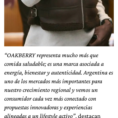
“OAKBERRY representa mucho más que
comida saludable; es una marca asociada a
energía, bienestar y autenticidad. Argentina es
uno de los mercados más importantes para
nuestro crecimiento regional y vemos un
consumidor cada vez más conectado con
propuestas innovadoras y experiencias
alineadas a un lifestyle activo”
, destacan