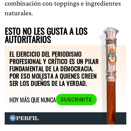
combinación con toppings e ingredientes
naturales.
ESTO NO LES GUSTA A LOS
AUTORITARIOS
EL EJERCICIO DEL PERIODISMO
PROFESIONAL Y CRÍTICO ES UN PILAR
FUNDAMENTAL DE LA DEMOCRACIA.
POR ESO MOLESTA A QUIENES CREEN
SER LOS DUEÑOS DE LA VERDAD.
HOY MÁS QUE NUNCA
SUSCRIBITE