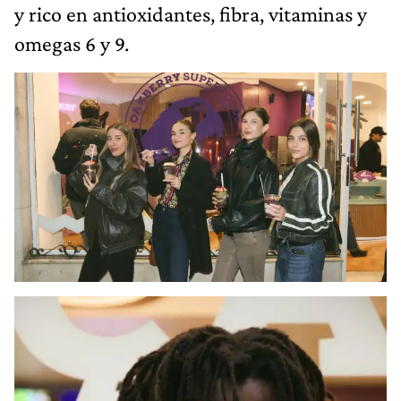
y rico en antioxidantes, fibra, vitaminas y
omegas 6 y 9.