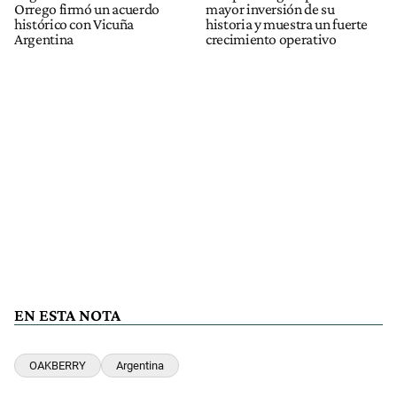
Orrego firmó un acuerdo
mayor inversión de su
histórico con Vicuña
historia y muestra un fuerte
Argentina
crecimiento operativo
EN ESTA NOTA
OAKBERRY
Argentina