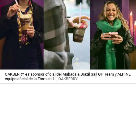
OAKBERRY es sponsor oficial del Mubadala Brazil Sail GP Team y ALPINE
equipo oficial de la Fórmula 1.
| OAKBERRY