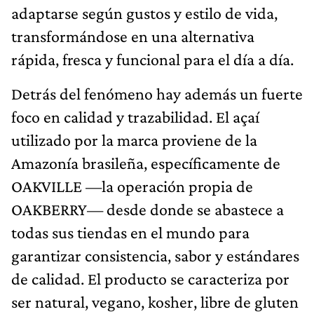
adaptarse según gustos y estilo de vida,
transformándose en una alternativa
rápida, fresca y funcional para el día a día.
Detrás del fenómeno hay además un fuerte
foco en calidad y trazabilidad. El açaí
utilizado por la marca proviene de la
Amazonía brasileña, específicamente de
OAKVILLE —la operación propia de
OAKBERRY— desde donde se abastece a
todas sus tiendas en el mundo para
garantizar consistencia, sabor y estándares
de calidad. El producto se caracteriza por
ser natural, vegano, kosher, libre de gluten