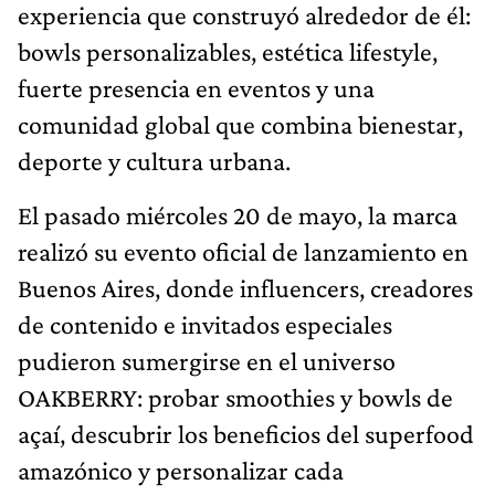
experiencia que construyó alrededor de él:
bowls personalizables, estética lifestyle,
fuerte presencia en eventos y una
comunidad global que combina bienestar,
deporte y cultura urbana.
El pasado miércoles 20 de mayo, la marca
realizó su evento oficial de lanzamiento en
Buenos Aires, donde influencers, creadores
de contenido e invitados especiales
pudieron sumergirse en el universo
OAKBERRY: probar smoothies y bowls de
açaí, descubrir los beneficios del superfood
amazónico y personalizar cada