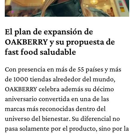
El plan de expansión de
OAKBERRY y su propuesta de
fast food saludable
Con presencia en más de 55 países y más
de 1000 tiendas alrededor del mundo,
OAKBERRY celebra además su décimo
aniversario convertida en una de las
marcas más reconocidas dentro del
universo del bienestar. Su diferencial no
pasa solamente por el producto, sino por la