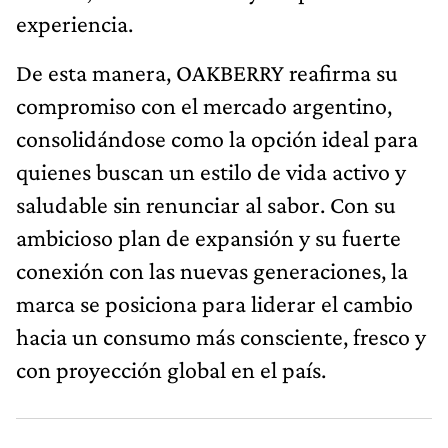
experiencia.
De esta manera, OAKBERRY reafirma su
compromiso con el mercado argentino,
consolidándose como la opción ideal para
quienes buscan un estilo de vida activo y
saludable sin renunciar al sabor. Con su
ambicioso plan de expansión y su fuerte
conexión con las nuevas generaciones, la
marca se posiciona para liderar el cambio
hacia un consumo más consciente, fresco y
con proyección global en el país.