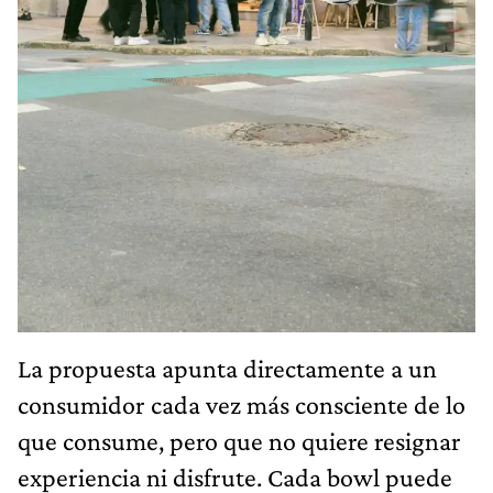
La propuesta apunta directamente a un
consumidor cada vez más consciente de lo
que consume, pero que no quiere resignar
experiencia ni disfrute. Cada bowl puede