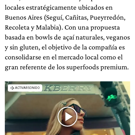
locales estratégicamente ubicados en
Buenos Aires (Seguí, Cañitas, Pueyrredón,
Recoleta y Malabia). Con una propuesta
basada en bowls de açaí naturales, veganos
y sin gluten, el objetivo de la compañía es
consolidarse en el mercado local como el
gran referente de los superfoods premium.