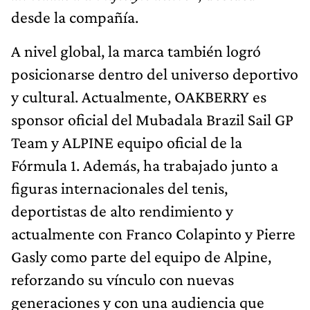
desde la compañía.
A nivel global, la marca también logró
posicionarse dentro del universo deportivo
y cultural. Actualmente, OAKBERRY es
sponsor oficial del Mubadala Brazil Sail GP
Team y ALPINE equipo oficial de la
Fórmula 1. Además, ha trabajado junto a
figuras internacionales del tenis,
deportistas de alto rendimiento y
actualmente con Franco Colapinto y Pierre
Gasly como parte del equipo de Alpine,
reforzando su vínculo con nuevas
generaciones y con una audiencia que