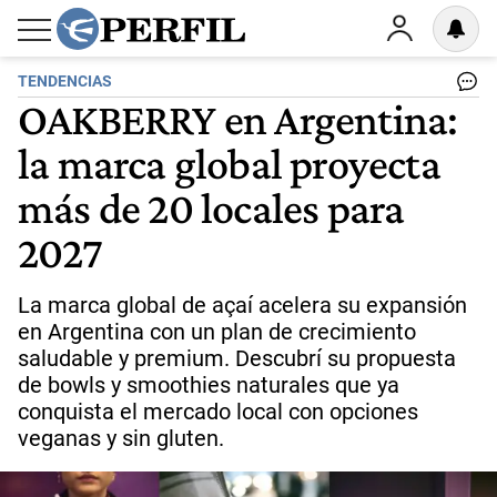
TENDENCIAS
OAKBERRY en Argentina:
la marca global proyecta
más de 20 locales para
2027
La marca global de açaí acelera su expansión
en Argentina con un plan de crecimiento
saludable y premium. Descubrí su propuesta
de bowls y smoothies naturales que ya
conquista el mercado local con opciones
veganas y sin gluten.