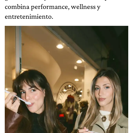
combina performance, wellness y
entretenimiento.