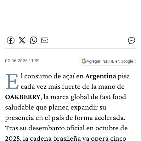
02-06-2026 11:39
Agregar PERFIL en Google
E
l consumo de açaí en
Argentina
pisa
cada vez más fuerte de la mano de
OAKBERRY
, la marca global de fast food
saludable que planea expandir su
presencia en el país de forma acelerada.
Tras su desembarco oficial en octubre de
2025, la cadena brasileña ya opera cinco