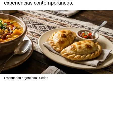
experiencias contemporáneas.
Empanadas argentinas
| Cedoc