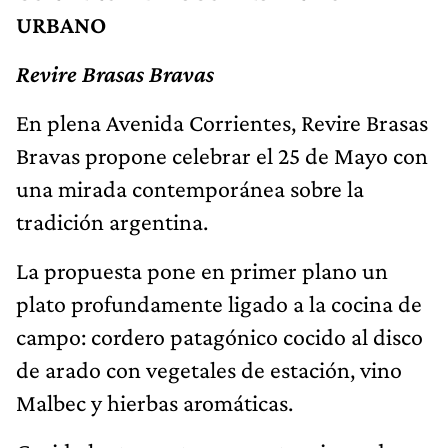
URBANO
Revire Brasas Bravas
En plena Avenida Corrientes, Revire Brasas
Bravas propone celebrar el 25 de Mayo con
una mirada contemporánea sobre la
tradición argentina.
La propuesta pone en primer plano un
plato profundamente ligado a la cocina de
campo: cordero patagónico cocido al disco
de arado con vegetales de estación, vino
Malbec y hierbas aromáticas.