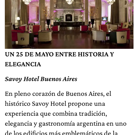
UN 25 DE MAYO ENTRE HISTORIA Y
ELEGANCIA
Savoy Hotel Buenos Aires
En pleno corazón de Buenos Aires, el
histórico Savoy Hotel propone una
experiencia que combina tradición,
elegancia y gastronomía argentina en uno
de los edificios más emblemáticos de la