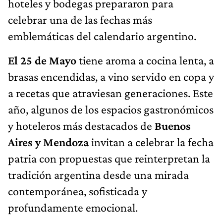
hoteles y bodegas prepararon para
celebrar una de las fechas más
emblemáticas del calendario argentino.
El 25 de Mayo
tiene aroma a cocina lenta, a
brasas encendidas, a vino servido en copa y
a recetas que atraviesan generaciones. Este
año, algunos de los espacios gastronómicos
y hoteleros más destacados de
Buenos
Aires y Mendoza
invitan a celebrar la fecha
patria con propuestas que reinterpretan la
tradición argentina desde una mirada
contemporánea, sofisticada y
profundamente emocional.