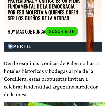
PROFESIONAL Y CRÍTICO ES UN PILAR
FUNDAMENTAL DE LA DEMOCRACIA.
POR ESO MOLESTA A QUIENES CREEN
SER LOS DUEÑOS DE LA VERDAD.
HOY MÁS QUE NUNCA
SUSCRIBITE
Desde esquinas icónicas de Palermo hasta
hoteles históricos y bodegas al pie de la
Cordillera, estas propuestas invitan a
celebrar la identidad argentina alrededor
de la mesa.