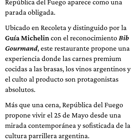
República del Fuego aparece como una
parada obligada.
Ubicado en Recoleta y distinguido por la
Guía Michelin
con el reconocimiento
Bib
Gourmand
, este restaurante propone una
experiencia donde las carnes premium
cocidas a las brasas, los vinos argentinos y
el culto al producto son protagonistas
absolutos.
Más que una cena, República del Fuego
propone vivir el 25 de Mayo desde una
mirada contemporánea y sofisticada de la
cultura parrillera argentina.