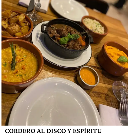
CORDERO AL DISCO Y ESPÍRITU