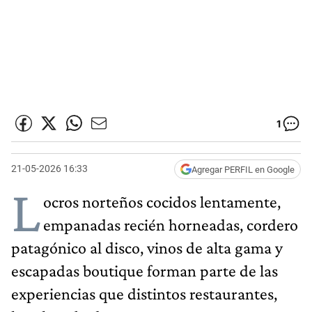
1
21-05-2026 16:33
Agregar PERFIL en Google
L
ocros norteños cocidos lentamente,
empanadas recién horneadas, cordero
patagónico al disco, vinos de alta gama y
escapadas boutique forman parte de las
experiencias que distintos restaurantes,