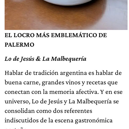
EL LOCRO MÁS EMBLEMÁTICO DE
PALERMO
Lo de Jesús & La Malbequería
Hablar de tradición argentina es hablar de
buena carne, grandes vinos y recetas que
conectan con la memoria afectiva. Y en ese
universo, Lo de Jesús y La Malbequería se
consolidan como dos referentes
indiscutidos de la escena gastronómica