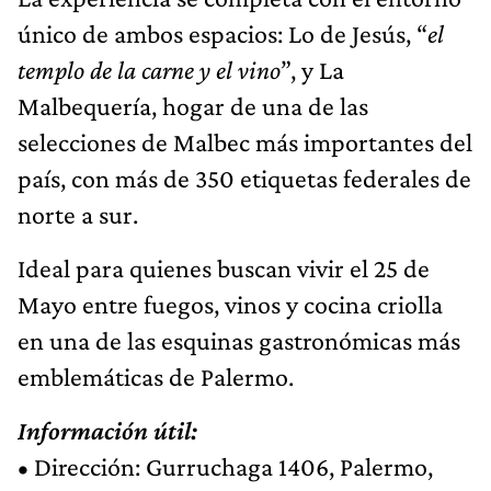
único de ambos espacios: Lo de Jesús, “
el
templo de la carne y el vino
”, y La
Malbequería, hogar de una de las
selecciones de Malbec más importantes del
país, con más de 350 etiquetas federales de
norte a sur.
Ideal para quienes buscan vivir el 25 de
Mayo entre fuegos, vinos y cocina criolla
en una de las esquinas gastronómicas más
emblemáticas de Palermo.
Información útil:
• Dirección: Gurruchaga 1406, Palermo,