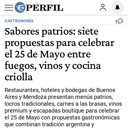
GASTRONOMÍA
1
Sabores patrios: siete
propuestas para celebrar
el 25 de Mayo entre
fuegos, vinos y cocina
criolla
Restaurantes, hoteles y bodegas de Buenos
Aires y Mendoza presentan menús patrios,
locros tradicionales, carnes a las brasas, vinos
premium y escapadas boutique para celebrar
el 25 de Mayo con propuestas gastronómicas
que combinan tradición argentina y