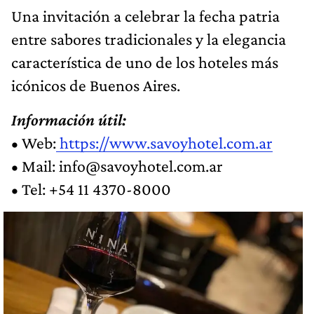
Una invitación a celebrar la fecha patria
entre sabores tradicionales y la elegancia
característica de uno de los hoteles más
icónicos de Buenos Aires.
Información útil:
• Web:
https://www.savoyhotel.com.ar
• Mail:
info@savoyhotel.com.ar
• Tel: +54 11 4370-8000