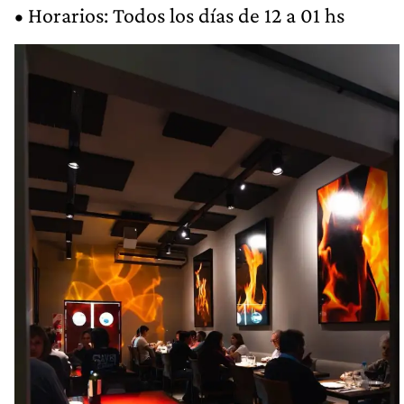
• Horarios: Todos los días de 12 a 01 hs