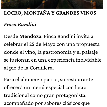
LOCRO, MONTAÑA Y GRANDES VINOS
Finca Bandini
Desde
Mendoza
, Finca Bandini invita a
celebrar el 25 de Mayo con una propuesta
donde el vino, la gastronomía y el paisaje
se fusionan en una experiencia inolvidable
al pie de la Cordillera.
Para el almuerzo patrio, su restaurante
ofrecerá un menú especial con locro
tradicional como gran protagonista,
acompañado por sabores clásicos que