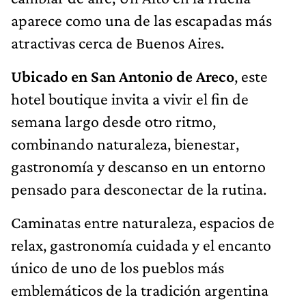
aparece como una de las escapadas más
atractivas cerca de Buenos Aires.
Ubicado en San Antonio de Areco
, este
hotel boutique invita a vivir el fin de
semana largo desde otro ritmo,
combinando naturaleza, bienestar,
gastronomía y descanso en un entorno
pensado para desconectar de la rutina.
Caminatas entre naturaleza, espacios de
relax, gastronomía cuidada y el encanto
único de uno de los pueblos más
emblemáticos de la tradición argentina