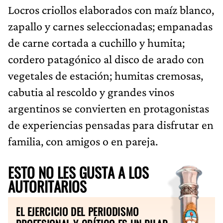
Locros criollos elaborados con maíz blanco,
zapallo y carnes seleccionadas; empanadas
de carne cortada a cuchillo y humita;
cordero patagónico al disco de arado con
vegetales de estación; humitas cremosas,
cabutia al rescoldo y grandes vinos
argentinos se convierten en protagonistas
de experiencias pensadas para disfrutar en
familia, con amigos o en pareja.
ESTO NO LES GUSTA A LOS
AUTORITARIOS
EL EJERCICIO DEL PERIODISMO