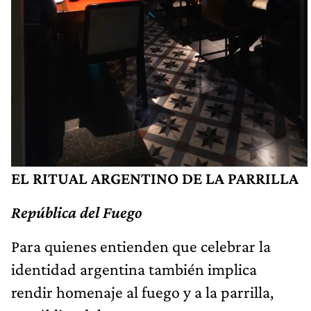
EL RITUAL ARGENTINO DE LA PARRILLA
República del Fuego
Para quienes entienden que celebrar la
identidad argentina también implica
rendir homenaje al fuego y a la parrilla,