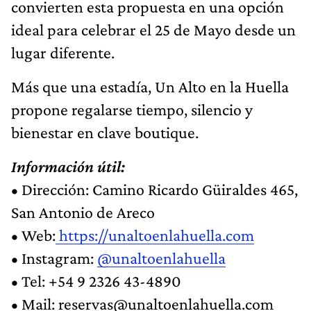
convierten esta propuesta en una opción
ideal para celebrar el 25 de Mayo desde un
lugar diferente.
Más que una estadía, Un Alto en la Huella
propone regalarse tiempo, silencio y
bienestar en clave boutique.
Información útil:
• Dirección: Camino Ricardo Güiraldes 465,
San Antonio de Areco
• Web:
https://unaltoenlahuella.com
• Instagram:
@unaltoenlahuella
• Tel: +54 9 2326 43-4890
• Mail:
reservas@unaltoenlahuella.com