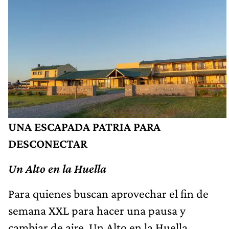
UNA ESCAPADA PATRIA PARA
DESCONECTAR
Un Alto en la Huella
Para quienes buscan aprovechar el fin de
semana XXL para hacer una pausa y
cambiar de aire, Un Alto en la Huella