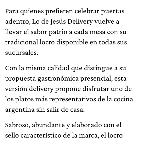
Para quienes prefieren celebrar puertas
adentro, Lo de Jesús Delivery vuelve a
llevar el sabor patrio a cada mesa con su
tradicional locro disponible en todas sus
sucursales.
Con la misma calidad que distingue a su
propuesta gastronómica presencial, esta
versión delivery propone disfrutar uno de
los platos más representativos de la cocina
argentina sin salir de casa.
Sabroso, abundante y elaborado con el
sello característico de la marca, el locro