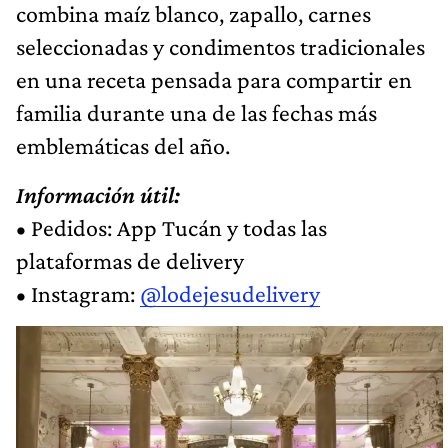
combina maíz blanco, zapallo, carnes
seleccionadas y condimentos tradicionales
en una receta pensada para compartir en
familia durante una de las fechas más
emblemáticas del año.
Información útil:
• Pedidos: App Tucán y todas las
plataformas de delivery
• Instagram:
@lodejesudelivery