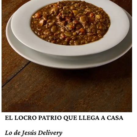
EL LOCRO PATRIO QUE LLEGA A CASA
Lo de Jesús Delivery