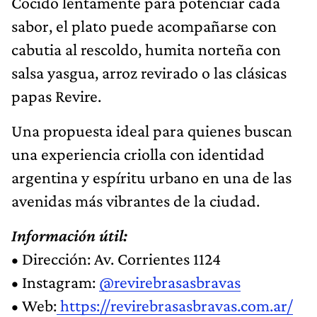
Cocido lentamente para potenciar cada
sabor, el plato puede acompañarse con
cabutia al rescoldo, humita norteña con
salsa yasgua, arroz revirado o las clásicas
papas Revire.
Una propuesta ideal para quienes buscan
una experiencia criolla con identidad
argentina y espíritu urbano en una de las
avenidas más vibrantes de la ciudad.
Información útil:
• Dirección: Av. Corrientes 1124
• Instagram:
@revirebrasasbravas
• Web:
https://revirebrasasbravas.com.ar/