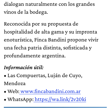
dialogan naturalmente con los grandes
vinos de la bodega.
Reconocida por su propuesta de
hospitalidad de alta gama y su impronta
enoturística, Finca Bandini propone vivir
una fecha patria distinta, sofisticada y
profundamente argentina.
Información útil:
• Las Compuertas, Luján de Cuyo,
Mendoza
• Web:
www.fincabandini.com.ar
• WhatsApp:
https://wa.link/2v20ki