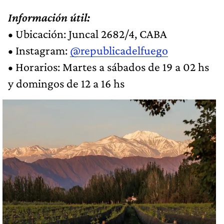
Información útil:
• Ubicación: Juncal 2682/4, CABA
• Instagram:
@republicadelfuego
• Horarios: Martes a sábados de 19 a 02 hs
y domingos de 12 a 16 hs