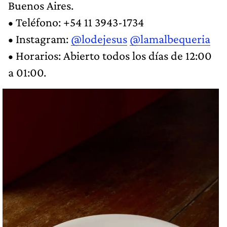
Buenos Aires.
• Teléfono: +54 11 3943-1734
• Instagram:
@lodejesus
@lamalbequeria
• Horarios: Abierto todos los días de 12:00
a 01:00.