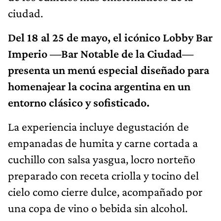
ciudad.
Del 18 al 25 de mayo, el icónico Lobby Bar
Imperio —Bar Notable de la Ciudad—
presenta un menú especial diseñado para
homenajear la cocina argentina en un
entorno clásico y sofisticado.
La experiencia incluye degustación de
empanadas de humita y carne cortada a
cuchillo con salsa yasgua, locro norteño
preparado con receta criolla y tocino del
cielo como cierre dulce, acompañado por
una copa de vino o bebida sin alcohol.