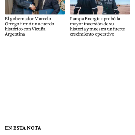
El gobernador Marcelo
Pampa Energía aprobó la
Orrego firmó un acuerdo
mayor inversión de su
histórico con Vicuña
historia y muestra un fuerte
Argentina
crecimiento operativo
EN ESTA NOTA