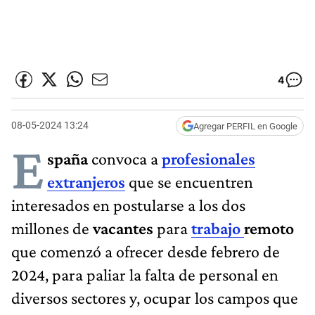
4
08-05-2024 13:24
Agregar PERFIL en Google
E
spaña
convoca a
profesionales
extranjeros
que se encuentren
interesados en postularse a los dos
millones de
vacantes
para
trabajo
remoto
que comenzó a ofrecer desde febrero de
2024, para paliar la falta de personal en
diversos sectores y, ocupar los campos que