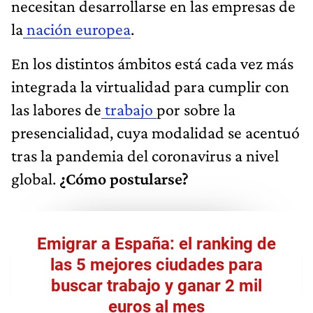
necesitan desarrollarse en las empresas de
la
nación europea
.
En los distintos ámbitos está cada vez más
integrada la virtualidad para cumplir con
las labores de
trabajo
por sobre la
presencialidad, cuya modalidad se acentuó
tras la pandemia del coronavirus a nivel
global.
¿Cómo postularse?
Emigrar a España: el ranking de
las 5 mejores ciudades para
buscar trabajo y ganar 2 mil
euros al mes