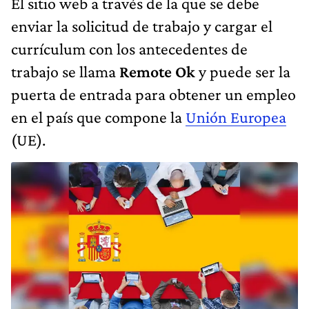
El sitio web a través de la que se debe
enviar la solicitud de trabajo y cargar el
currículum con los antecedentes de
trabajo se llama
Remote Ok
y puede ser la
puerta de entrada para obtener un empleo
en el país que compone la
Unión Europea
(UE).