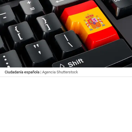
Ciudadanía española
| Agencia Shutterstock