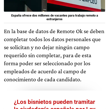
España ofrece dos millones de vacantes para trabajo remoto a
extranjeros
En la base de datos de Remote Ok se deben
completar todos los datos personales que
se solicitan y no dejar ningún campo
requerido sin completar, para de esta
forma poder ser seleccionado por los
empleados de acuerdo al campo de
conocimiento de cada candidato.
¿Los bisnietos pueden tramitar