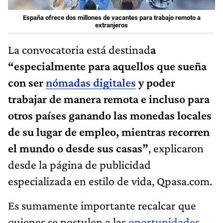
España ofrece dos millones de vacantes para trabajo remoto a
extranjeros
La convocatoria está destinad
a
“especialmente para aquellos que sueña
con ser
nómadas digitales
y poder
trabajar de manera remota e incluso para
otros países ganando las monedas locales
de su lugar de empleo, mientras recorren
el mundo o desde sus casas”
, explicaron
desde la página de publicidad
especializada en estilo de vida, Qpasa.com.
Es sumamente importante recalcar que
quienes se postulen a las
oportunidades