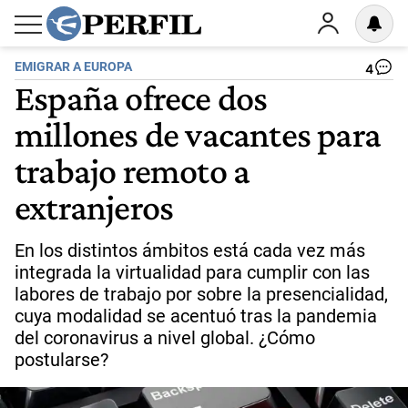
EMIGRAR A EUROPA
4
España ofrece dos
millones de vacantes para
trabajo remoto a
extranjeros
En los distintos ámbitos está cada vez más
integrada la virtualidad para cumplir con las
labores de trabajo por sobre la presencialidad,
cuya modalidad se acentuó tras la pandemia
del coronavirus a nivel global. ¿Cómo
postularse?