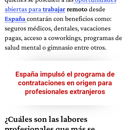
abiertas para
trabajar
remoto
desde
España
contarán con beneficios como:
seguros médicos, dentales, vacaciones
pagas, acceso a coworkings, programas de
salud mental o gimnasio entre otros.
España impulsó el programa de
contrataciones en origen para
profesionales extranjeros
¿Cuáles son las labores
profesionales que más se