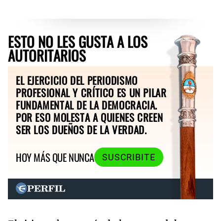
ESTO NO LES GUSTA A LOS
AUTORITARIOS
EL EJERCICIO DEL PERIODISMO
PROFESIONAL Y CRÍTICO ES UN PILAR
FUNDAMENTAL DE LA DEMOCRACIA.
POR ESO MOLESTA A QUIENES CREEN
SER LOS DUEÑOS DE LA VERDAD.
HOY MÁS QUE NUNCA
SUSCRIBITE