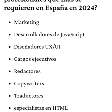
requieren en España en 2024?
Marketing
Desarrolladores de JavaScript
Diseñadores UX/UI
Cargos ejecutivos
Redactores
Copywriters
Traductores
especialistas en HTML