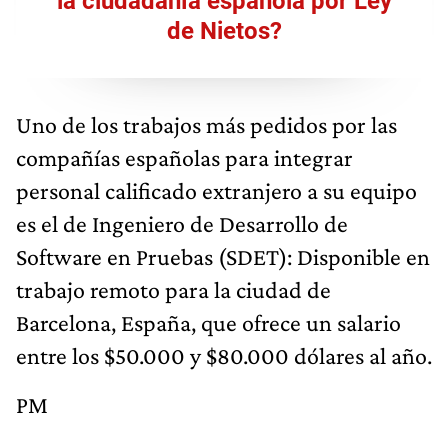
la ciudadanía española por Ley
de Nietos?
Uno de los trabajos más pedidos por las
compañías españolas para integrar
personal calificado extranjero a su equipo
es el de Ingeniero de Desarrollo de
Software en Pruebas (SDET): Disponible en
trabajo remoto para la ciudad de
Barcelona, España, que ofrece un salario
entre los $50.000 y $80.000 dólares al año.
PM