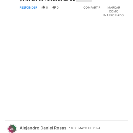
RESPONDER
0
0
COMPARTIR
MARCAR
COMO
INAPROPIADO
Comentario de Alejandro Daniel Rosas.
Alejandro Daniel Rosas
8 DE MAYO DE 2024
AD