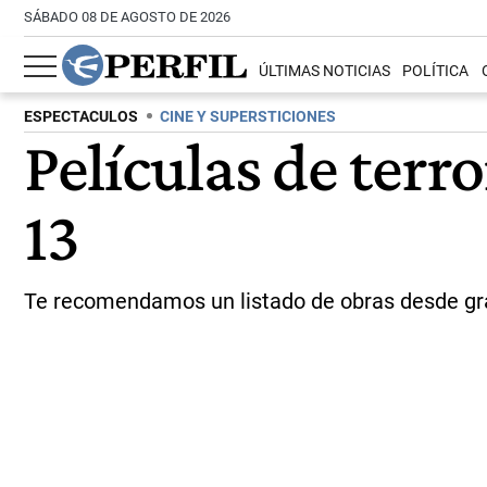
SÁBADO 08 DE AGOSTO DE 2026
ÚLTIMAS NOTICIAS
POLÍTICA
ESPECTACULOS
CINE Y SUPERSTICIONES
Películas de terr
13
Te recomendamos un listado de obras desde gran