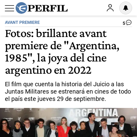
AVANT PREMIERE
5
Fotos: brillante avant
premiere de "Argentina,
1985", la joya del cine
argentino en 2022
El film que cuenta la historia del Juicio a las
Juntas Militares se estrenará en cines de todo
el país este jueves 29 de septiembre.