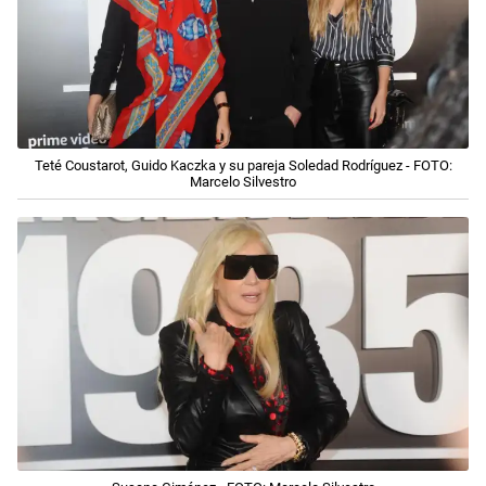
Teté Coustarot, Guido Kaczka y su pareja Soledad Rodríguez - FOTO:
Marcelo Silvestro