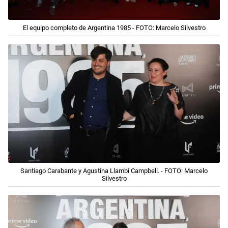
El equipo completo de Argentina 1985 - FOTO: Marcelo Silvestro
Santiago Carabante y Agustina Llambí Campbell. - FOTO: Marcelo
Silvestro