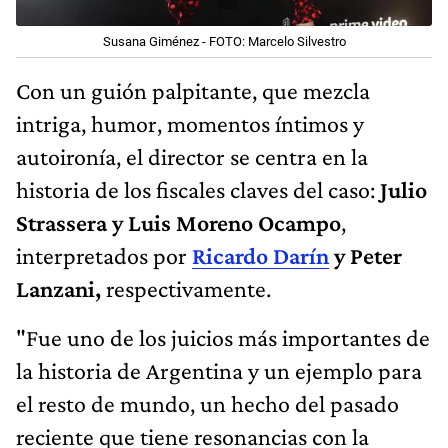
Susana Giménez - FOTO: Marcelo Silvestro
Con un guión palpitante, que mezcla
intriga, humor, momentos íntimos y
autoironía, el director se centra en la
historia de los fiscales claves del caso:
Julio
Strassera y Luis Moreno Ocampo
,
interpretados por
Ricardo Darín
y Peter
Lanzani,
respectivamente.
"Fue uno de los juicios más importantes de
la historia de Argentina y un ejemplo para
el resto de mundo, un hecho del pasado
reciente que tiene resonancias con la