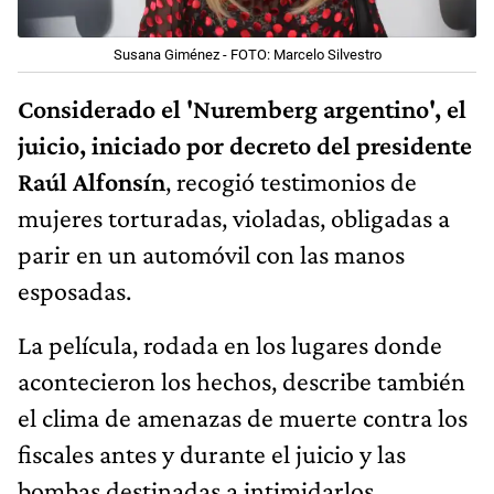
Susana Giménez - FOTO: Marcelo Silvestro
Considerado el 'Nuremberg argentino', el
juicio, iniciado por decreto del presidente
Raúl Alfonsín
, recogió testimonios de
mujeres torturadas, violadas, obligadas a
parir en un automóvil con las manos
esposadas.
La película, rodada en los lugares donde
acontecieron los hechos, describe también
el clima de amenazas de muerte contra los
fiscales antes y durante el juicio y las
bombas destinadas a intimidarlos.