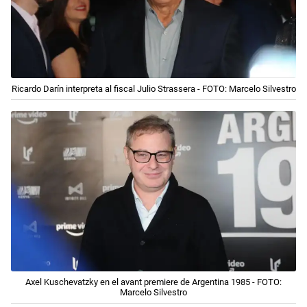
Ricardo Darín interpreta al fiscal Julio Strassera - FOTO: Marcelo Silvestro
Axel Kuschevatzky en el avant premiere de Argentina 1985 - FOTO:
Marcelo Silvestro