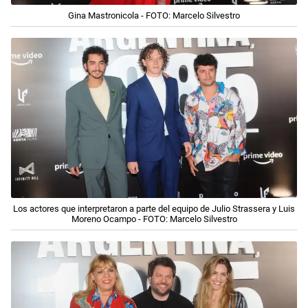
Gina Mastronicola - FOTO: Marcelo Silvestro
Los actores que interpretaron a parte del equipo de Julio Strassera y Luis
Moreno Ocampo - FOTO: Marcelo Silvestro