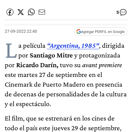
5
27-09-2022 22:40
Agregar PERFIL en Google
L
a película
“Argentina, 1985"
, dirigida
por
Santiago Mitre
y protagonizada
por
Ricardo Darín,
tuvo su
avant premiere
este martes 27 de septiembre en el
Cinemark de Puerto Madero en presencia
de decenas de personalidades de la cultura
y el espectáculo.
El film, que se estrenará en los cines de
todo el país este jueves 29 de septiembre,