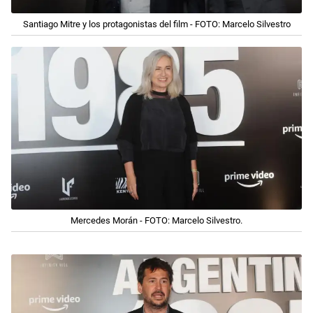
Santiago Mitre y los protagonistas del film - FOTO: Marcelo Silvestro
Mercedes Morán - FOTO: Marcelo Silvestro.