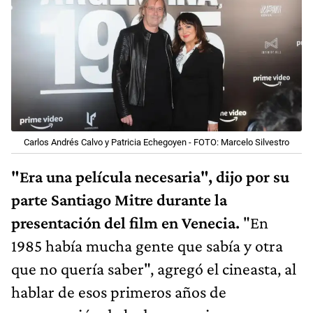
Carlos Andrés Calvo y Patricia Echegoyen - FOTO: Marcelo Silvestro
"Era una película necesaria", dijo por su
parte Santiago Mitre durante la
presentación del film en Venecia.
"En
1985 había mucha gente que sabía y otra
que no quería saber", agregó el cineasta, al
hablar de esos primeros años de