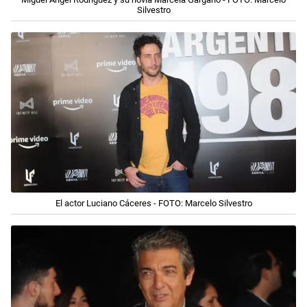
Silvestro
El actor Luciano Cáceres - FOTO: Marcelo Silvestro