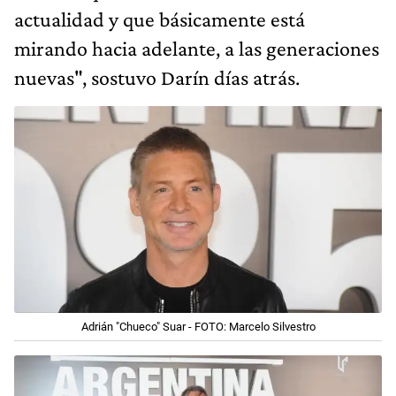
actualidad y que básicamente está
mirando hacia adelante, a las generaciones
nuevas", sostuvo Darín días atrás.
Adrián "Chueco" Suar - FOTO: Marcelo Silvestro