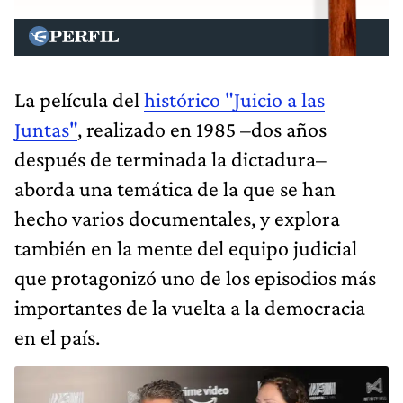
La película del
histórico "Juicio a las
Juntas"
, realizado en 1985 –dos años
después de terminada la dictadura–
aborda una temática de la que se han
hecho varios documentales, y explora
también en la mente del equipo judicial
que protagonizó uno de los episodios más
importantes de la vuelta a la democracia
en el país.