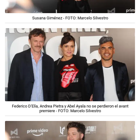
Susana Giménez - FOTO: Marcelo Silvestro
Federico D'Elía, Andrea Pietra y Abel Ayala no se perdieron el avant
premiere - FOTO: Marcelo Silvestro