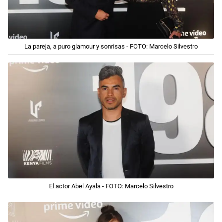
La pareja, a puro glamour y sonrisas - FOTO: Marcelo Silvestro
El actor Abel Ayala - FOTO: Marcelo Silvestro