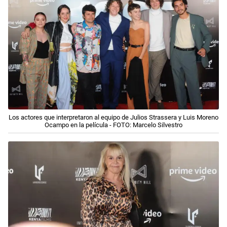
Los actores que interpretaron al equipo de Julios Strassera y Luis Moreno
Ocampo en la película - FOTO: Marcelo Silvestro