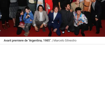
Avant premiere de "Argentina, 1985".
| Marcelo Silvestro