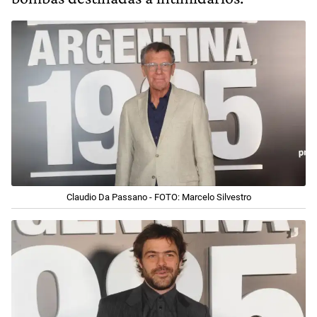
Claudio Da Passano - FOTO: Marcelo Silvestro