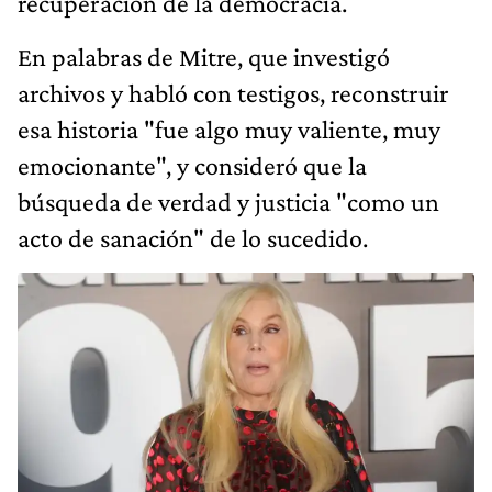
recuperación de la democracia.
En palabras de Mitre, que investigó
archivos y habló con testigos, reconstruir
esa historia "fue algo muy valiente, muy
emocionante", y consideró que la
búsqueda de verdad y justicia "como un
acto de sanación" de lo sucedido.