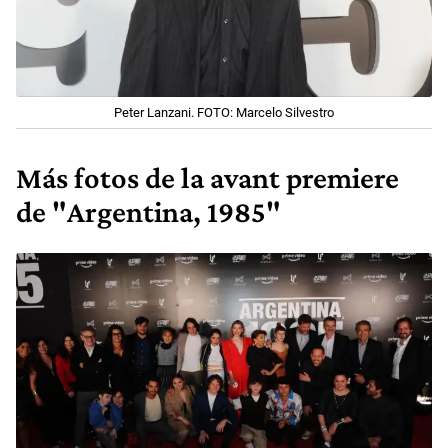
Peter Lanzani. FOTO: Marcelo Silvestro
Más fotos de la avant premiere
de "Argentina, 1985"