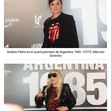
Andrea Pietra en el avant premiere de Argentina 1985 - FOTO: Marcelo
Silvestro