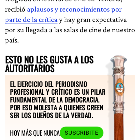
recibió
aplausos y reconocimientos por
parte de la crítica
y hay gran expectativa
por su llegada a las salas de cine de nuestro
país.
ESTO NO LES GUSTA A LOS
AUTORITARIOS
EL EJERCICIO DEL PERIODISMO
PROFESIONAL Y CRÍTICO ES UN PILAR
FUNDAMENTAL DE LA DEMOCRACIA.
POR ESO MOLESTA A QUIENES CREEN
SER LOS DUEÑOS DE LA VERDAD.
HOY MÁS QUE NUNCA
SUSCRIBITE