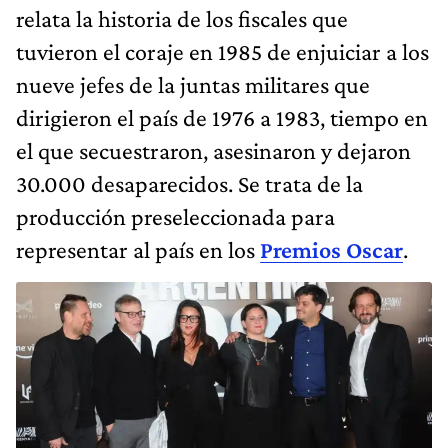
relata la historia de los fiscales que
tuvieron el coraje en 1985 de enjuiciar a los
nueve jefes de la juntas militares que
dirigieron el país de 1976 a 1983, tiempo en
el que secuestraron, asesinaron y dejaron
30.000 desaparecidos. Se trata de la
producción preseleccionada para
representar al país en los
Premios Oscar
.