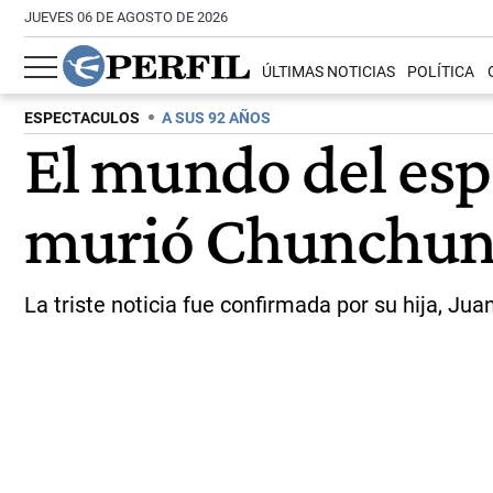
JUEVES 06 DE AGOSTO DE 2026
ÚLTIMAS NOTICIAS
POLÍTICA
ESPECTACULOS
A SUS 92 AÑOS
El mundo del espe
murió Chunchuna
La triste noticia fue confirmada por su hija, Ju