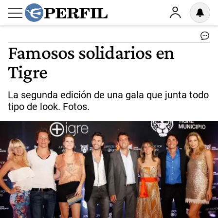
Famosos solidarios en
Tigre
La segunda edición de una gala que junta todo
tipo de look. Fotos.