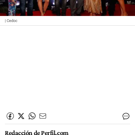
| Cedoc
Redacción de Perfil.com