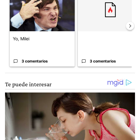
Yo, Milei
3 comentarios
3 comentarios