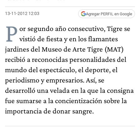
13-11-2012 12:03
Agregar PERFIL en Google
P
or segundo año consecutivo, Tigre se
vistió de fiesta y en los flamantes
jardines del Museo de Arte Tigre (MAT)
recibió a reconocidas personalidades del
mundo del espectáculo, el deporte, el
periodismo y empresarios. Así, se
desarrolló una velada en la que la consigna
fue sumarse a la concientización sobre la
importancia de donar sangre.