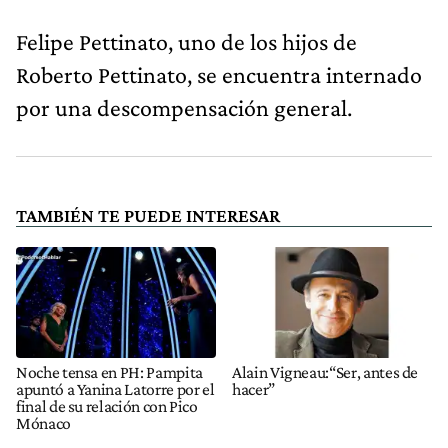
Felipe Pettinato, uno de los hijos de
Roberto Pettinato, se encuentra internado
por una descompensación general.
TAMBIÉN TE PUEDE INTERESAR
Noche tensa en PH: Pampita
Alain Vigneau:“Ser, antes de
apuntó a Yanina Latorre por el
hacer”
final de su relación con Pico
Mónaco