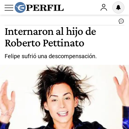
Internaron al hijo de
Roberto Pettinato
Felipe sufrió una descompensación.