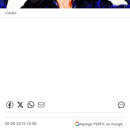
| Cedoc
30-08-2010 16:50
Agregar PERFIL en Google