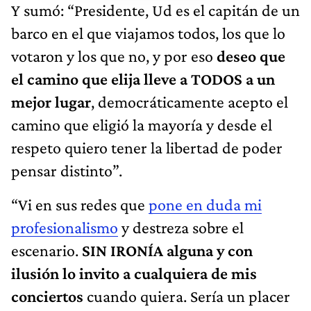
Y sumó: “Presidente, Ud es el capitán de un
barco en el que viajamos todos, los que lo
votaron y los que no, y por eso
deseo que
el camino que elija lleve a TODOS a un
mejor lugar
, democráticamente acepto el
camino que eligió la mayoría y desde el
respeto quiero tener la libertad de poder
pensar distinto”.
“Vi en sus redes que
pone en duda mi
profesionalismo
y destreza sobre el
escenario.
SIN IRONÍA alguna y con
ilusión lo invito a cualquiera de mis
conciertos
cuando quiera. Sería un placer