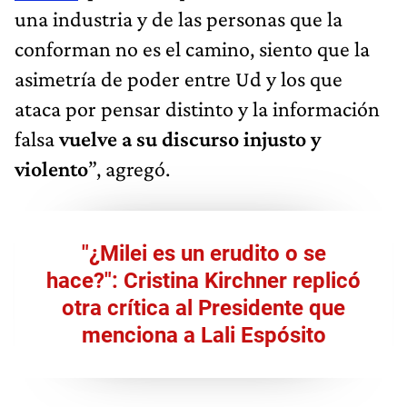
una industria y de las personas que la
conforman no es el camino, siento que la
asimetría de poder entre Ud y los que
ataca por pensar distinto y la información
falsa
vuelve a su discurso injusto y
violento
”, agregó.
"¿Milei es un erudito o se
hace?": Cristina Kirchner replicó
otra crítica al Presidente que
menciona a Lali Espósito