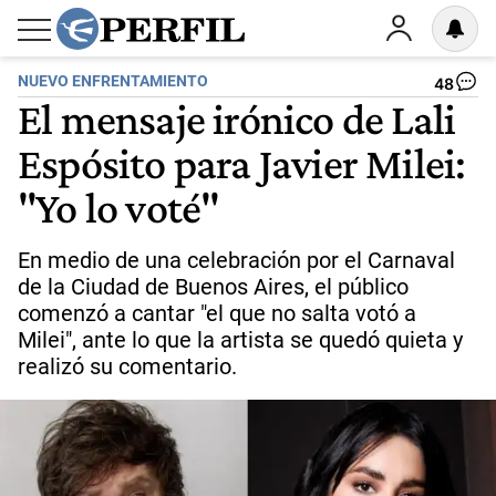
NUEVO ENFRENTAMIENTO
48
El mensaje irónico de Lali
Espósito para Javier Milei:
"Yo lo voté"
En medio de una celebración por el Carnaval
de la Ciudad de Buenos Aires, el público
comenzó a cantar "el que no salta votó a
Milei", ante lo que la artista se quedó quieta y
realizó su comentario.