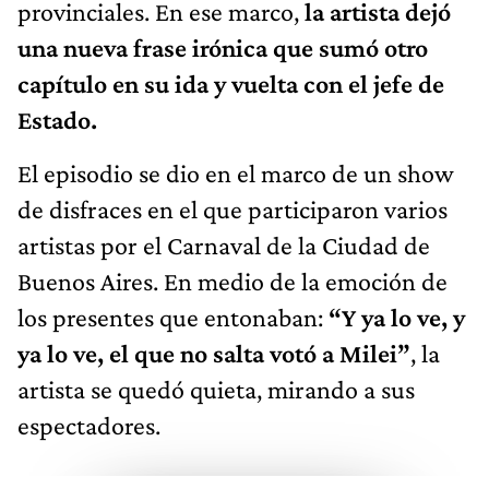
provinciales. En ese marco,
la artista dejó
una nueva frase irónica que sumó otro
capítulo en su ida y vuelta con el jefe de
Estado.
El episodio se dio en el marco de un show
de disfraces en el que participaron varios
artistas por el Carnaval de la Ciudad de
Buenos Aires. En medio de la emoción de
los presentes que entonaban:
“Y ya lo ve, y
ya lo ve, el que no salta votó a Milei”
, la
artista se quedó quieta, mirando a sus
espectadores.