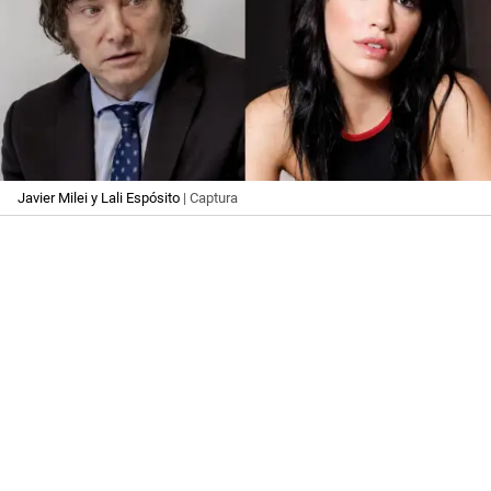
Javier Milei y Lali Espósito
| Captura