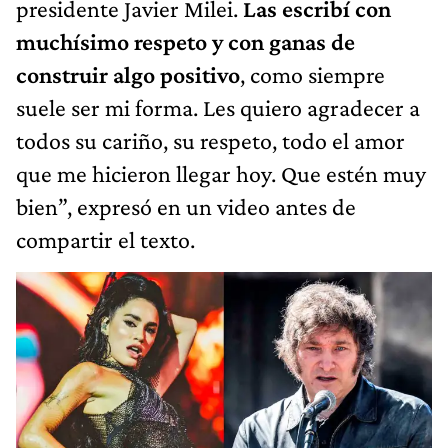
presidente Javier Milei.
Las escribí con
muchísimo respeto y con ganas de
construir algo positivo
, como siempre
suele ser mi forma. Les quiero agradecer a
todos su cariño, su respeto, todo el amor
que me hicieron llegar hoy. Que estén muy
bien”, expresó en un video antes de
compartir el texto.