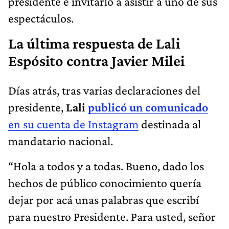
presidente e invitarlo a asistir a uno de sus
espectáculos.
La última respuesta de Lali
Espósito contra Javier Milei
Días atrás, tras varias declaraciones del
presidente,
Lali
publicó un comunicado
en su cuenta de Instagram
destinada al
mandatario nacional.
“Hola a todos y a todas. Bueno, dado los
hechos de público conocimiento quería
dejar por acá unas palabras que escribí
para nuestro Presidente. Para usted, señor