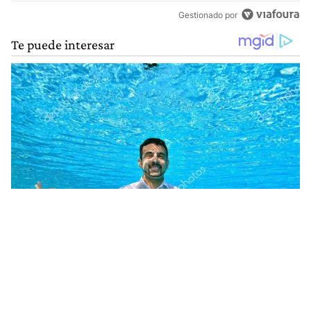
Gestionado por