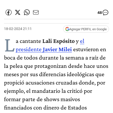
48
18-02-2024 21:11
Agregar PERFIL en Google
L
a cantante
Lali Espósito
y
el
presidente
Javier Milei
estuvieron en
boca de todos durante la semana a raíz de
la pelea que protagonizan desde hace unos
meses por sus diferencias ideológicas que
propició acusaciones cruzadas donde, por
ejemplo, el mandatario la criticó por
formar parte de shows masivos
financiados con dinero de Estados