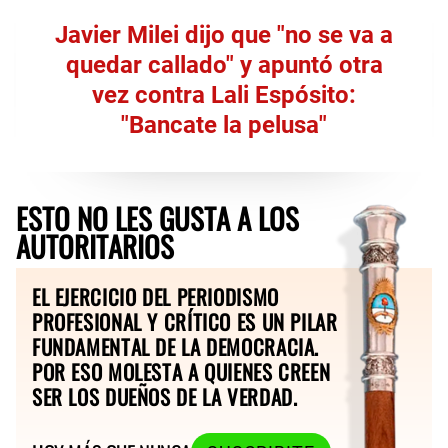
Javier Milei dijo que "no se va a
quedar callado" y apuntó otra
vez contra Lali Espósito:
"Bancate la pelusa"
ESTO NO LES GUSTA A LOS
AUTORITARIOS
EL EJERCICIO DEL PERIODISMO
PROFESIONAL Y CRÍTICO ES UN PILAR
FUNDAMENTAL DE LA DEMOCRACIA.
POR ESO MOLESTA A QUIENES CREEN
SER LOS DUEÑOS DE LA VERDAD.