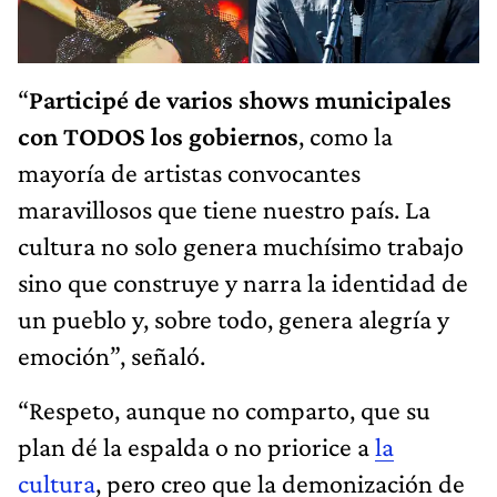
“
Participé de varios shows municipales
con TODOS los gobiernos
, como la
mayoría de artistas convocantes
maravillosos que tiene nuestro país. La
cultura no solo genera muchísimo trabajo
sino que construye y narra la identidad de
un pueblo y, sobre todo, genera alegría y
emoción”, señaló.
“Respeto, aunque no comparto, que su
plan dé la espalda o no priorice a
la
cultura
, pero creo que la demonización de