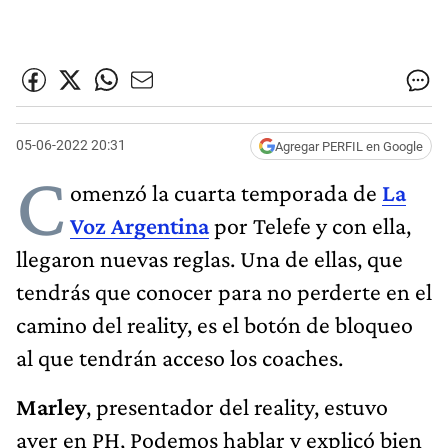
05-06-2022 20:31
Agregar PERFIL en Google
C
omenzó la cuarta temporada de
La
Voz Argentina
por Telefe y con ella,
llegaron nuevas reglas. Una de ellas, que
tendrás que conocer para no perderte en el
camino del reality, es el botón de bloqueo
al que tendrán acceso los coaches.
Marley
, presentador del reality, estuvo
ayer en PH, Podemos hablar y explicó bien