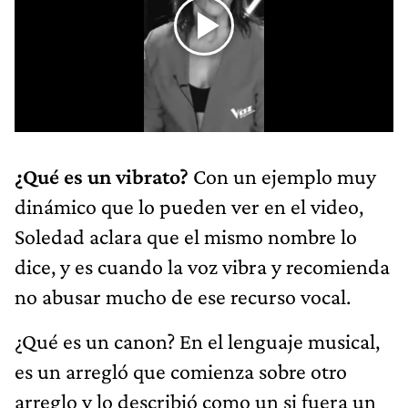
¿Qué es un vibrato?
Con un ejemplo muy
dinámico que lo pueden ver en el video,
Soledad aclara que el mismo nombre lo
dice, y es cuando la voz vibra y recomienda
no abusar mucho de ese recurso vocal.
¿Qué es un canon? En el lenguaje musical,
es un arregló que comienza sobre otro
arreglo y lo describió como un si fuera un