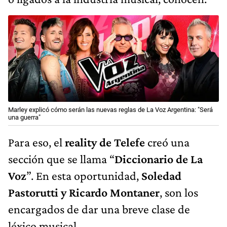
Marley explicó cómo serán las nuevas reglas de La Voz Argentina: "Será
una guerra"
Para eso, el
reality de Telefe
creó una
sección que se llama “
Diccionario de La
Voz
”. En esta oportunidad,
Soledad
Pastorutti y Ricardo Montaner
, son los
encargados de dar una breve clase de
léxico musical.