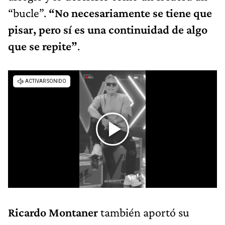
“bucle”.
“No necesariamente se tiene que
pisar, pero sí es una continuidad de algo
que se repite”
.
Ricardo Montaner
también aportó su