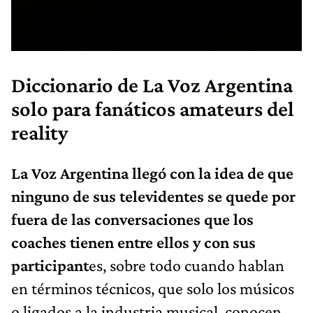
Diccionario de La Voz Argentina
solo para fanáticos amateurs del
reality
La Voz Argentina llegó con la idea de que
ninguno de sus televidentes se quede por
fuera de las conversaciones que los
coaches tienen entre ellos y con sus
participant
es, sobre todo cuando hablan
en términos técnicos, que solo los músicos
o ligados a la industria musical, conocen.