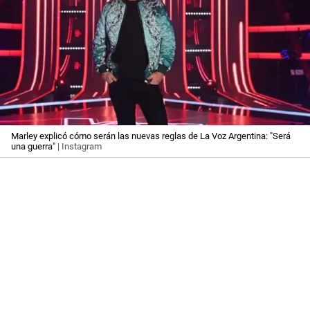
Marley explicó cómo serán las nuevas reglas de La Voz Argentina: "Será
una guerra"
| Instagram