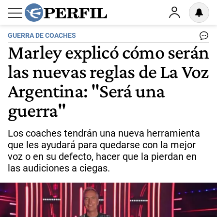
GUERRA DE COACHES
Marley explicó cómo serán
las nuevas reglas de La Voz
Argentina: "Será una
guerra"
Los coaches tendrán una nueva herramienta
que les ayudará para quedarse con la mejor
voz o en su defecto, hacer que la pierdan en
las audiciones a ciegas.