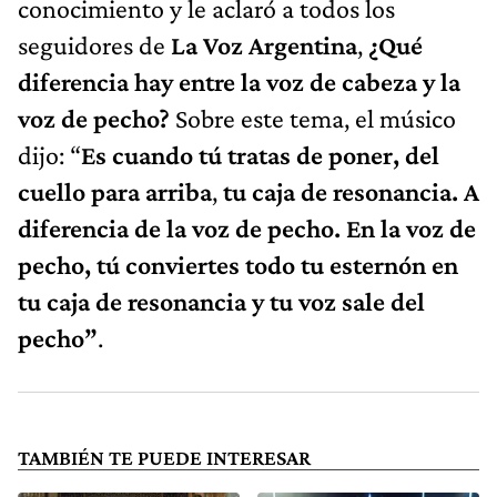
conocimiento y le aclaró a todos los
seguidores de
La Voz Argentina
,
¿Qué
diferencia hay entre la voz de cabeza y la
voz de pecho?
Sobre este tema, el músico
dijo: “
Es cuando tú tratas de poner, del
cuello para arriba
,
tu caja de resonancia. A
diferencia de la voz de pecho. En la voz de
pecho, tú conviertes todo tu esternón en
tu caja de resonancia y tu voz sale del
pecho”
.
TAMBIÉN TE PUEDE INTERESAR