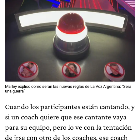
Marley explicó cómo serán las nuevas reglas de La Voz Argentina: "Será
una guerra"
Cuando los participantes están cantando, y
si un coach quiere que ese cantante vaya
para su equipo, pero lo ve con la tentación
de irse con otro de los coaches, ese coach