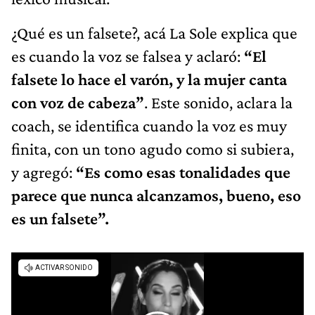
¿Qué es un falsete?, acá La Sole explica que
es cuando la voz se falsea y aclaró:
“El
falsete lo hace el varón, y la mujer canta
con voz de cabeza”
. Este sonido, aclara la
coach, se identifica cuando la voz es muy
finita, con un tono agudo como si subiera,
y agregó:
“Es como esas tonalidades que
parece que nunca alcanzamos, bueno, eso
es un falsete”.