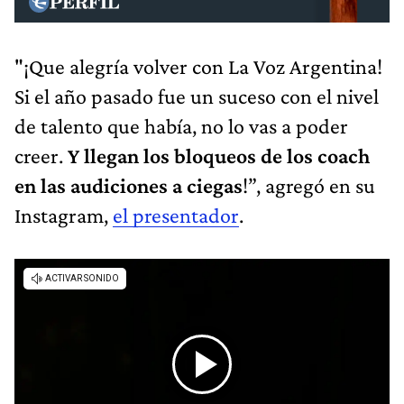
"¡Que alegría volver con La Voz Argentina!
Si el año pasado fue un suceso con el nivel
de talento que había, no lo vas a poder
creer.
Y llegan los bloqueos de los coach
en las audiciones a ciegas
!”, agregó en su
Instagram,
el presentador
.