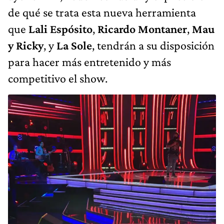
de qué se trata esta nueva herramienta
que
Lali Espósito
,
Ricardo Montaner
,
Mau
y Ricky
, y
La Sole
, tendrán a su disposición
para hacer más entretenido y más
competitivo el show.