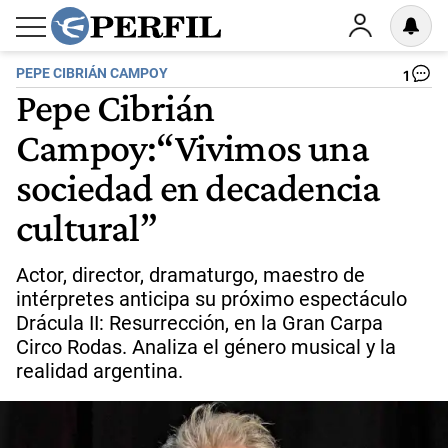
PEPE CIBRIÁN CAMPOY
1
Pepe Cibrián
Campoy:“Vivimos una
sociedad en decadencia
cultural”
Actor, director, dramaturgo, maestro de
intérpretes anticipa su próximo espectáculo
Drácula II: Resurrección, en la Gran Carpa
Circo Rodas. Analiza el género musical y la
realidad argentina.