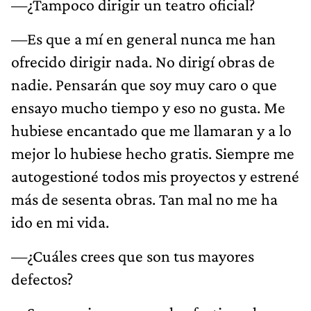
—¿Tampoco dirigir un teatro oficial?
—Es que a mí en general nunca me han
ofrecido dirigir nada. No dirigí obras de
nadie. Pensarán que soy muy caro o que
ensayo mucho tiempo y eso no gusta. Me
hubiese encantado que me llamaran y a lo
mejor lo hubiese hecho gratis. Siempre me
autogestioné todos mis proyectos y estrené
más de sesenta obras. Tan mal no me ha
ido en mi vida.
—¿Cuáles crees que son tus mayores
defectos?