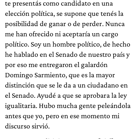
te presentás como candidato en una
elección política, se supone que tenés la
posibilidad de ganar o de perder. Nunca
me han ofrecido ni aceptaría un cargo
político. Soy un hombre político, de hecho
he hablado en el Senado de nuestro país y
por eso me entregaron el galardón
Domingo Sarmiento, que es la mayor
distinción que se le da a un ciudadano en
el Senado. Ayudé a que se aprobara la ley
igualitaria. Hubo mucha gente peleándola
antes que yo, pero en ese momento mi
discurso sirvió.