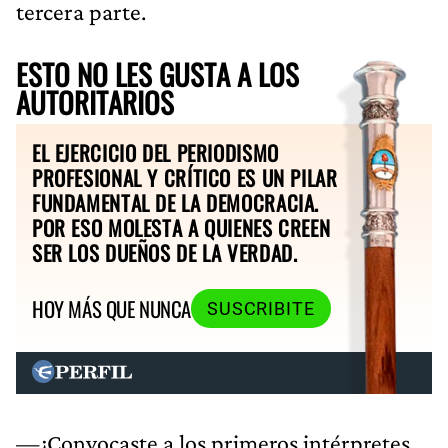
tercera parte.
ESTO NO LES GUSTA A LOS
AUTORITARIOS
EL EJERCICIO DEL PERIODISMO
PROFESIONAL Y CRÍTICO ES UN PILAR
FUNDAMENTAL DE LA DEMOCRACIA.
POR ESO MOLESTA A QUIENES CREEN
SER LOS DUEÑOS DE LA VERDAD.
HOY MÁS QUE NUNCA
SUSCRIBITE
—¿Convocaste a los primeros intérpretes