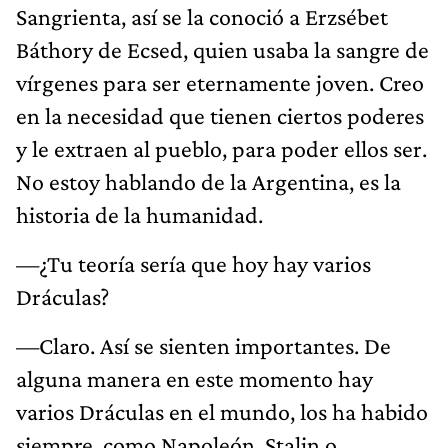
Sangrienta, así se la conoció a Erzsébet
Báthory de Ecsed, quien usaba la sangre de
vírgenes para ser eternamente joven. Creo
en la necesidad que tienen ciertos poderes
y le extraen al pueblo, para poder ellos ser.
No estoy hablando de la Argentina, es la
historia de la humanidad.
—¿Tu teoría sería que hoy hay varios
Dráculas?
—Claro. Así se sienten importantes. De
alguna manera en este momento hay
varios Dráculas en el mundo, los ha habido
siempre, como Napoleón, Stalin o