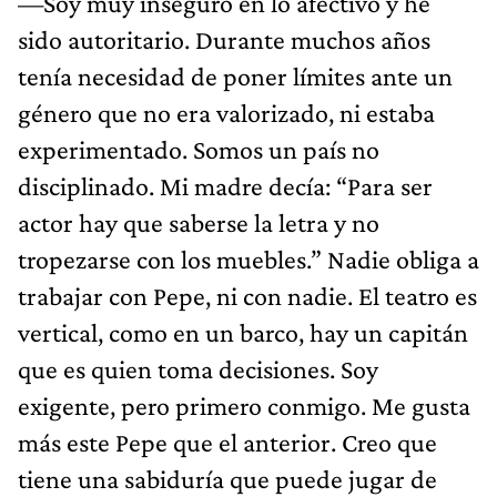
—Soy muy inseguro en lo afectivo y he
sido autoritario. Durante muchos años
tenía necesidad de poner límites ante un
género que no era valorizado, ni estaba
experimentado. Somos un país no
disciplinado. Mi madre decía: “Para ser
actor hay que saberse la letra y no
tropezarse con los muebles.” Nadie obliga a
trabajar con Pepe, ni con nadie. El teatro es
vertical, como en un barco, hay un capitán
que es quien toma decisiones. Soy
exigente, pero primero conmigo. Me gusta
más este Pepe que el anterior. Creo que
tiene una sabiduría que puede jugar de