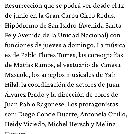
Resurrección que se podrá ver desde el 12
de junio en la Gran Carpa Circo Rodas.
Hipódromo de San Isidro (Avenida Santa
Fe y Avenida de la Unidad Nacional) con
funciones de jueves a domingo. La música
es de Pablo Flores Torres, las coreografías
de Matías Ramos, el vestuario de Vanesa
Mascolo, los arreglos musicales de Yair
Hilal, la coordinación de actores de Juan
Álvarez Prado y la dirección de coros de
Juan Pablo Ragonese. Los protagonistas
son: Diego Conde Duarte, Antonela Cirillo,
Heidy Viciedo, Michel Hersch y Melina
Kantor.