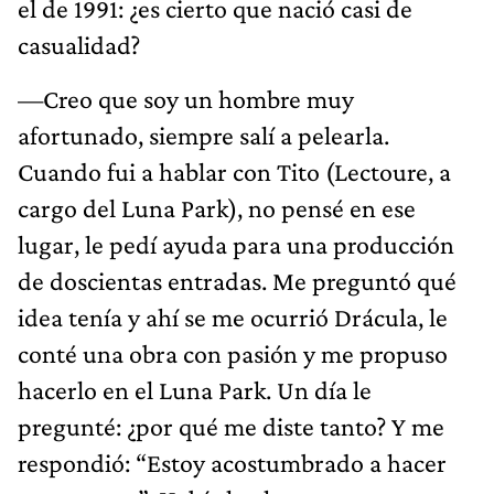
el de 1991: ¿es cierto que nació casi de
casualidad?
—Creo que soy un hombre muy
afortunado, siempre salí a pelearla.
Cuando fui a hablar con Tito (Lectoure, a
cargo del Luna Park), no pensé en ese
lugar, le pedí ayuda para una producción
de doscientas entradas. Me preguntó qué
idea tenía y ahí se me ocurrió Drácula, le
conté una obra con pasión y me propuso
hacerlo en el Luna Park. Un día le
pregunté: ¿por qué me diste tanto? Y me
respondió: “Estoy acostumbrado a hacer