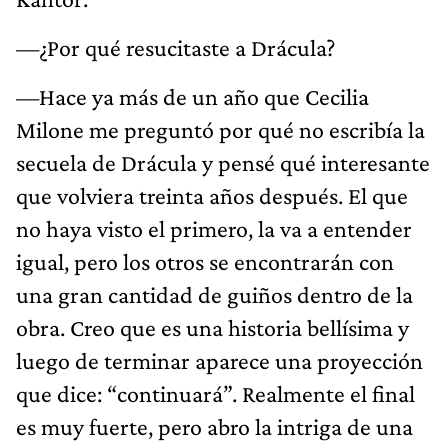
—¿Por qué resucitaste a Drácula?
—Hace ya más de un año que Cecilia
Milone me preguntó por qué no escribía la
secuela de Drácula y pensé qué interesante
que volviera treinta años después. El que
no haya visto el primero, la va a entender
igual, pero los otros se encontrarán con
una gran cantidad de guiños dentro de la
obra. Creo que es una historia bellísima y
luego de terminar aparece una proyección
que dice: “continuará”. Realmente el final
es muy fuerte, pero abro la intriga de una