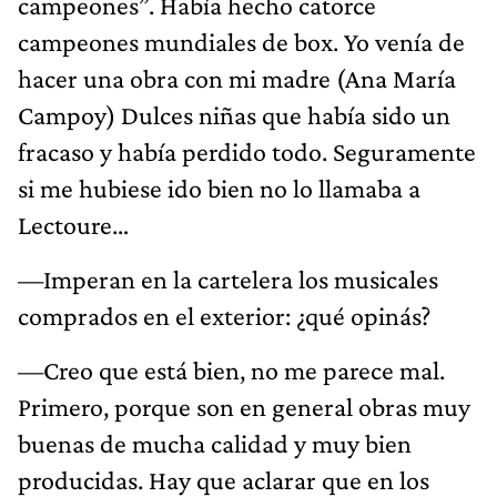
campeones”. Había hecho catorce
campeones mundiales de box. Yo venía de
hacer una obra con mi madre (Ana María
Campoy) Dulces niñas que había sido un
fracaso y había perdido todo. Seguramente
si me hubiese ido bien no lo llamaba a
Lectoure…
—Imperan en la cartelera los musicales
comprados en el exterior: ¿qué opinás?
—Creo que está bien, no me parece mal.
Primero, porque son en general obras muy
buenas de mucha calidad y muy bien
producidas. Hay que aclarar que en los