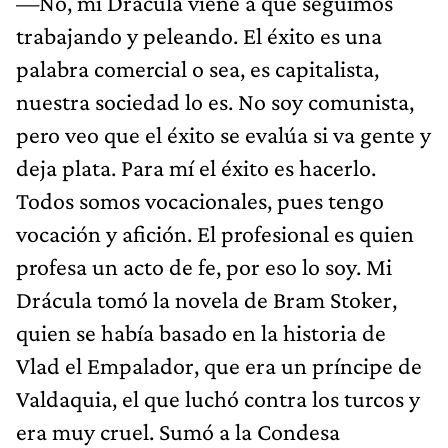
—No, mi Drácula viene a que seguimos
trabajando y peleando. El éxito es una
palabra comercial o sea, es capitalista,
nuestra sociedad lo es. No soy comunista,
pero veo que el éxito se evalúa si va gente y
deja plata. Para mí el éxito es hacerlo.
Todos somos vocacionales, pues tengo
vocación y afición. El profesional es quien
profesa un acto de fe, por eso lo soy. Mi
Drácula tomó la novela de Bram Stoker,
quien se había basado en la historia de
Vlad el Empalador, que era un príncipe de
Valdaquia, el que luchó contra los turcos y
era muy cruel. Sumó a la Condesa