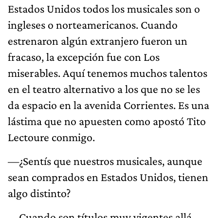
Estados Unidos todos los musicales son o
ingleses o norteamericanos. Cuando
estrenaron algún extranjero fueron un
fracaso, la excepción fue con Los
miserables. Aquí tenemos muchos talentos
en el teatro alternativo a los que no se les
da espacio en la avenida Corrientes. Es una
lástima que no apuesten como apostó Tito
Lectoure conmigo.
—¿Sentís que nuestros musicales, aunque
sean comprados en Estados Unidos, tienen
algo distinto?
—Cuando son títulos muy vigentes allá