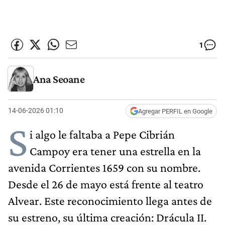
1
Ana Seoane
14-06-2026 01:10
Agregar PERFIL en Google
S
i algo le faltaba a Pepe Cibrián
Campoy era tener una estrella en la
avenida Corrientes 1659 con su nombre.
Desde el 26 de mayo está frente al teatro
Alvear. Este reconocimiento llega antes de
su estreno, su última creación: Drácula II.