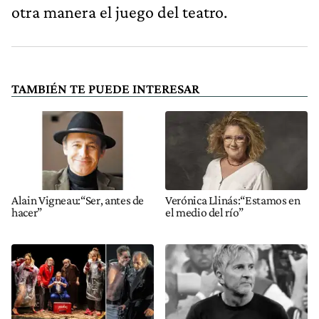
otra manera el juego del teatro.
TAMBIÉN TE PUEDE INTERESAR
Alain Vigneau:“Ser, antes de
Verónica Llinás:“Estamos en
hacer”
el medio del río”