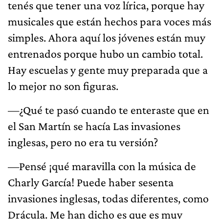
tenés que tener una voz lírica, porque hay
musicales que están hechos para voces más
simples. Ahora aquí los jóvenes están muy
entrenados porque hubo un cambio total.
Hay escuelas y gente muy preparada que a
lo mejor no son figuras.
—¿Qué te pasó cuando te enteraste que en
el San Martín se hacía Las invasiones
inglesas, pero no era tu versión?
—Pensé ¡qué maravilla con la música de
Charly García! Puede haber sesenta
invasiones inglesas, todas diferentes, como
Drácula. Me han dicho es que es muy