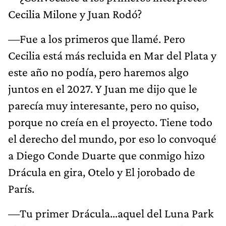
Cecilia Milone y Juan Rodó?
—Fue a los primeros que llamé. Pero
Cecilia está más recluida en Mar del Plata y
este año no podía, pero haremos algo
juntos en el 2027. Y Juan me dijo que le
parecía muy interesante, pero no quiso,
porque no creía en el proyecto. Tiene todo
el derecho del mundo, por eso lo convoqué
a Diego Conde Duarte que conmigo hizo
Drácula en gira, Otelo y El jorobado de
París.
—Tu primer Drácula…aquel del Luna Park