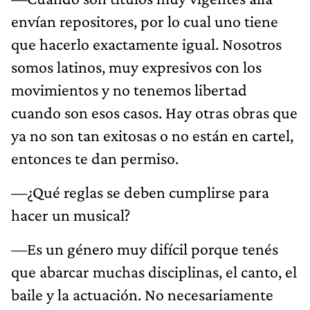
envían repositores, por lo cual uno tiene
que hacerlo exactamente igual. Nosotros
somos latinos, muy expresivos con los
movimientos y no tenemos libertad
cuando son esos casos. Hay otras obras que
ya no son tan exitosas o no están en cartel,
entonces te dan permiso.
—¿Qué reglas se deben cumplirse para
hacer un musical?
—Es un género muy difícil porque tenés
que abarcar muchas disciplinas, el canto, el
baile y la actuación. No necesariamente