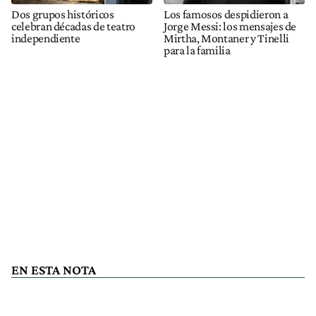
Dos grupos históricos
Los famosos despidieron a
celebran décadas de teatro
Jorge Messi: los mensajes de
independiente
Mirtha, Montaner y Tinelli
para la familia
EN ESTA NOTA