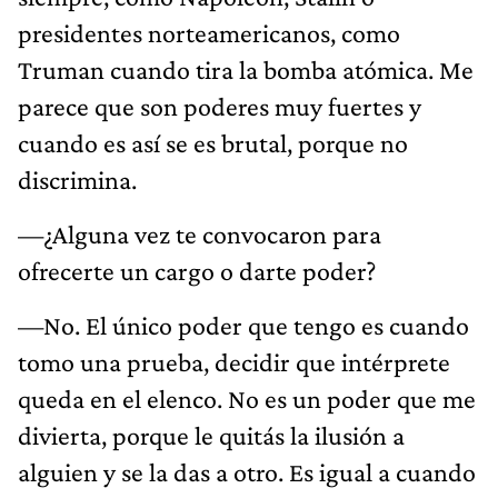
presidentes norteamericanos, como
Truman cuando tira la bomba atómica. Me
parece que son poderes muy fuertes y
cuando es así se es brutal, porque no
discrimina.
—¿Alguna vez te convocaron para
ofrecerte un cargo o darte poder?
—No. El único poder que tengo es cuando
tomo una prueba, decidir que intérprete
queda en el elenco. No es un poder que me
divierta, porque le quitás la ilusión a
alguien y se la das a otro. Es igual a cuando