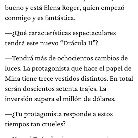
bueno y está Elena Roger, quien empezó
conmigo y es fantástica.
—¿Qué características espectaculares
tendrá este nuevo “Drácula II”?
—Tendrá más de ochocientos cambios de
luces. La protagonista que hace el papel de
Mina tiene trece vestidos distintos. En total
serán doscientos setenta trajes. La
inversión supera el millón de dólares.
—¿Tu protagonista responde a estos
tiempos tan crueles?