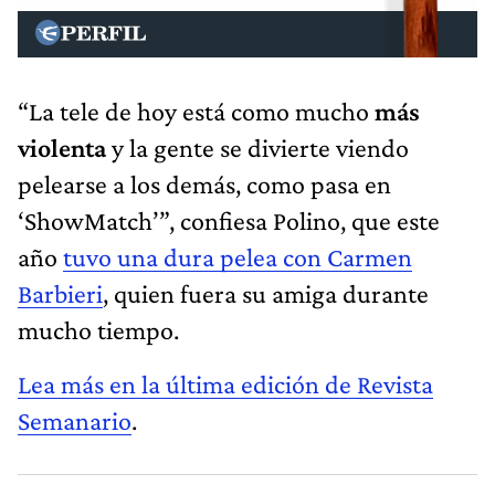
“La tele de hoy está como mucho
más
violenta
y la gente se divierte viendo
pelearse a los demás, como pasa en
‘ShowMatch’”, confiesa Polino, que este
año
tuvo una dura pelea con Carmen
Barbieri
, quien fuera su amiga durante
mucho tiempo.
Lea más en la última edición de Revista
Semanario
.