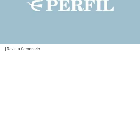
| Revista Semanario