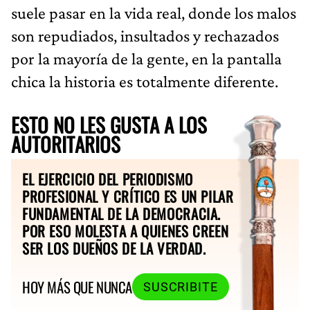
suele pasar en la vida real, donde los malos
son repudiados, insultados y rechazados
por la mayoría de la gente, en la pantalla
chica la historia es totalmente diferente.
ESTO NO LES GUSTA A LOS
AUTORITARIOS
EL EJERCICIO DEL PERIODISMO
PROFESIONAL Y CRÍTICO ES UN PILAR
FUNDAMENTAL DE LA DEMOCRACIA.
POR ESO MOLESTA A QUIENES CREEN
SER LOS DUEÑOS DE LA VERDAD.
HOY MÁS QUE NUNCA
SUSCRIBITE