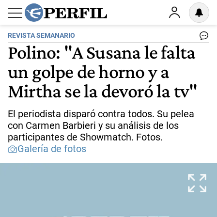
REVISTA SEMANARIO
Polino: "A Susana le falta
un golpe de horno y a
Mirtha se la devoró la tv"
El periodista disparó contra todos. Su pelea
con Carmen Barbieri y su análisis de los
participantes de Showmatch. Fotos.
Galería de fotos