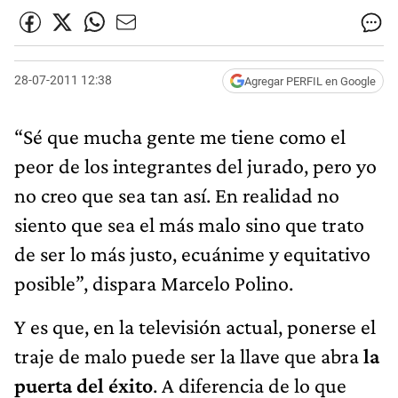
28-07-2011 12:38
Agregar PERFIL en Google
“Sé que mucha gente me tiene como el
peor de los integrantes del jurado, pero yo
no creo que sea tan así. En realidad no
siento que sea el más malo sino que trato
de ser lo más justo, ecuánime y equitativo
posible”, dispara Marcelo Polino.
Y es que, en la televisión actual, ponerse el
traje de malo puede ser la llave que abra
la
puerta del éxito
. A diferencia de lo que