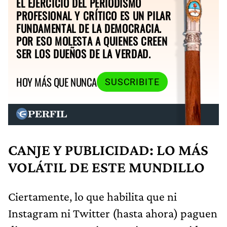
EL EJERCICIO DEL PERIODISMO
PROFESIONAL Y CRÍTICO ES UN PILAR
FUNDAMENTAL DE LA DEMOCRACIA.
POR ESO MOLESTA A QUIENES CREEN
SER LOS DUEÑOS DE LA VERDAD.
HOY MÁS QUE NUNCA
SUSCRIBITE
CANJE Y PUBLICIDAD: LO MÁS
VOLÁTIL DE ESTE MUNDILLO
Ciertamente, lo que habilita que ni
Instagram ni Twitter (hasta ahora) paguen