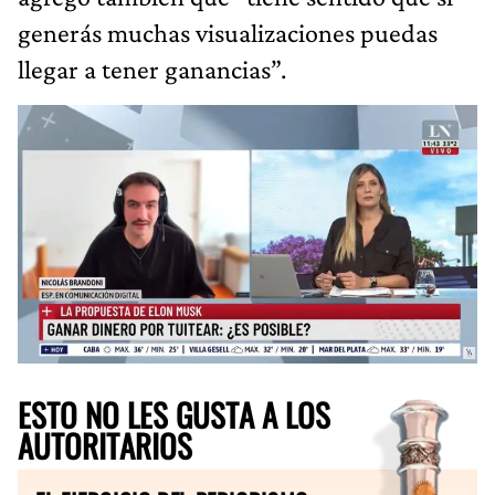
generás muchas visualizaciones puedas
llegar a tener ganancias”.
ESTO NO LES GUSTA A LOS
AUTORITARIOS