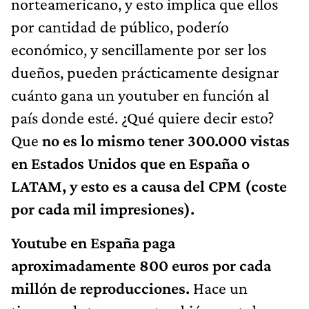
norteamericano, y esto implica que ellos
por cantidad de público, poderío
económico, y sencillamente por ser los
dueños, pueden prácticamente designar
cuánto gana un youtuber en función al
país donde esté. ¿Qué quiere decir esto?
Que
no es lo mismo tener 300.000 vistas
en Estados Unidos que en España o
LATAM, y esto es a causa del CPM (coste
por cada mil impresiones).
Youtube en España paga
aproximadamente 800 euros por cada
millón de reproducciones.
Hace un