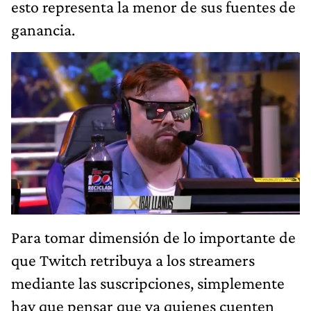
esto representa la menor de sus fuentes de
ganancia.
Para tomar dimensión de lo importante de
que Twitch retribuya a los streamers
mediante las suscripciones, simplemente
hay que pensar que ya quienes cuenten