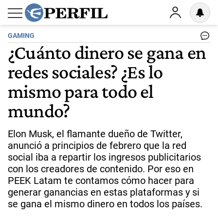
GAMING
¿Cuánto dinero se gana en
redes sociales? ¿Es lo
mismo para todo el
mundo?
Elon Musk, el flamante dueño de Twitter,
anunció a principios de febrero que la red
social iba a repartir los ingresos publicitarios
con los creadores de contenido. Por eso en
PEEK Latam te contamos cómo hacer para
generar ganancias en estas plataformas y si
se gana el mismo dinero en todos los países.