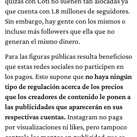
quizás con Coti no suenen tan alocadas ya
que cuenta con 1.8 millones de seguidores.
Sin embargo, hay gente con los mismos o
incluso más followers que ella que no
generan el mismo dinero.
Para las figuras públicas resulta beneficioso
que estas redes sociales no participen en
los pagos. Esto supone que
no haya ningún
tipo de regulación acerca de los precios
que los creadores de contenido le ponen a
las publicidades que aparecerán en sus
respectivas cuentas.
Instagram no paga
por visualizaciones ni likes, pero tampoco
controla los montos en publicidad que se