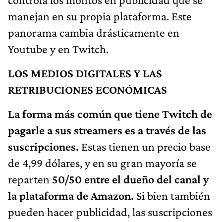
manejan en su propia plataforma. Este
panorama cambia drásticamente en
Youtube y en Twitch.
LOS MEDIOS DIGITALES Y LAS
RETRIBUCIONES ECONÓMICAS
La forma más común que tiene Twitch de
pagarle a sus streamers es a través de las
suscripciones.
Estas tienen un precio base
de 4,99 dólares, y en su gran mayoría se
reparten
50/50 entre el dueño del canal y
la plataforma de Amazon.
Si bien también
pueden hacer publicidad, las suscripciones