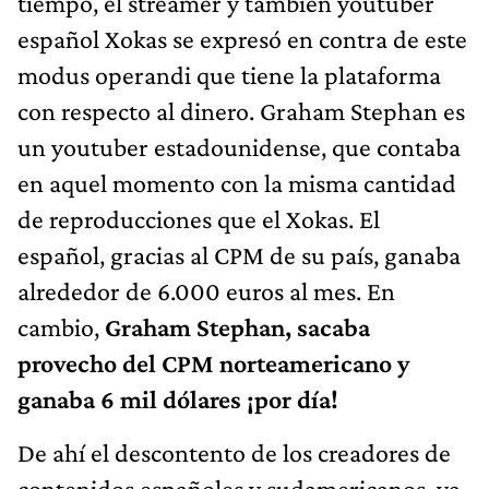
tiempo, el streamer y también youtuber
español Xokas se expresó en contra de este
modus operandi que tiene la plataforma
con respecto al dinero. Graham Stephan es
un youtuber estadounidense, que contaba
en aquel momento con la misma cantidad
de reproducciones que el Xokas. El
español, gracias al CPM de su país, ganaba
alrededor de 6.000 euros al mes. En
cambio,
Graham Stephan, sacaba
provecho del CPM norteamericano y
ganaba 6 mil dólares ¡por día!
De ahí el descontento de los creadores de
contenidos españoles y sudamericanos, ya