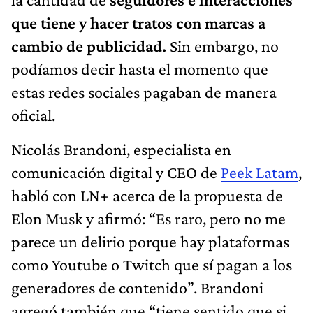
que tiene y hacer tratos con marcas a
cambio de publicidad.
Sin embargo, no
podíamos decir hasta el momento que
estas redes sociales pagaban de manera
oficial.
Nicolás Brandoni, especialista en
comunicación digital y CEO de
Peek Latam
,
habló con LN+ acerca de la propuesta de
Elon Musk y afirmó: “Es raro, pero no me
parece un delirio porque hay plataformas
como Youtube o Twitch que sí pagan a los
generadores de contenido”. Brandoni
agregó también que “tiene sentido que si