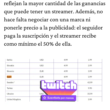
reflejan la mayor cantidad de las ganancias
que puede tener un streamer. Además, no
hace falta negociar con una marca ni
ponerle precio a la publicidad: el seguidor
paga la suscripción y el streamer recibe
como mínimo el 50% de ella.