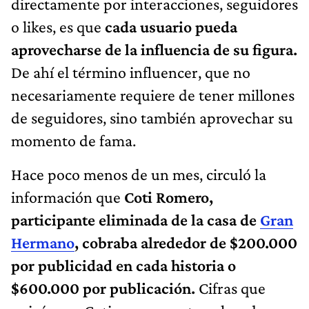
directamente por interacciones, seguidores
o likes, es que
cada usuario pueda
aprovecharse de la influencia de su figura.
De ahí el término influencer, que no
necesariamente requiere de tener millones
de seguidores, sino también aprovechar su
momento de fama.
Hace poco menos de un mes, circuló la
información que
Coti Romero,
participante eliminada de la casa de
Gran
Hermano
, cobraba alrededor de $200.000
por publicidad en cada historia o
$600.000 por publicación.
Cifras que