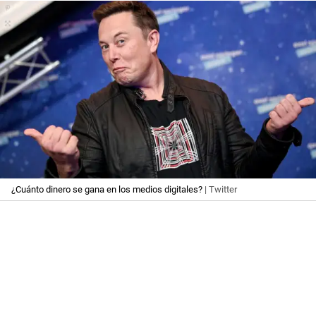
¿Cuánto dinero se gana en los medios digitales?
| Twitter