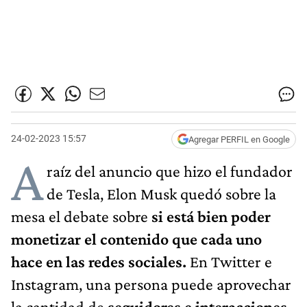
24-02-2023 15:57
Agregar PERFIL en Google
A
raíz del anuncio que hizo el fundador
de Tesla, Elon Musk quedó sobre la
mesa el debate sobre
si está bien poder
monetizar el contenido que cada uno
hace en las redes sociales.
En Twitter e
Instagram, una persona puede aprovechar
la cantidad de
seguidores e interacciones