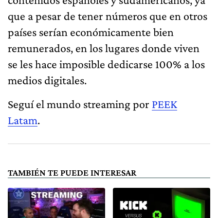
que a pesar de tener números que en otros
países serían económicamente bien
remunerados, en los lugares donde viven
se les hace imposible dedicarse 100% a los
medios digitales.
Seguí el mundo streaming por
PEEK
Latam
.
TAMBIÉN TE PUEDE INTERESAR