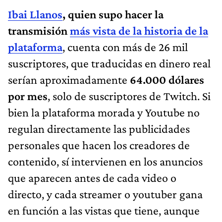
Ibai Llanos
, quien supo hacer la
transmisión
más vista de la historia de la
plataforma
, cuenta con más de 26 mil
suscriptores, que traducidas en dinero real
serían aproximadamente
64.000 dólares
por mes
, solo de suscriptores de Twitch. Si
bien la plataforma morada y Youtube no
regulan directamente las publicidades
personales que hacen los creadores de
contenido, sí intervienen en los anuncios
que aparecen antes de cada video o
directo, y cada streamer o youtuber gana
en función a las vistas que tiene, aunque