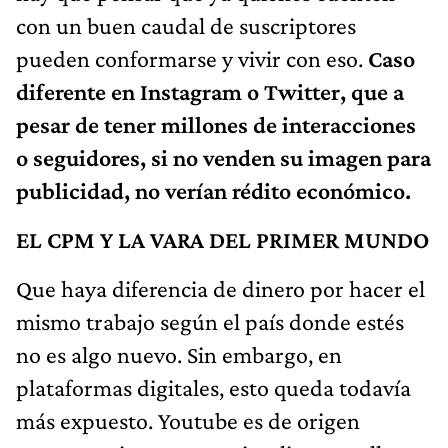
con un buen caudal de suscriptores
pueden conformarse y vivir con eso.
Caso
diferente en Instagram o Twitter, que a
pesar de tener millones de interacciones
o seguidores, si no venden su imagen para
publicidad, no verían rédito económico.
EL CPM Y LA VARA DEL PRIMER MUNDO
Que haya diferencia de dinero por hacer el
mismo trabajo según el país donde estés
no es algo nuevo. Sin embargo, en
plataformas digitales, esto queda todavía
más expuesto. Youtube es de origen