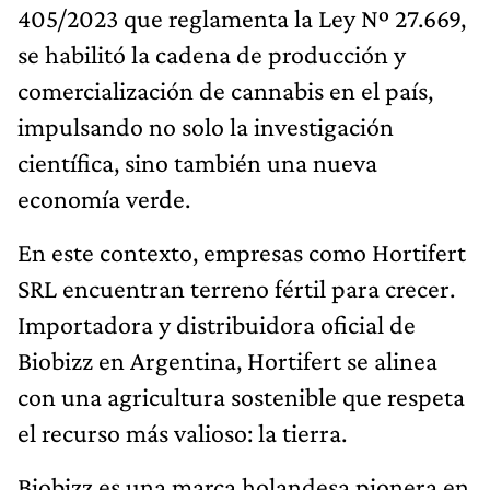
405/2023 que reglamenta la Ley Nº 27.669,
se habilitó la cadena de producción y
comercialización de cannabis en el país,
impulsando no solo la investigación
científica, sino también una nueva
economía verde.
En este contexto, empresas como Hortifert
SRL encuentran terreno fértil para crecer.
Importadora y distribuidora oficial de
Biobizz en Argentina, Hortifert se alinea
con una agricultura sostenible que respeta
el recurso más valioso: la tierra.
Biobizz es una marca holandesa pionera en