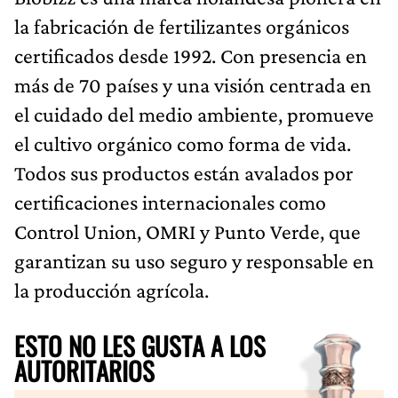
la fabricación de fertilizantes orgánicos
certificados desde 1992. Con presencia en
más de 70 países y una visión centrada en
el cuidado del medio ambiente, promueve
el cultivo orgánico como forma de vida.
Todos sus productos están avalados por
certificaciones internacionales como
Control Union, OMRI y Punto Verde, que
garantizan su uso seguro y responsable en
la producción agrícola.
ESTO NO LES GUSTA A LOS
AUTORITARIOS