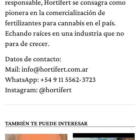
responsable, Hortifert se consagra como
pionera en la comercialización de
fertilizantes para cannabis en el país.
Echando raíces en una industria que no
para de crecer.
Datos de contacto:
Mail:
info@hortifert.com.ar
WhatsApp: +54 9 11 5562-3723
Instagram: @hortifert
TAMBIÉN TE PUEDE INTERESAR