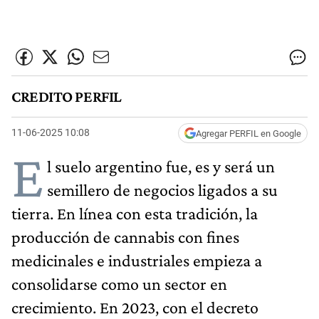
CREDITO PERFIL
11-06-2025 10:08
Agregar PERFIL en Google
E
l suelo argentino fue, es y será un
semillero de negocios ligados a su
tierra. En línea con esta tradición, la
producción de cannabis con fines
medicinales e industriales empieza a
consolidarse como un sector en
crecimiento. En 2023, con el decreto