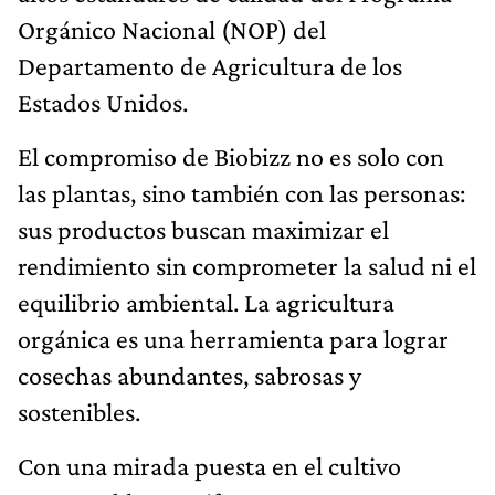
Orgánico Nacional (NOP) del
Departamento de Agricultura de los
Estados Unidos.
El compromiso de Biobizz no es solo con
las plantas, sino también con las personas:
sus productos buscan maximizar el
rendimiento sin comprometer la salud ni el
equilibrio ambiental. La agricultura
orgánica es una herramienta para lograr
cosechas abundantes, sabrosas y
sostenibles.
Con una mirada puesta en el cultivo