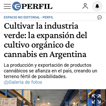
ESPACIO NO EDITORIAL - PERFIL
Cultivar la industria
verde: la expansión del
cultivo orgánico de
cannabis en Argentina
La producción y exportación de productos
cannábicos se afianza en el país, creando un
terreno fértil de posibilidades.
Galería de fotos