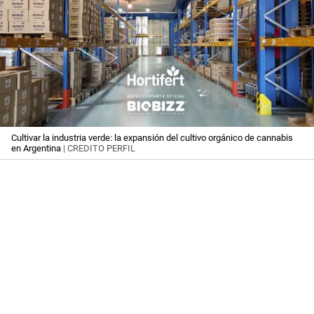
Cultivar la industria verde: la expansión del cultivo orgánico de cannabis
en Argentina
| CREDITO PERFIL