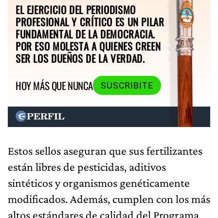
EL EJERCICIO DEL PERIODISMO
PROFESIONAL Y CRÍTICO ES UN PILAR
FUNDAMENTAL DE LA DEMOCRACIA.
POR ESO MOLESTA A QUIENES CREEN
SER LOS DUEÑOS DE LA VERDAD.
HOY MÁS QUE NUNCA
SUSCRIBITE
Estos sellos aseguran que sus fertilizantes
están libres de pesticidas, aditivos
sintéticos y organismos genéticamente
modificados. Además, cumplen con los más
altos estándares de calidad del Programa