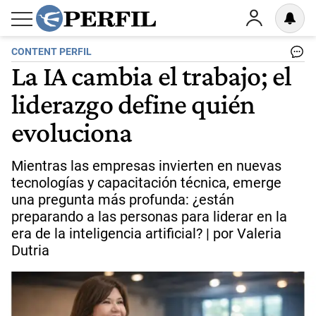
CONTENT PERFIL
La IA cambia el trabajo; el
liderazgo define quién
evoluciona
Mientras las empresas invierten en nuevas
tecnologías y capacitación técnica, emerge
una pregunta más profunda: ¿están
preparando a las personas para liderar en la
era de la inteligencia artificial? | por Valeria
Dutria