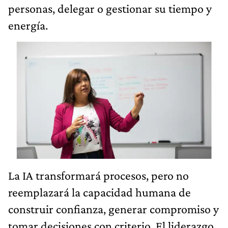
personas, delegar o gestionar su tiempo y
energía.
La IA transformará procesos, pero no
reemplazará la capacidad humana de
construir confianza, generar compromiso y
tomar decisiones con criterio. El liderazgo