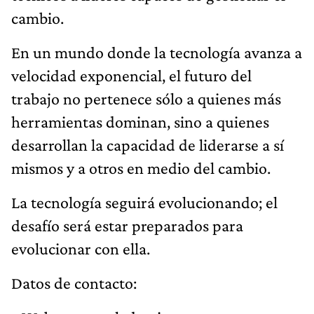
cambio.
En un mundo donde la tecnología avanza a
velocidad exponencial, el futuro del
trabajo no pertenece sólo a quienes más
herramientas dominan, sino a quienes
desarrollan la capacidad de liderarse a sí
mismos y a otros en medio del cambio.
La tecnología seguirá evolucionando; el
desafío será estar preparados para
evolucionar con ella.
Datos de contacto: