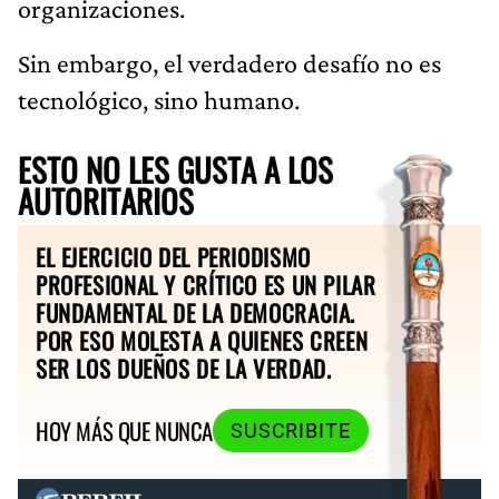
organizaciones.
Sin embargo, el verdadero desafío no es
tecnológico, sino humano.
ESTO NO LES GUSTA A LOS
AUTORITARIOS
EL EJERCICIO DEL PERIODISMO
PROFESIONAL Y CRÍTICO ES UN PILAR
FUNDAMENTAL DE LA DEMOCRACIA.
POR ESO MOLESTA A QUIENES CREEN
SER LOS DUEÑOS DE LA VERDAD.
HOY MÁS QUE NUNCA
SUSCRIBITE