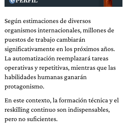
Según estimaciones de diversos
organismos internacionales, millones de
puestos de trabajo cambiarán
significativamente en los próximos años.
La automatización reemplazará tareas
operativas y repetitivas, mientras que las
habilidades humanas ganarán
protagonismo.
En este contexto, la formación técnica y el
reskilling continuo son indispensables,
pero no suficientes.