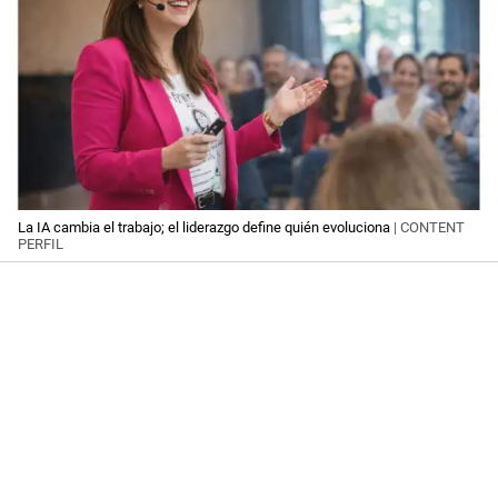
La IA cambia el trabajo; el liderazgo define quién evoluciona
| CONTENT
PERFIL