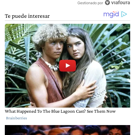
Gestionado por