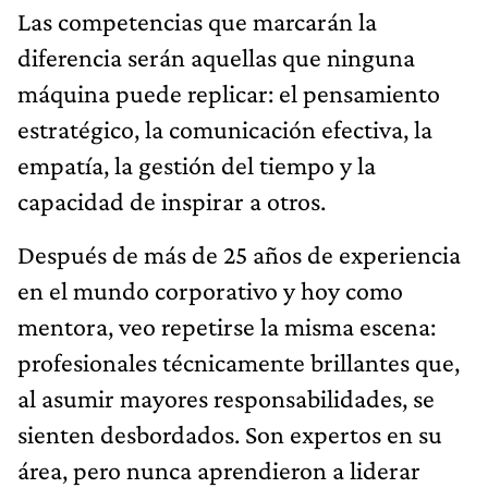
Las competencias que marcarán la
diferencia serán aquellas que ninguna
máquina puede replicar: el pensamiento
estratégico, la comunicación efectiva, la
empatía, la gestión del tiempo y la
capacidad de inspirar a otros.
Después de más de 25 años de experiencia
en el mundo corporativo y hoy como
mentora, veo repetirse la misma escena:
profesionales técnicamente brillantes que,
al asumir mayores responsabilidades, se
sienten desbordados. Son expertos en su
área, pero nunca aprendieron a liderar