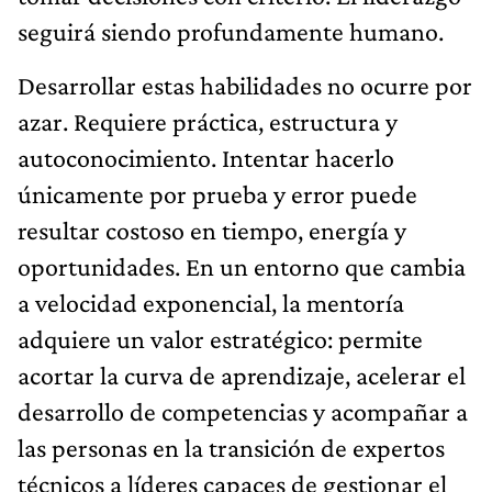
seguirá siendo profundamente humano.
Desarrollar estas habilidades no ocurre por
azar. Requiere práctica, estructura y
autoconocimiento. Intentar hacerlo
únicamente por prueba y error puede
resultar costoso en tiempo, energía y
oportunidades. En un entorno que cambia
a velocidad exponencial, la mentoría
adquiere un valor estratégico: permite
acortar la curva de aprendizaje, acelerar el
desarrollo de competencias y acompañar a
las personas en la transición de expertos
técnicos a líderes capaces de gestionar el