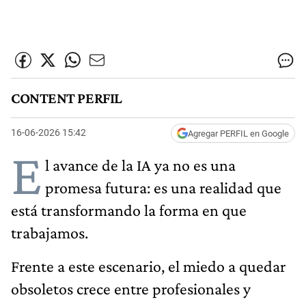
CONTENT PERFIL
16-06-2026 15:42
Agregar PERFIL en Google
E
l avance de la IA ya no es una
promesa futura: es una realidad que
está transformando la forma en que
trabajamos.
Frente a este escenario, el miedo a quedar
obsoletos crece entre profesionales y