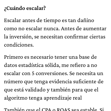
¿Cuándo escalar?
Escalar antes de tiempo es tan dañino
como no escalar nunca. Antes de aumentar
la inversión, se necesitan confirmar ciertas
condiciones.
Primero es necesario tener una base de
datos estadística sólida, me refiero a no
escalar con 5 conversiones. Se necesita un
número que tenga evidencia suficiente de
que está validado y también para que el
algoritmo tenga aprendizaje real
También que el CPA o ROAS sea estable. Si