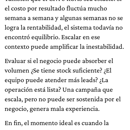
el costo por resultado fluctúa mucho
semana a semana y algunas semanas no se
logra la rentabilidad, el sistema todavía no
encontró equilibrio. Escalar en ese
contexto puede amplificar la inestabilidad.
Evaluar si el negocio puede absorber el
volumen ¿Se tiene stock suficiente? ¿El
equipo puede atender más leads? ¿La
operación está lista? Una campaña que
escala, pero no puede ser sostenida por el
negocio, genera mala experiencia.
En fin, el momento ideal es cuando la