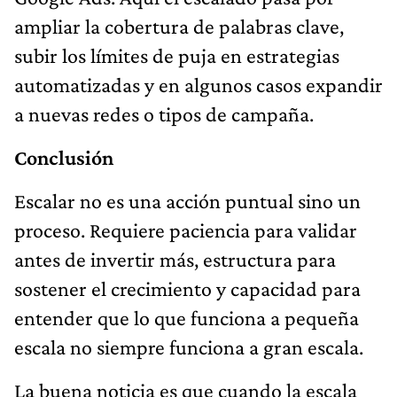
ampliar la cobertura de palabras clave,
subir los límites de puja en estrategias
automatizadas y en algunos casos expandir
a nuevas redes o tipos de campaña.
Conclusión
Escalar no es una acción puntual sino un
proceso. Requiere paciencia para validar
antes de invertir más, estructura para
sostener el crecimiento y capacidad para
entender que lo que funciona a pequeña
escala no siempre funciona a gran escala.
La buena noticia es que cuando la escala