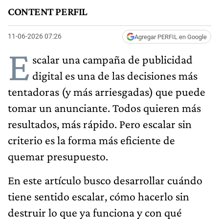
CONTENT PERFIL
11-06-2026 07:26
Agregar PERFIL en Google
E
scalar una campaña de publicidad
digital es una de las decisiones más
tentadoras (y más arriesgadas) que puede
tomar un anunciante. Todos quieren más
resultados, más rápido. Pero escalar sin
criterio es la forma más eficiente de
quemar presupuesto.
En este artículo busco desarrollar cuándo
tiene sentido escalar, cómo hacerlo sin
destruir lo que ya funciona y con qué