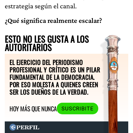
estrategia según el canal.
¿Qué significa realmente escalar?
ESTO NO LES GUSTA A LOS
AUTORITARIOS
EL EJERCICIO DEL PERIODISMO
PROFESIONAL Y CRÍTICO ES UN PILAR
FUNDAMENTAL DE LA DEMOCRACIA.
POR ESO MOLESTA A QUIENES CREEN
SER LOS DUEÑOS DE LA VERDAD.
HOY MÁS QUE NUNCA
SUSCRIBITE