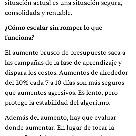
situación actual es una situación segura,
consolidada y rentable.
¿Cómo escalar sin romper lo que
funciona?
El aumento brusco de presupuesto saca a
las campañas de la fase de aprendizaje y
dispara los costos. Aumentos de alrededor
del 20% cada 7 a 10 días son más seguros
que aumentos agresivos. Es lento, pero
protege la estabilidad del algoritmo.
Además del aumento, hay que evaluar
donde aumentar. En lugar de tocar la