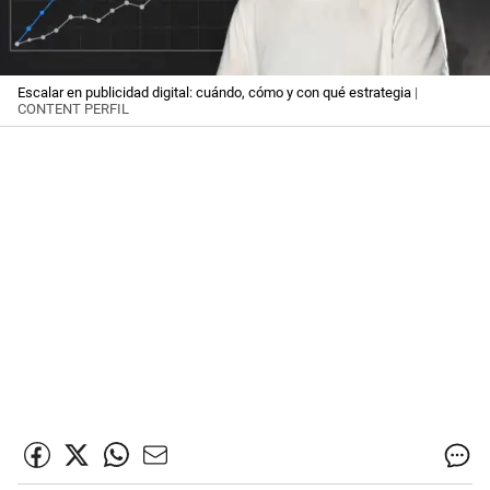
Escalar en publicidad digital: cuándo, cómo y con qué estrategia
|
CONTENT PERFIL