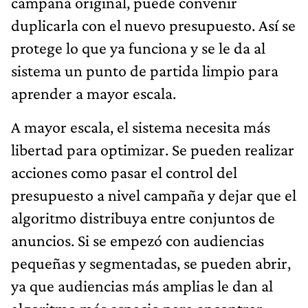
campaña original, puede convenir
duplicarla con el nuevo presupuesto. Así se
protege lo que ya funciona y se le da al
sistema un punto de partida limpio para
aprender a mayor escala.
A mayor escala, el sistema necesita más
libertad para optimizar. Se pueden realizar
acciones como pasar el control del
presupuesto a nivel campaña y dejar que el
algoritmo distribuya entre conjuntos de
anuncios. Si se empezó con audiencias
pequeñas y segmentadas, se pueden abrir,
ya que audiencias más amplias le dan al