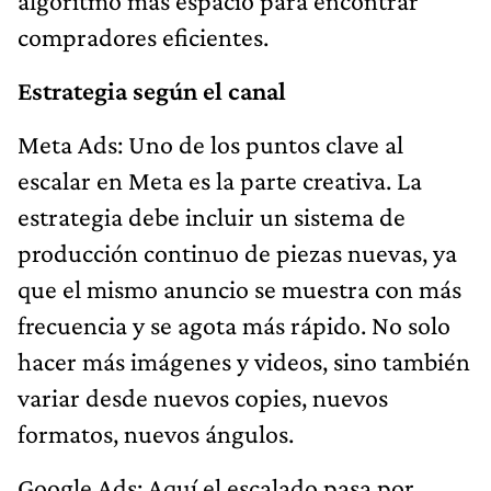
algoritmo más espacio para encontrar
compradores eficientes.
Estrategia según el canal
Meta Ads: Uno de los puntos clave al
escalar en Meta es la parte creativa. La
estrategia debe incluir un sistema de
producción continuo de piezas nuevas, ya
que el mismo anuncio se muestra con más
frecuencia y se agota más rápido. No solo
hacer más imágenes y videos, sino también
variar desde nuevos copies, nuevos
formatos, nuevos ángulos.
Google Ads: Aquí el escalado pasa por