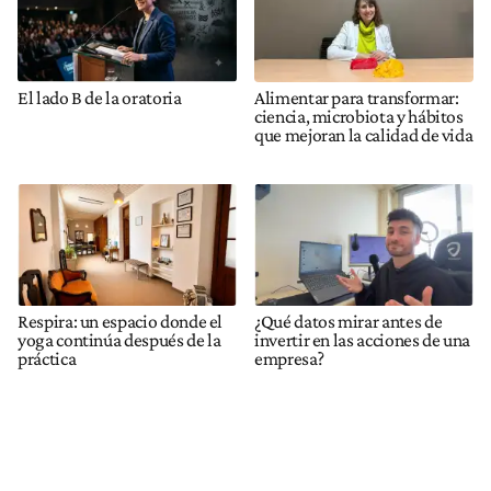
El lado B de la oratoria
Alimentar para transformar:
ciencia, microbiota y hábitos
que mejoran la calidad de vida
Respira: un espacio donde el
¿Qué datos mirar antes de
yoga continúa después de la
invertir en las acciones de una
práctica
empresa?