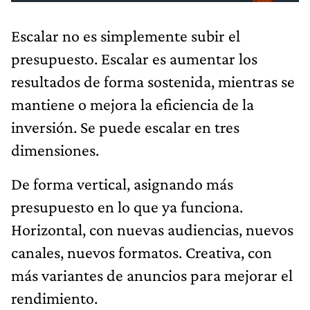
Escalar no es simplemente subir el
presupuesto. Escalar es aumentar los
resultados de forma sostenida, mientras se
mantiene o mejora la eficiencia de la
inversión. Se puede escalar en tres
dimensiones.
De forma vertical, asignando más
presupuesto en lo que ya funciona.
Horizontal, con nuevas audiencias, nuevos
canales, nuevos formatos. Creativa, con
más variantes de anuncios para mejorar el
rendimiento.