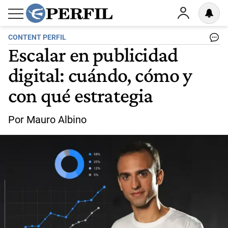
CONTENT PERFIL
Escalar en publicidad
digital: cuándo, cómo y
con qué estrategia
Por Mauro Albino