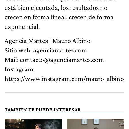
está bien ejecutada, los resultados no
crecen en forma lineal, crecen de forma
exponencial.
Agencia Martes | Mauro Albino
Sitio web: agenciamartes.com
Mail:
contacto@agenciamartes.com
Instagram:
https://www.instagram.com/mauro_albino_
TAMBIÉN TE PUEDE INTERESAR