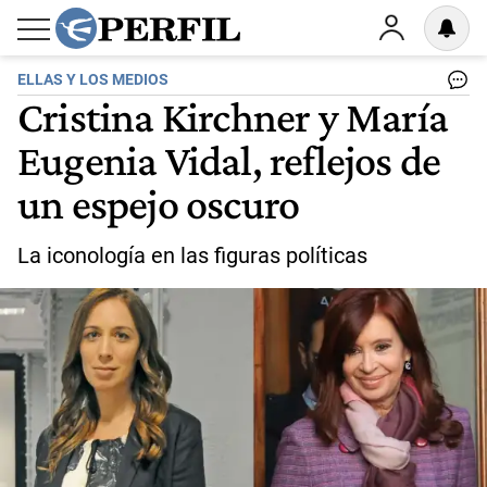
ELLAS Y LOS MEDIOS
Cristina Kirchner y María
Eugenia Vidal, reflejos de
un espejo oscuro
La iconología en las figuras políticas