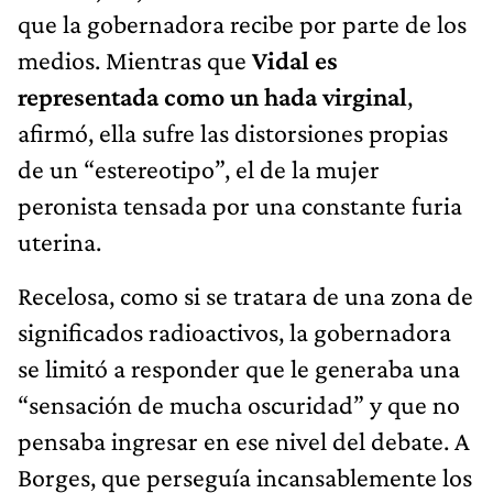
que la gobernadora recibe por parte de los
medios. Mientras que
Vidal es
representada como un hada virginal
,
afirmó, ella sufre las distorsiones propias
de un “estereotipo”, el de la mujer
peronista tensada por una constante furia
uterina.
Recelosa, como si se tratara de una zona de
significados radioactivos, la gobernadora
se limitó a responder que le generaba una
“sensación de mucha oscuridad” y que no
pensaba ingresar en ese nivel del debate. A
Borges, que perseguía incansablemente los