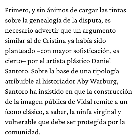
Primero, y sin ánimos de cargar las tintas
sobre la genealogía de la disputa, es
necesario advertir que un argumento
similar al de Cristina ya había sido
planteado –con mayor sofisticación, es
cierto– por el artista plástico Daniel
Santoro. Sobre la base de una tipología
atribuible al historiador Aby Warburg,
Santoro ha insistido en que la construcción
de la imagen pública de Vidal remite a un
ícono clásico, a saber, la ninfa virginal y
vulnerable que debe ser protegida por la
comunidad.