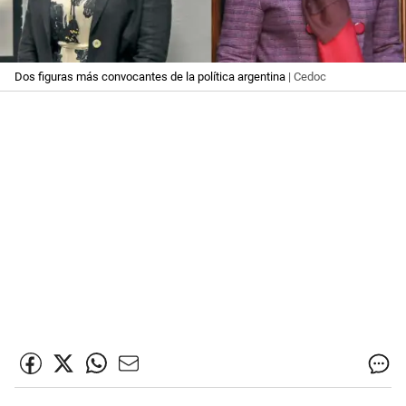
Dos figuras más convocantes de la política argentina
| Cedoc