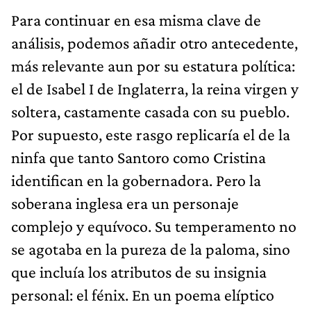
Para continuar en esa misma clave de
análisis, podemos añadir otro antecedente,
más relevante aun por su estatura política:
el de Isabel I de Inglaterra, la reina virgen y
soltera, castamente casada con su pueblo.
Por supuesto, este rasgo replicaría el de la
ninfa que tanto Santoro como Cristina
identifican en la gobernadora. Pero la
soberana inglesa era un personaje
complejo y equívoco. Su temperamento no
se agotaba en la pureza de la paloma, sino
que incluía los atributos de su insignia
personal: el fénix. En un poema elíptico