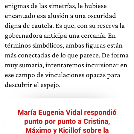
enigmas de las simetrías, le hubiese
encantado esa alusión a una oscuridad
digna de cautela. Es que, con su reserva la
gobernadora anticipa una cercanía. En
términos simbólicos, ambas figuras están
más conectadas de lo que parece. De forma
muy sumaria,
intentaremos incursionar en
ese campo de vinculaciones opacas para
descubrir el espejo.
María Eugenia Vidal respondió
punto por punto a Cristina,
Máximo y Kicillof sobre la