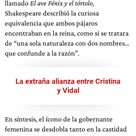
llamado
El ave Fénix y el tórtolo
,
Shakespeare describió la curiosa
equivalencia que ambos pájaros
encontraban en la reina, como si se tratara
de “una sola naturaleza con dos nombres…
que confunde a la razón”.
La extraña alianza entre Cristina
y Vidal
En síntesis, el ícono de la gobernante
femenina se desdobla tanto en la castidad