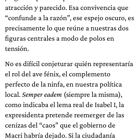
atracción y parecido. Esa convivencia que
“confunde a la razón”, ese espejo oscuro, es
precisamente lo que reúne a nuestras dos
figuras centrales a modo de polos en
tensión.
No es difícil conjeturar quién representaría
el rol del ave fénix, el complemento
perfecto de la ninfa, en nuestra política
local.
Semper eadem
(siempre la misma),
como indicaba el lema real de Isabel I, la
expresidenta pretende reemerger de las
cenizas del “caos” que el gobierno de
Macri habría dejado. Si la ciudadanía