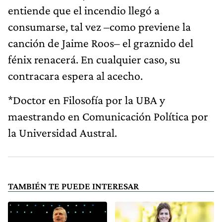
entiende que el incendio llegó a
consumarse, tal vez –como previene la
canción de Jaime Roos– el graznido del
fénix renacerá. En cualquier caso, su
contracara espera al acecho.
*Doctor en Filosofía por la UBA y
maestrando en Comunicación Política por
la Universidad Austral.
TAMBIÉN TE PUEDE INTERESAR