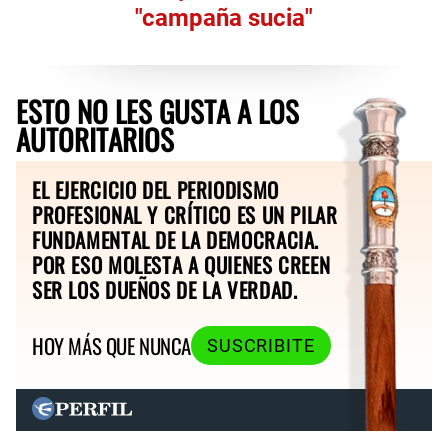
"campaña sucia"
ESTO NO LES GUSTA A LOS
AUTORITARIOS
EL EJERCICIO DEL PERIODISMO
PROFESIONAL Y CRÍTICO ES UN PILAR
FUNDAMENTAL DE LA DEMOCRACIA.
POR ESO MOLESTA A QUIENES CREEN
SER LOS DUEÑOS DE LA VERDAD.
HOY MÁS QUE NUNCA
SUSCRIBITE