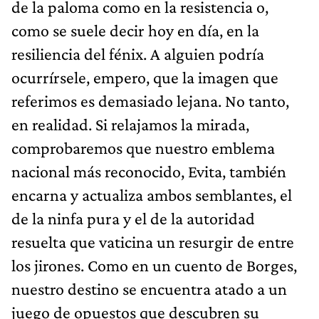
de la paloma como en la resistencia o,
como se suele decir hoy en día, en la
resiliencia del fénix. A alguien podría
ocurrírsele, empero, que la imagen que
referimos es demasiado lejana. No tanto,
en realidad. Si relajamos la mirada,
comprobaremos que nuestro emblema
nacional más reconocido, Evita, también
encarna y actualiza ambos semblantes, el
de la ninfa pura y el de la autoridad
resuelta que vaticina un resurgir de entre
los jirones. Como en un cuento de Borges,
nuestro destino se encuentra atado a un
juego de opuestos que descubren su