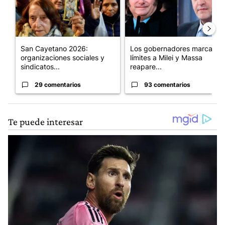
San Cayetano 2026:
Los gobernadores marcan
organizaciones sociales y
límites a Milei y Massa
sindicatos...
reapare...
29 comentarios
93 comentarios