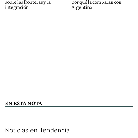
sobre las fronteras y la
por qué la comparan con
integración
Argentina
EN ESTA NOTA
Noticias en Tendencia