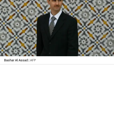
Bashar Al Assad
| AFP