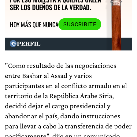
SER LOS DUEÑOS DE LA VERDAD.
HOY MÁS QUE NUNCA
SUSCRIBITE
"Como resultado de las negociaciones
entre Bashar al Assad y varios
participantes en el conflicto armado en el
territorio de la República Árabe Siria,
decidió dejar el cargo presidencial y
abandonar el país, dando instrucciones
para llevar a cabo la transferencia de poder
pacíficamente", dijo en un comunicado.