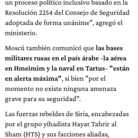
un proceso político inclusivo basado en la
Resolución 2254 del Consejo de Seguridad
adoptada de forma unánime", agregó el
ministerio.
Moscú también comunicó que
las bases
militares rusas en el país árabe -la aérea
en Hmeimim y la naval en Tartus- "están
en alerta máxima"
, si bien "por el
momento no existe ninguna amenaza
grave para su seguridad".
Las fuerzas rebeldes de Siria, encabezadas
por el grupo yihadista Hayat Tahrir al
Sham (HTS) y sus facciones aliadas,