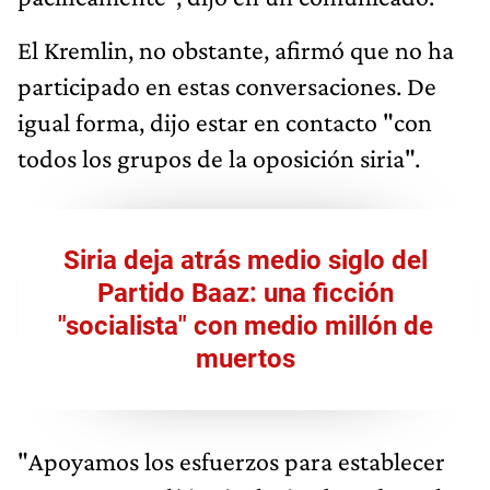
El Kremlin, no obstante, afirmó que no ha
participado en estas conversaciones. De
igual forma, dijo estar en contacto "con
todos los grupos de la oposición siria".
Siria deja atrás medio siglo del
Partido Baaz: una ficción
"socialista" con medio millón de
muertos
"Apoyamos los esfuerzos para establecer