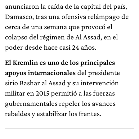
anunciaron la caída de la capital del país,
Damasco, tras una ofensiva relámpago de
cerca de una semana que provocó el
colapso del régimen de Al Assad, en el
poder desde hace casi 24 años.
El Kremlin es uno de los principales
apoyos internacionales
del presidente
sirio Bashar al Assad y su intervención
militar en 2015 permitió a las fuerzas
gubernamentales repeler los avances
rebeldes y estabilizar los frentes.