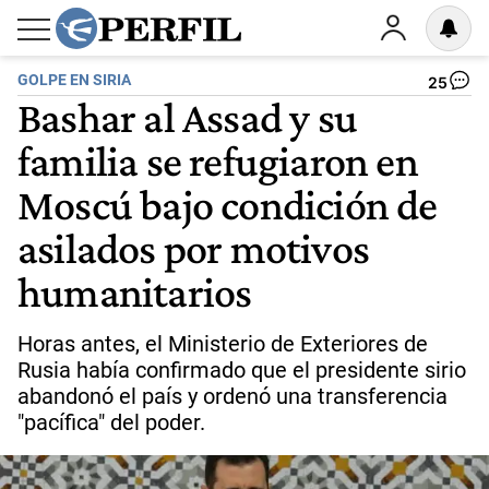
GOLPE EN SIRIA
25
Bashar al Assad y su
familia se refugiaron en
Moscú bajo condición de
asilados por motivos
humanitarios
Horas antes, el Ministerio de Exteriores de
Rusia había confirmado que el presidente sirio
abandonó el país y ordenó una transferencia
"pacífica" del poder.