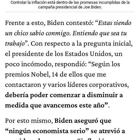
Controlar la inflación está dentro de las promesas incumplidas de la
campaña presidencial de Joe Biden.
Frente a esto, Biden contestó: “
Estas siendo
un chico sabio conmigo. Entiendo que sea tu
trabajo
”. Con respecto a la pregunta inicial,
el presidente de los Estados Unidos, un
poco incómodo, respondió: “Según los
premios Nobel, 14 de ellos que me
contactaron y varios líderes corporativos,
debería poder comenzar a disminuir a
medida que avancemos este año”
.
Por esto mismo,
Biden aseguró que
“ningún economista serio” se atrevió a