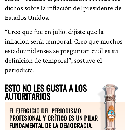
dichos sobre la inflación del presidente de
Estados Unidos.
“Creo que fue en julio, dijiste que la
inflación sería temporal. Creo que muchos
estadounidenses se preguntan cuál es su
definición de temporal”, sostuvo el
periodista.
ESTO NO LES GUSTA A LOS
AUTORITARIOS
EL EJERCICIO DEL PERIODISMO
PROFESIONAL Y CRÍTICO ES UN PILAR
FUNDAMENTAL DE LA DEMOCRACIA.