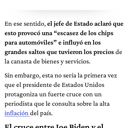
En ese sentido,
el jefe de Estado aclaró que
esto provocó una “escasez de los chips
para automóviles” e influyó en los
grandes saltos que tuvieron los precios
de
la canasta de bienes y servicios.
Sin embargo, esta no sería la primera vez
que el presidente de Estados Unidos
protagoniza un fuerte cruce con un
periodista que le consulta sobre la alta
inflación
del país.
El cruce entre Joe Biden y el