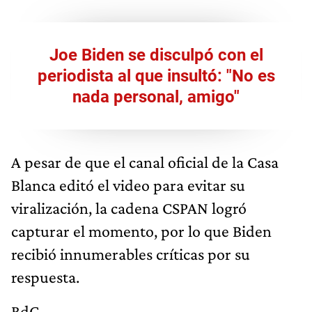
Joe Biden se disculpó con el
periodista al que insultó: "No es
nada personal, amigo"
A pesar de que el canal oficial de la Casa
Blanca editó el video para evitar su
viralización, la cadena CSPAN logró
capturar el momento, por lo que Biden
recibió innumerables críticas por su
respuesta.
RdC