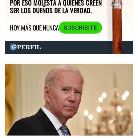
POR ESO MOLESTA A QUIENES CREEN
SER LOS DUEÑOS DE LA VERDAD.
HOY MÁS QUE NUNCA
SUSCRIBITE