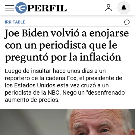
IRRITABLE
Joe Biden volvió a enojarse
con un periodista que le
preguntó por la inflación
Luego de insultar hace unos días a un
reportero de la cadena Fox, el presidente de
los Estados Unidos esta vez cruzó a un
periodista de la NBC. Negó un "desenfrenado"
aumento de precios.