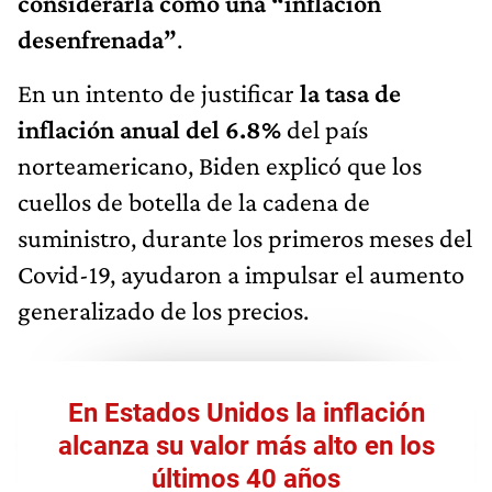
considerarla como una “inflación
desenfrenada”
.
En un intento de justificar
la tasa de
inflación anual del 6.8%
del país
norteamericano, Biden explicó que los
cuellos de botella de la cadena de
suministro, durante los primeros meses del
Covid-19, ayudaron a impulsar el aumento
generalizado de los precios.
En Estados Unidos la inflación
alcanza su valor más alto en los
últimos 40 años