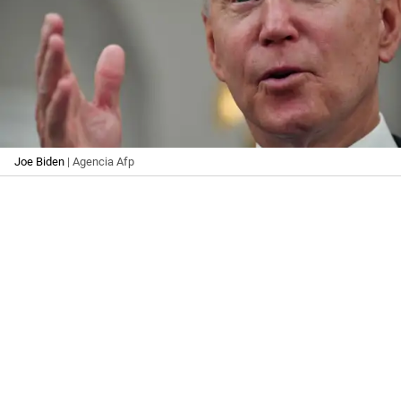
Joe Biden
| Agencia Afp