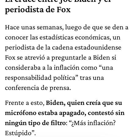
periodista de Fox
Hace unas semanas, luego de que se den a
conocer las estadísticas económicas, un
periodista de la cadena estadounidense
Fox se atrevió a preguntarle a Biden si
consideraba a la inflación como “una
responsabilidad política” tras una
conferencia de prensa.
Frente a esto,
Biden, quien creía que su
micrófono estaba apagado, contestó sin
ningún tipo de filtro
: “¿Más inflación?
Estúpido”.