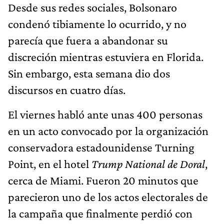
Desde sus redes sociales, Bolsonaro
condenó tibiamente lo ocurrido, y no
parecía que fuera a abandonar su
discreción mientras estuviera en Florida.
Sin embargo, esta semana dio dos
discursos en cuatro días.
El viernes habló ante unas 400 personas
en un acto convocado por la organización
conservadora estadounidense Turning
Point, en el hotel
Trump National de Doral
,
cerca de Miami. Fueron 20 minutos que
parecieron uno de los actos electorales de
la campaña que finalmente perdió con