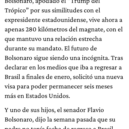
Bolsonaro, apodado el “Trump del
Trópico” por sus similitudes con el
expresidente estadounidense, vive ahora a
apenas 280 kilómetros del magnate, con el
que mantuvo una relación estrecha
durante su mandato. El futuro de
Bolsonaro sigue siendo una incógnita. Tras
declarar en los medios que iba a regresar a
Brasil a finales de enero, solicitó una nueva
visa para poder permanecer seis meses
más en Estados Unidos.
Y uno de sus hijos, el senador Flavio
Bolsonaro, dijo la semana pasada que su
padre no tenía fecha de regreso a Brasil.