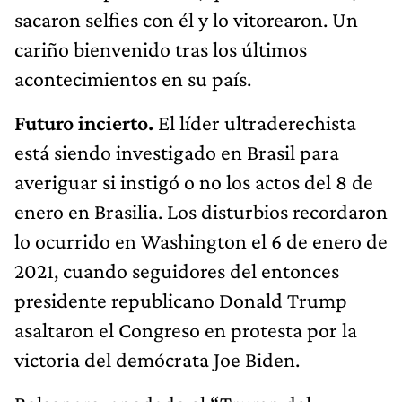
sacaron selfies con él y lo vitorearon. Un
cariño bienvenido tras los últimos
acontecimientos en su país.
Futuro incierto.
El líder ultraderechista
está siendo investigado en Brasil para
averiguar si instigó o no los actos del 8 de
enero en Brasilia. Los disturbios recordaron
lo ocurrido en Washington el 6 de enero de
2021, cuando seguidores del entonces
presidente republicano Donald Trump
asaltaron el Congreso en protesta por la
victoria del demócrata Joe Biden.