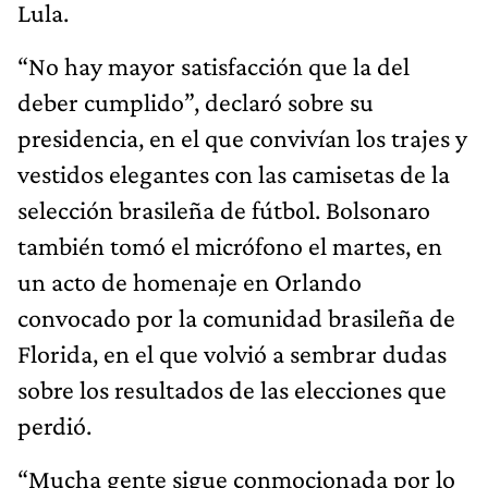
Lula.
“No hay mayor satisfacción que la del
deber cumplido”, declaró sobre su
presidencia, en el que convivían los trajes y
vestidos elegantes con las camisetas de la
selección brasileña de fútbol. Bolsonaro
también tomó el micrófono el martes, en
un acto de homenaje en Orlando
convocado por la comunidad brasileña de
Florida, en el que volvió a sembrar dudas
sobre los resultados de las elecciones que
perdió.
“Mucha gente sigue conmocionada por lo