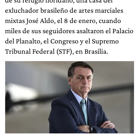
exluchador brasileño de artes marciales
mixtas José Aldo, el 8 de enero, cuando
miles de sus seguidores asaltaron el Palacio
del Planalto, el Congreso y el Supremo
Tribunal Federal (STF), en Brasilia.