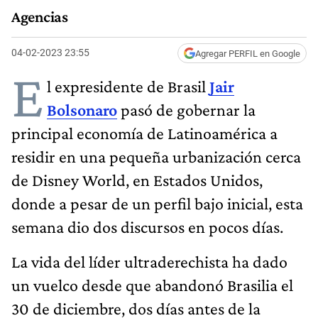
Agencias
04-02-2023 23:55
Agregar PERFIL en Google
E
l expresidente de Brasil
Jair
Bolsonaro
pasó de gobernar la
principal economía de Latinoamérica a
residir en una pequeña urbanización cerca
de Disney World, en Estados Unidos,
donde a pesar de un perfil bajo inicial, esta
semana dio dos discursos en pocos días.
La vida del líder ultraderechista ha dado
un vuelco desde que abandonó Brasilia el
30 de diciembre, dos días antes de la