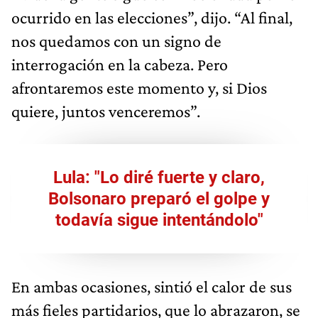
ocurrido en las elecciones”, dijo. “Al final,
nos quedamos con un signo de
interrogación en la cabeza. Pero
afrontaremos este momento y, si Dios
quiere, juntos venceremos”.
Lula: "Lo diré fuerte y claro,
Bolsonaro preparó el golpe y
todavía sigue intentándolo"
En ambas ocasiones, sintió el calor de sus
más fieles partidarios, que lo abrazaron, se