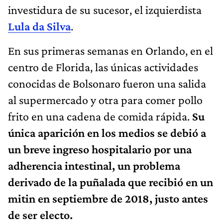
investidura de su sucesor, el izquierdista
Lula da Silva
.
En sus primeras semanas en Orlando, en el
centro de Florida, las únicas actividades
conocidas de Bolsonaro fueron una salida
al supermercado y otra para comer pollo
frito en una cadena de comida rápida.
Su
única aparición en los medios se debió a
un breve ingreso hospitalario por una
adherencia intestinal, un problema
derivado de la puñalada que recibió en un
mitin en septiembre de 2018, justo antes
de ser electo.