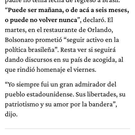
“
Puede ser mañana, o de acá a seis meses,
o puede no volver nunca
”, declaró. El
martes, en el restaurante de Orlando,
Bolsonaro prometió “seguir activo en la
política brasileña”. Resta ver si seguirá
dando discursos en su país de acogida, al
que rindió homenaje el viernes.
“Yo siempre fui un gran admirador del
pueblo estadounidense. Sus libertades, su
patriotismo y su amor por la bandera”,
dijo.