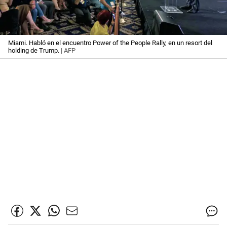
Miami. Habló en el encuentro Power of the People Rally, en un resort del
holding de Trump.
| AFP