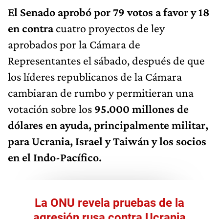
El Senado aprobó por 79 votos a favor y 18
en contra
cuatro proyectos de ley
aprobados por la Cámara de
Representantes el sábado, después de que
los líderes republicanos de la Cámara
cambiaran de rumbo y permitieran una
votación sobre los
95.000 millones de
dólares en ayuda, principalmente militar,
para Ucrania, Israel y Taiwán y los socios
en el Indo-Pacífico.
La ONU revela pruebas de la
agresión rusa contra Ucrania