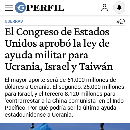
GUERRAS
4
El Congreso de Estados
Unidos aprobó la ley de
ayuda militar para
Ucrania, Israel y Taiwán
El mayor aporte será de 61.000 millones de
dólares a Ucrania. El segundo, 26.000 millones
para Israel, y el tercero 8.120 millones para
"contrarrestar a la China comunista" en el Indo-
Pacífico. Por qué podría ser la última ayuda
estadounidense a Ucrania.