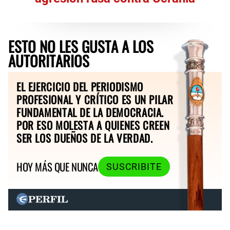
ESTO NO LES GUSTA A LOS
AUTORITARIOS
EL EJERCICIO DEL PERIODISMO
PROFESIONAL Y CRÍTICO ES UN PILAR
FUNDAMENTAL DE LA DEMOCRACIA.
POR ESO MOLESTA A QUIENES CREEN
SER LOS DUEÑOS DE LA VERDAD.
HOY MÁS QUE NUNCA
SUSCRIBITE