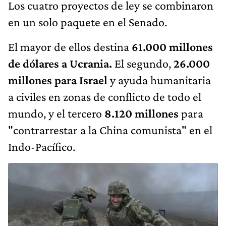
Los cuatro proyectos de ley se combinaron
en un solo paquete en el Senado.
El mayor de ellos destina
61.000 millones
de dólares a Ucrania.
El segundo,
26.000
millones para Israel
y ayuda humanitaria
a civiles en zonas de conflicto de todo el
mundo, y el tercero
8.120 millones
para
"contrarrestar a la China comunista" en el
Indo-Pacífico.