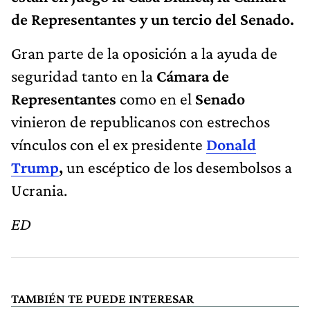
de Representantes y un tercio del Senado.
Gran parte de la oposición a la ayuda de
seguridad tanto en la
Cámara de
Representantes
como en el
Senado
vinieron de republicanos con estrechos
vínculos con el ex presidente
Donald
Trump
,
un escéptico de los desembolsos a
Ucrania.
ED
TAMBIÉN TE PUEDE INTERESAR