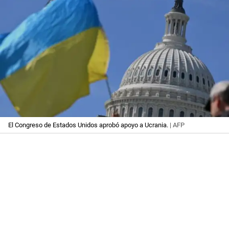
El Congreso de Estados Unidos aprobó apoyo a Ucrania.
| AFP