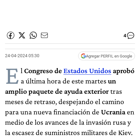
4
24-04-2024 05:30
Agregar PERFIL en Google
E
l
Congreso de
Estados Unidos
aprobó
a última hora de este martes
un
amplio paquete de ayuda exterior
tras
meses de retraso, despejando el camino
para una nueva financiación de
Ucrania
en
medio de los avances de la invasión rusa y
la escasez de suministros militares de Kiev.