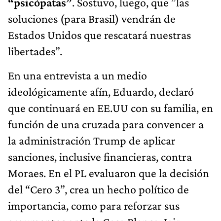
“psicópatas”
. Sostuvo, luego, que ”las
soluciones (para Brasil) vendrán de
Estados Unidos que rescatará nuestras
libertades”.
En una entrevista a un medio
ideológicamente afín, Eduardo, declaró
que continuará en EE.UU con su familia, en
función de una cruzada para convencer a
la administración Trump de aplicar
sanciones, inclusive financieras, contra
Moraes. En el PL evaluaron que la decisión
del “Cero 3”, crea un hecho político de
importancia, como para reforzar sus