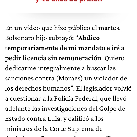
En un video que hizo público el martes,
Bolsonaro hijo subrayó: “
Abdico
temporariamente de mi mandato e iré a
pedir licencia sin remuneración
. Quiero
dedicarme integralmente a buscar las
sanciones contra (Moraes) un violador de
los derechos humanos”. El legislador volvió
a cuestionar a la Policía Federal, que llevó
adelante las investigaciones del Golpe de
Estado contra Lula, y calificó a los
ministros de la Corte Suprema de