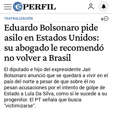
TEATRALIZACIÓN
6
Eduardo Bolsonaro pide
asilo en Estados Unidos:
su abogado le recomendó
no volver a Brasil
El diputado e hijo del expresidente Jair
Bolsonaro anunció que se quedará a vivir en el
país del norte a pesar de que sobre él no
pesan acusaciones por el intento de golpe de
Estado a Lula Da Silva, como sí le sucede a su
progenitor. El PT señala que busca
"victimizarse".