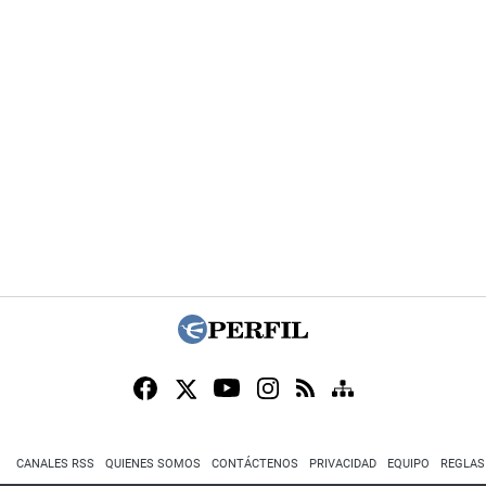
CANALES RSS
QUIENES SOMOS
CONTÁCTENOS
PRIVACIDAD
EQUIPO
REGLAS