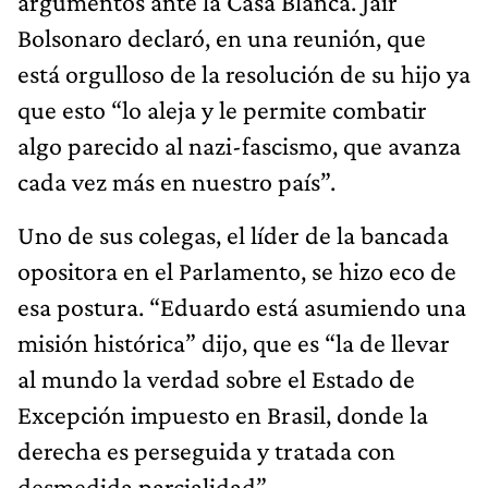
argumentos ante la Casa Blanca. Jair
Bolsonaro declaró, en una reunión, que
está orgulloso de la resolución de su hijo ya
que esto “lo aleja y le permite combatir
algo parecido al nazi-fascismo, que avanza
cada vez más en nuestro país”.
Uno de sus colegas, el líder de la bancada
opositora en el Parlamento, se hizo eco de
esa postura. “Eduardo está asumiendo una
misión histórica” dijo, que es “la de llevar
al mundo la verdad sobre el Estado de
Excepción impuesto en Brasil, donde la
derecha es perseguida y tratada con
desmedida parcialidad”.