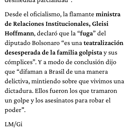
Desde el oficialismo, la flamante
ministra
de Relaciones Institucionales, Gleisi
Hoffmann
, declaró que la “
fuga
” del
diputado Bolsonaro “es una
teatralización
desesperada de la familia golpista
y sus
cómplices”. Y a modo de conclusión dijo
que “difaman a Brasil de una manera
delictiva, mintiendo sobre que vivimos una
dictadura. Ellos fueron los que tramaron
un golpe y los asesinatos para robar el
poder".
LM/Gi