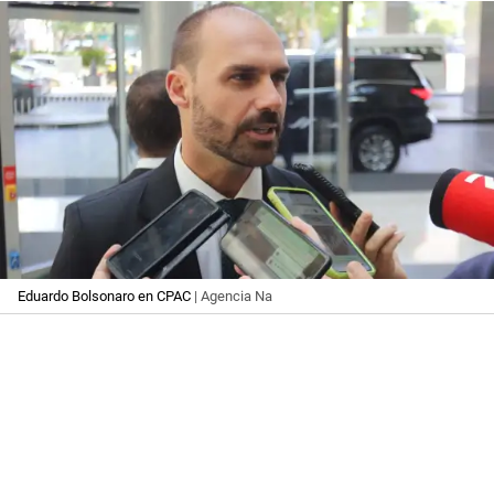
Eduardo Bolsonaro en CPAC
| Agencia Na