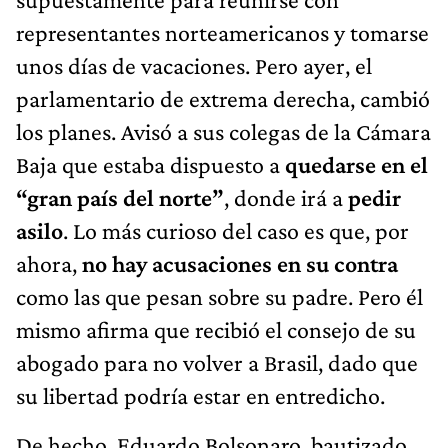
representantes norteamericanos y tomarse
unos días de vacaciones. Pero ayer, el
parlamentario de extrema derecha, cambió
los planes. Avisó a sus colegas de la Cámara
Baja que estaba dispuesto a
quedarse en el
“gran país del norte”
, donde irá a
pedir
asilo
. Lo más curioso del caso es que, por
ahora,
no hay acusaciones en su contra
como las que pesan sobre su padre. Pero él
mismo afirma que recibió el consejo de su
abogado para no volver a Brasil, dado que
su libertad podría estar en entredicho.
De hecho, Eduardo Bolsonaro, bautizado