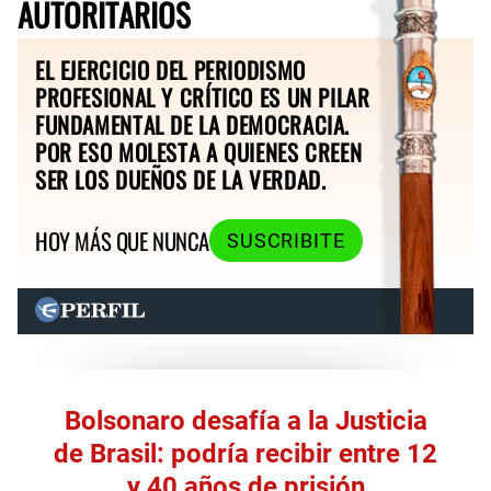
AUTORITARIOS
EL EJERCICIO DEL PERIODISMO
PROFESIONAL Y CRÍTICO ES UN PILAR
FUNDAMENTAL DE LA DEMOCRACIA.
POR ESO MOLESTA A QUIENES CREEN
SER LOS DUEÑOS DE LA VERDAD.
HOY MÁS QUE NUNCA
SUSCRIBITE
Bolsonaro desafía a la Justicia
de Brasil: podría recibir entre 12
y 40 años de prisión