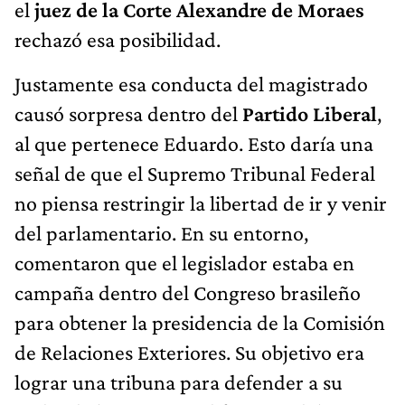
el
juez de la Corte
Alexandre de Moraes
rechazó esa posibilidad.
Justamente esa conducta del magistrado
causó sorpresa dentro del
Partido Liberal
,
al que pertenece Eduardo. Esto daría una
señal de que el Supremo Tribunal Federal
no piensa restringir la libertad de ir y venir
del parlamentario. En su entorno,
comentaron que el legislador estaba en
campaña dentro del Congreso brasileño
para obtener la presidencia de la Comisión
de Relaciones Exteriores. Su objetivo era
lograr una tribuna para defender a su