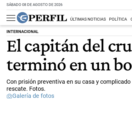
SÁBADO 08 DE AGOSTO DE 2026
ÚLTIMAS NOTICIAS
POLÍTICA
INTERNACIONAL
El capitán del cr
terminó en un bo
Con prisión preventiva en su casa y complicado 
rescate. Fotos.
Galería de fotos