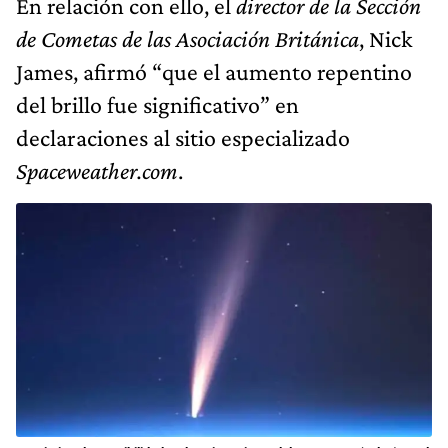
En relación con ello, el
director de la Sección
de Cometas de las Asociación Británica
, Nick
James, afirmó “que el aumento repentino
del brillo fue significativo” en
declaraciones al sitio especializado
Spaceweather.com
.