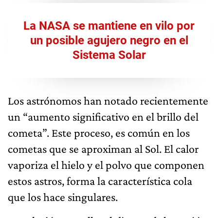
La NASA se mantiene en vilo por
un posible agujero negro en el
Sistema Solar
Los astrónomos han notado recientemente
un “aumento significativo en el brillo del
cometa”. Este proceso, es común en los
cometas que se aproximan al Sol. El calor
vaporiza el hielo y el polvo que componen
estos astros, forma la característica cola
que los hace singulares.