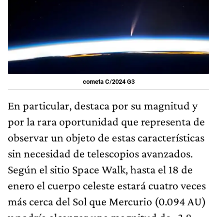
cometa C/2024 G3
En particular, destaca por su magnitud y
por la rara oportunidad que representa de
observar un objeto de estas características
sin necesidad de telescopios avanzados.
Según el sitio Space Walk, hasta el 18 de
enero el cuerpo celeste estará cuatro veces
más cerca del Sol que Mercurio (0.094 AU)