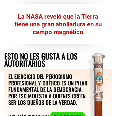
La NASA reveló que la Tierra
tiene una gran abolladura en su
campo magnético
ESTO NO LES GUSTA A LOS
AUTORITARIOS
EL EJERCICIO DEL PERIODISMO
PROFESIONAL Y CRÍTICO ES UN PILAR
FUNDAMENTAL DE LA DEMOCRACIA.
POR ESO MOLESTA A QUIENES CREEN
SER LOS DUEÑOS DE LA VERDAD.