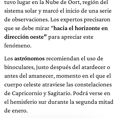
tuvo lugar en la Nube de Oort, región del
sistema solar y marcó el inicio de una serie
de observaciones. Los expertos precisaron
que se debe mirar “
hacia el horizonte en
dirección oeste”
para apreciar este
fenómeno.
Los
astrónomos
recomiendan el uso de
binoculares, justo después del atardecer o
antes del amanecer, momento en el que el
cuerpo celeste atraviese las constelaciones
de Capricornio y Sagitario. Podrá verse en
el hemisferio sur durante la segunda mitad
de enero.