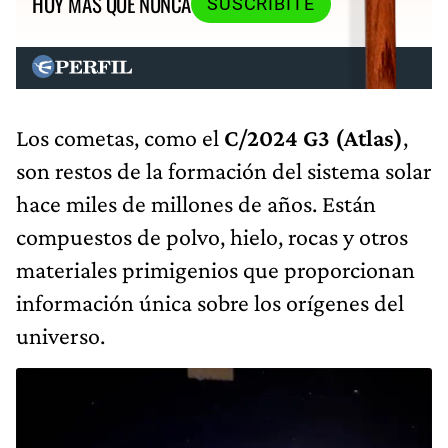
HOY MÁS QUE NUNCA
SUSCRIBITE
Los cometas, como el
C/2024 G3 (Atlas)
,
son restos de la formación del sistema solar
hace miles de millones de años. Están
compuestos de polvo, hielo, rocas y otros
materiales primigenios que proporcionan
información única sobre los orígenes del
universo.