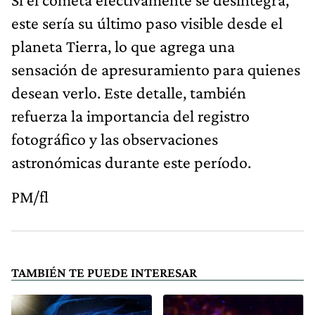
este sería su último paso visible desde el
planeta Tierra, lo que agrega una
sensación de apresuramiento para quienes
desean verlo. Este detalle, también
refuerza la importancia del registro
fotográfico y las observaciones
astronómicas durante este período.
PM/fl
TAMBIÉN TE PUEDE INTERESAR