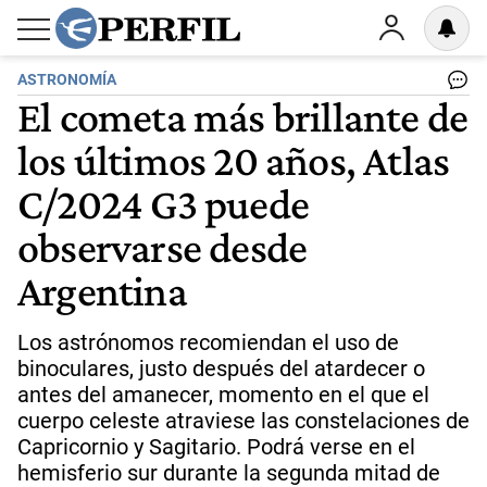
ASTRONOMÍA
El cometa más brillante de
los últimos 20 años, Atlas
C/2024 G3 puede
observarse desde
Argentina
Los astrónomos recomiendan el uso de
binoculares, justo después del atardecer o
antes del amanecer, momento en el que el
cuerpo celeste atraviese las constelaciones de
Capricornio y Sagitario. Podrá verse en el
hemisferio sur durante la segunda mitad de