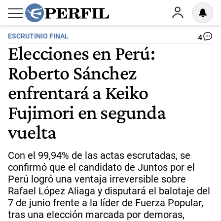
ESCRUTINIO FINAL
4
Elecciones en Perú:
Roberto Sánchez
enfrentará a Keiko
Fujimori en segunda
vuelta
Con el 99,94% de las actas escrutadas, se
confirmó que el candidato de Juntos por el
Perú logró una ventaja irreversible sobre
Rafael López Aliaga y disputará el balotaje del
7 de junio frente a la líder de Fuerza Popular,
tras una elección marcada por demoras,