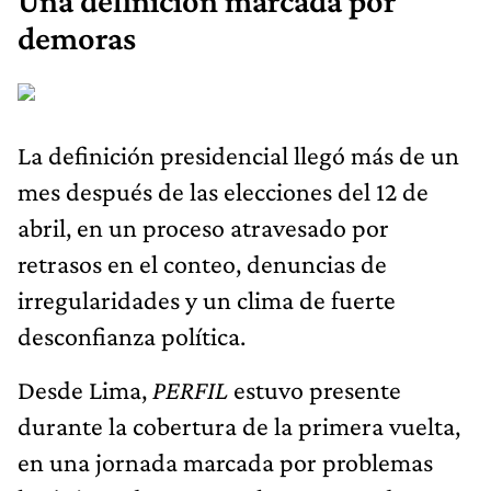
Una definición marcada por
demoras
La definición presidencial llegó más de un
mes después de las elecciones del 12 de
abril, en un proceso atravesado por
retrasos en el conteo, denuncias de
irregularidades y un clima de fuerte
desconfianza política.
Desde Lima,
PERFIL
estuvo presente
durante la cobertura de la primera vuelta,
en una jornada marcada por problemas