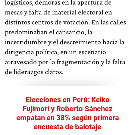
logísticos, demoras en la apertura de
mesas y falta de material electoral en
distintos centros de votación. En las calles
predominaban el cansancio, la
incertidumbre y el descreimiento hacia la
dirigencia política, en un escenario
atravesado por la fragmentación y la falta
de liderazgos claros.
Elecciones en Perú: Keiko
Fujimori y Roberto Sánchez
empatan en 38% según primera
encuesta de balotaje