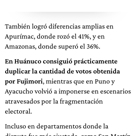
También logró diferencias amplias en
Apurímac, donde rozó el 41%, y en
Amazonas, donde superó el 36%.
En Huánuco consiguió prácticamente
duplicar la cantidad de votos obtenida
por Fujimori
, mientras que en Puno y
Ayacucho volvió a imponerse en escenarios
atravesados por la fragmentación
electoral.
Incluso en departamentos donde la
disputa fue más ajustada, como San Martín