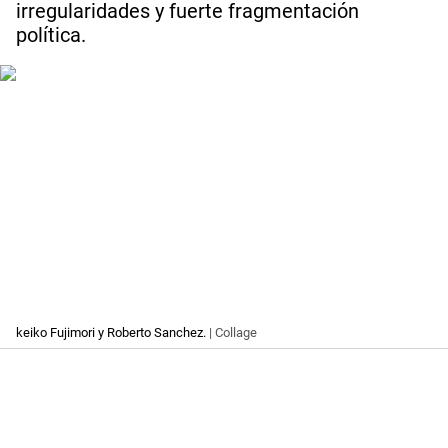
irregularidades y fuerte fragmentación
política.
keiko Fujimori y Roberto Sanchez.
| Collage