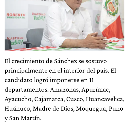
El crecimiento de Sánchez se sostuvo
principalmente en el interior del país. El
candidato logró imponerse en 11
departamentos: Amazonas, Apurímac,
Ayacucho, Cajamarca, Cusco, Huancavelica,
Huánuco, Madre de Dios, Moquegua, Puno
y San Martín.