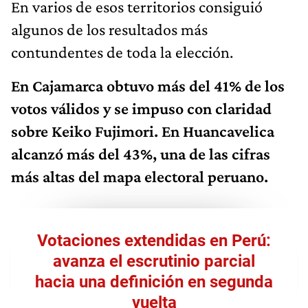
En varios de esos territorios consiguió
algunos de los resultados más
contundentes de toda la elección.
En Cajamarca obtuvo más del 41% de los
votos válidos y se impuso con claridad
sobre Keiko Fujimori. En Huancavelica
alcanzó más del 43%, una de las cifras
más altas del mapa electoral peruano.
Votaciones extendidas en Perú:
avanza el escrutinio parcial
hacia una definición en segunda
vuelta