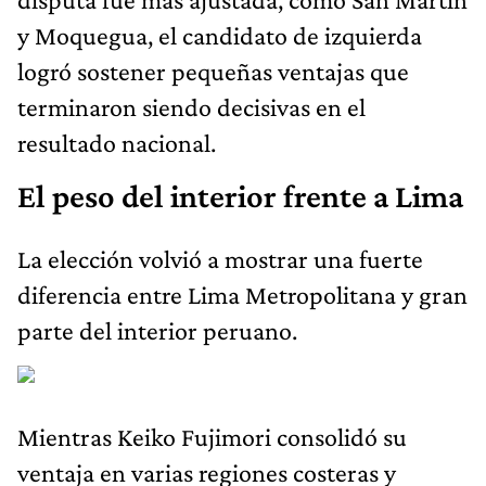
y Moquegua, el candidato de izquierda
logró sostener pequeñas ventajas que
terminaron siendo decisivas en el
resultado nacional.
El peso del interior frente a Lima
La elección volvió a mostrar una fuerte
diferencia entre Lima Metropolitana y gran
parte del interior peruano.
Mientras Keiko Fujimori consolidó su
ventaja en varias regiones costeras y