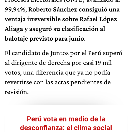
99,94%,
Roberto Sánchez consiguió una
ventaja irreversible sobre Rafael López
Aliaga y aseguró su clasificación al
balotaje previsto para junio
.
El candidato de Juntos por el Perú superó
al dirigente de derecha por casi 19 mil
votos, una diferencia que ya no podía
revertirse con las actas pendientes de
revisión.
Perú vota en medio de la
desconfianza: el clima social