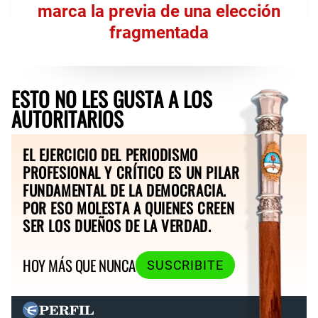
marca la previa de una elección
fragmentada
ESTO NO LES GUSTA A LOS
AUTORITARIOS
EL EJERCICIO DEL PERIODISMO
PROFESIONAL Y CRÍTICO ES UN PILAR
FUNDAMENTAL DE LA DEMOCRACIA.
POR ESO MOLESTA A QUIENES CREEN
SER LOS DUEÑOS DE LA VERDAD.
HOY MÁS QUE NUNCA
SUSCRIBITE