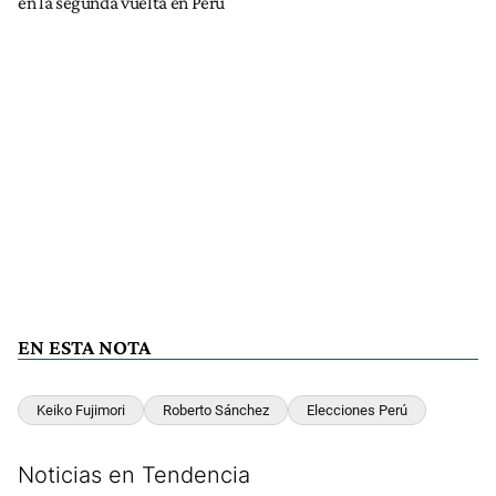
en la segunda vuelta en Perú
EN ESTA NOTA
Keiko Fujimori
Roberto Sánchez
Elecciones Perú
Noticias en Tendencia