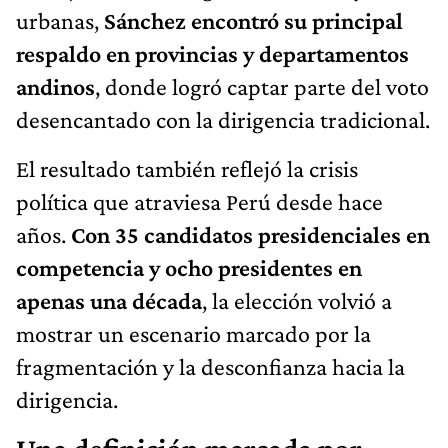
urbanas,
Sánchez encontró su principal
respaldo en provincias y departamentos
andinos
, donde logró captar parte del voto
desencantado con la dirigencia tradicional.
El resultado también reflejó la crisis
política que atraviesa Perú desde hace
años.
Con 35 candidatos presidenciales en
competencia y ocho presidentes en
apenas una década
, la elección volvió a
mostrar un escenario marcado por la
fragmentación y la desconfianza hacia la
dirigencia.