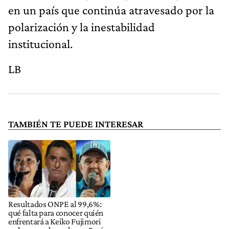
en un país que continúa atravesado por la
polarización y la inestabilidad
institucional.
LB
TAMBIÉN TE PUEDE INTERESAR
Resultados ONPE al 99,6%:
qué falta para conocer quién
enfrentará a Keiko Fujimori