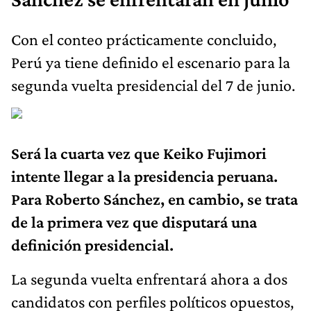
Con el conteo prácticamente concluido,
Perú ya tiene definido el escenario para la
segunda vuelta presidencial del 7 de junio.
Será la cuarta vez que Keiko Fujimori
intente llegar a la presidencia peruana.
Para Roberto Sánchez, en cambio, se trata
de la primera vez que disputará una
definición presidencial.
La segunda vuelta enfrentará ahora a dos
candidatos con perfiles políticos opuestos,