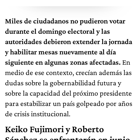
Miles de ciudadanos no pudieron votar
durante el domingo electoral y las
autoridades debieron extender la jornada
y habilitar mesas nuevamente al día
siguiente en algunas zonas afectadas.
En
medio de ese contexto, crecían además las
dudas sobre la gobernabilidad futura y
sobre la capacidad del próximo presidente
para estabilizar un país golpeado por años
de crisis institucional.
Keiko Fujimori y Roberto
Sánchez se enfrentarán en junio