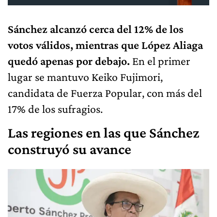
Sánchez alcanzó cerca del 12% de los
votos válidos, mientras que López Aliaga
quedó apenas por debajo.
En el primer
lugar se mantuvo Keiko Fujimori,
candidata de Fuerza Popular, con más del
17% de los sufragios.
Las regiones en las que Sánchez
construyó su avance