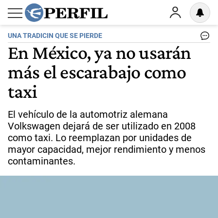
UNA TRADICIN QUE SE PIERDE
En México, ya no usarán
más el escarabajo como
taxi
El vehículo de la automotriz alemana
Volkswagen dejará de ser utilizado en 2008
como taxi. Lo reemplazan por unidades de
mayor capacidad, mejor rendimiento y menos
contaminantes.