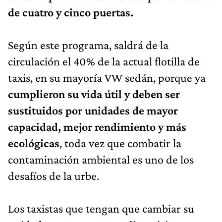
de cuatro y cinco puertas.
Según este programa, saldrá de la
circulación el 40% de la actual flotilla de
taxis, en su mayoría VW sedán, porque ya
cumplieron su vida útil y deben ser
sustituidos por unidades de mayor
capacidad, mejor rendimiento y más
ecológicas
, toda vez que combatir la
contaminación ambiental es uno de los
desafíos de la urbe.
Los taxistas que tengan que cambiar su