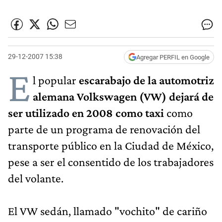
29-12-2007 15:38
Agregar PERFIL en Google
E
l popular
escarabajo de la automotriz
alemana Volkswagen (VW) dejará de
ser utilizado en 2008 como taxi
como
parte de un programa de renovación del
transporte público en la Ciudad de México,
pese a ser el consentido de los trabajadores
del volante.
El VW sedán, llamado "vochito" de cariño