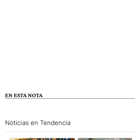
EN ESTA NOTA
Noticias en Tendencia
Este listado muestra los artículos con más comentarios en los últim