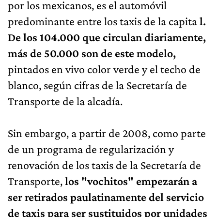
por los mexicanos, es el automóvil
predominante entre los taxis de la capita
l.
De los 104.000 que circulan diariamente,
más de 50.000 son de este modelo,
pintados en vivo color verde y el techo de
blanco, según cifras de la Secretaría de
Transporte de la alcadía.
Sin embargo, a partir de 2008, como parte
de un programa de regularización y
renovación de los taxis de la Secretaría de
Transporte,
los "vochitos" empezarán a
ser retirados paulatinamente del servicio
de taxis para ser sustituidos por unidades