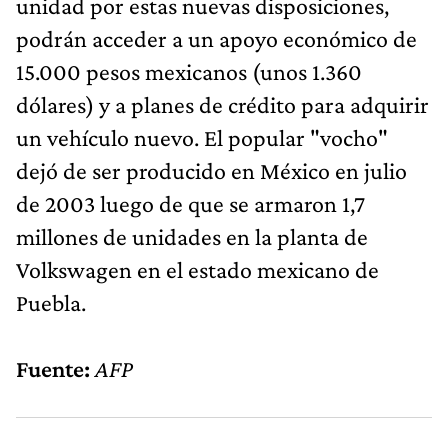
unidad por estas nuevas disposiciones,
podrán acceder a un apoyo económico de
15.000 pesos mexicanos (unos 1.360
dólares) y a planes de crédito para adquirir
un vehículo nuevo. El popular "vocho"
dejó de ser producido en México en julio
de 2003 luego de que se armaron 1,7
millones de unidades en la planta de
Volkswagen en el estado mexicano de
Puebla.
Fuente:
AFP