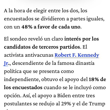
A la hora de elegir entre los dos, los
encuestados se dividieron a partes iguales,
con un
48% a favor de cada uno
.
El sondeo reveló un claro
interés por los
candidatos de terceros partidos
. El
activista antivacunas
Robert F. Kennedy
Jr
.
, descendiente de la famosa dinastía
política que se presenta como
independiente, obtuvo el apoyo del
18% de
los encuestados
cuando se le incluyó como
opción. Así, el apoyo a Biden entre tres
postulantes se redujo al 29% y el de Trump