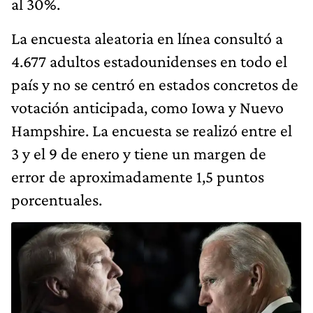
al 30%.
La encuesta aleatoria en línea consultó a
4.677 adultos estadounidenses en todo el
país y no se centró en estados concretos de
votación anticipada, como Iowa y Nuevo
Hampshire. La encuesta se realizó entre el
3 y el 9 de enero y tiene un margen de
error de aproximadamente 1,5 puntos
porcentuales.