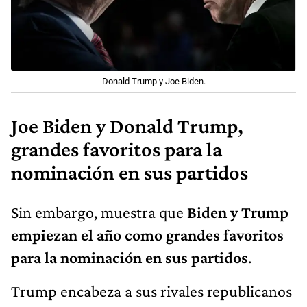
Donald Trump y Joe Biden.
Joe Biden y Donald Trump,
grandes favoritos para la
nominación en sus partidos
Sin embargo, muestra que
Biden y Trump
empiezan el año como grandes favoritos
para la nominación en sus partidos
.
Trump encabeza a sus rivales republicanos