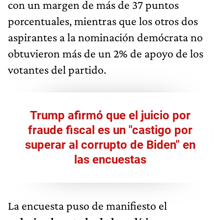
con un margen de más de 37 puntos
porcentuales, mientras que los otros dos
aspirantes a la nominación demócrata no
obtuvieron más de un 2% de apoyo de los
votantes del partido.
Trump afirmó que el juicio por
fraude fiscal es un "castigo por
superar al corrupto de Biden" en
las encuestas
La encuesta puso de manifiesto el