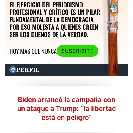
EL EJERCICIO DEL PERIODISMO
PROFESIONAL Y CRÍTICO ES UN PILAR
FUNDAMENTAL DE LA DEMOCRACIA.
POR ESO MOLESTA A QUIENES CREEN
SER LOS DUEÑOS DE LA VERDAD.
HOY MÁS QUE NUNCA
SUSCRIBITE
Biden arrancó la campaña con
un ataque a Trump: “la libertad
está en peligro”