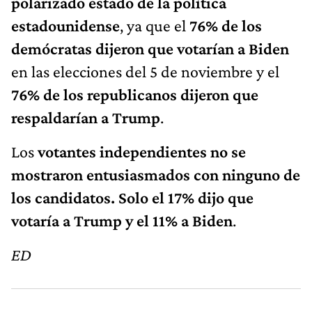
polarizado estado de la política
estadounidense
, ya que el
76% de los
demócratas dijeron que votarían a Biden
en las elecciones del 5 de noviembre y el
76% de los republicanos dijeron que
respaldarían a Trump
.
Los
votantes independientes no se
mostraron entusiasmados con ninguno de
los candidatos. Solo el 17% dijo que
votaría a Trump y el 11% a Biden
.
ED