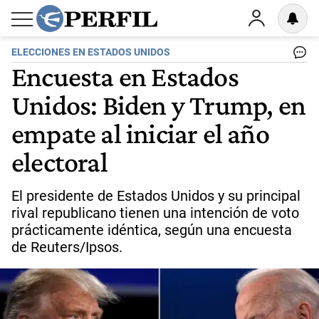
ELECCIONES EN ESTADOS UNIDOS
Encuesta en Estados
Unidos: Biden y Trump, en
empate al iniciar el año
electoral
El presidente de Estados Unidos y su principal
rival republicano tienen una intención de voto
prácticamente idéntica, según una encuesta
de Reuters/Ipsos.