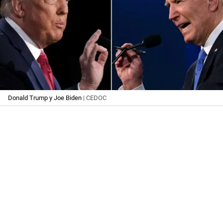
Donald Trump y Joe Biden
| CEDOC