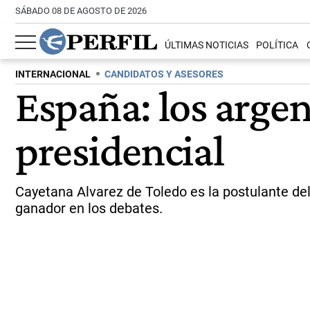
SÁBADO 08 DE AGOSTO DE 2026
ÚLTIMAS NOTICIAS
POLÍTICA
INTERNACIONAL
CANDIDATOS Y ASESORES
España: los argen
presidencial
Cayetana Alvarez de Toledo es la postulante del 
ganador en los debates.