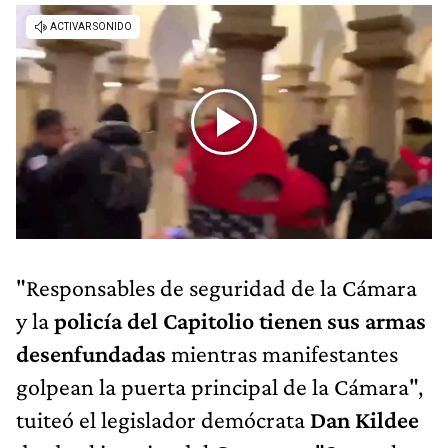
"Responsables de seguridad de la Cámara
y la
policía del Capitolio tienen sus armas
desenfundadas
mientras manifestantes
golpean la puerta principal de la Cámara",
tuiteó el legislador demócrata
Dan Kildee