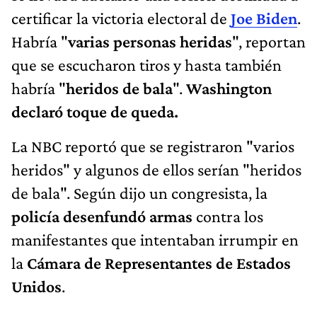
certificar la victoria electoral de
Joe Biden
.
Habría "
varias personas heridas
", reportan
que se escucharon tiros y hasta también
habría "
heridos de bala
".
Washington
declaró toque de queda.
La NBC reportó que se registraron "varios
heridos" y algunos de ellos serían "heridos
de bala". Según dijo un congresista, la
policía desenfundó
armas
contra los
manifestantes que intentaban irrumpir en
la
Cámara de Representantes de Estados
Unidos
.