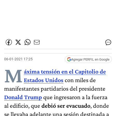
06-01-2021 17:25
Agregar PERFIL en Google
M
áxima tensión en el Capitolio de
Estados Unidos
con miles de
manifestantes partidarios del presidente
Donald Trump
que ingresaron a la fuerza
al edificio, que
debió ser evacuado
, donde
se llevaba adelante una sesión destinada a