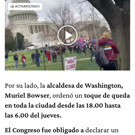
Por su lado, la
alcaldesa de Washington,
Muriel Bowser
, ordenó un
toque de queda
en toda la ciudad desde las 18.00 hasta
las 6.00 del jueves.
El Congreso fue obligado a
declarar un