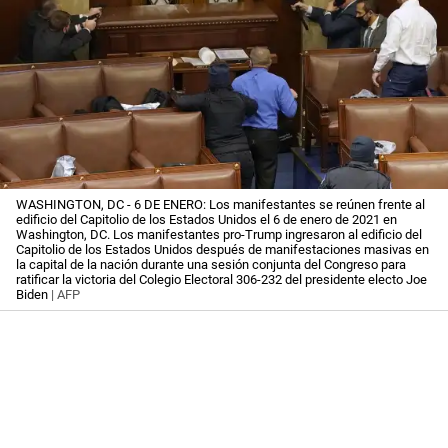
WASHINGTON, DC - 6 DE ENERO: Los manifestantes se reúnen frente al
edificio del Capitolio de los Estados Unidos el 6 de enero de 2021 en
Washington, DC. Los manifestantes pro-Trump ingresaron al edificio del
Capitolio de los Estados Unidos después de manifestaciones masivas en
la capital de la nación durante una sesión conjunta del Congreso para
ratificar la victoria del Colegio Electoral 306-232 del presidente electo Joe
Biden
| AFP