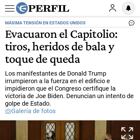
MÁXIMA TENSIÓN EN ESTADOS UNIDOS
Evacuaron el Capitolio:
tiros, heridos de bala y
toque de queda
Los manifestantes de Donald Trump
irrumpieron a la fuerza en el edificio e
impidieron que el Congreso certifique la
victoria de Joe Biden. Denuncian un intento de
golpe de Estado.
Galería de fotos