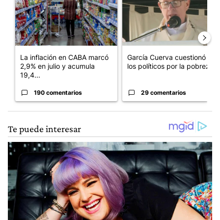
La inflación en CABA marcó
García Cuerva cuestionó a
2,9% en julio y acumula
los políticos por la pobreza
19,4...
190 comentarios
29 comentarios