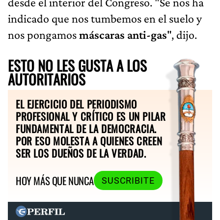
desde el interior del Congreso. "Se nos ha
indicado que nos tumbemos en el suelo y
nos pongamos
máscaras anti-gas
", dijo.
ESTO NO LES GUSTA A LOS
AUTORITARIOS
EL EJERCICIO DEL PERIODISMO
PROFESIONAL Y CRÍTICO ES UN PILAR
FUNDAMENTAL DE LA DEMOCRACIA.
POR ESO MOLESTA A QUIENES CREEN
SER LOS DUEÑOS DE LA VERDAD.
HOY MÁS QUE NUNCA
SUSCRIBITE