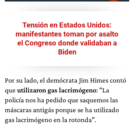
Tensión en Estados Unidos:
manifestantes toman por asalto
el Congreso donde validaban a
Biden
Por su lado, el demócrata Jim Himes contó
que
utilizaron gas lacrimógeno
: "La
policía nos ha pedido que saquemos las
máscaras antigás porque se ha utilizado
gas lacrimógeno en la rotonda".