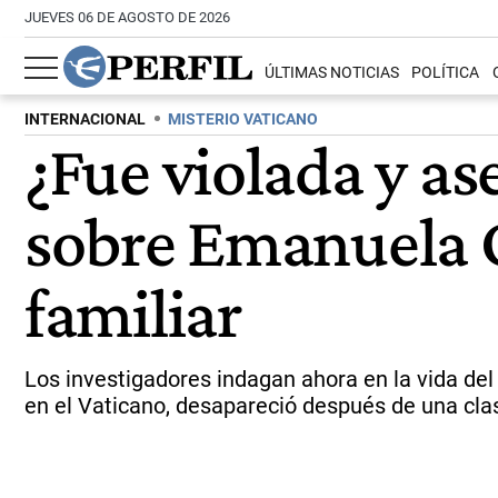
JUEVES 06 DE AGOSTO DE 2026
ÚLTIMAS NOTICIAS
POLÍTICA
INTERNACIONAL
MISTERIO VATICANO
¿Fue violada y as
sobre Emanuela Or
familiar
Los investigadores indagan ahora en la vida del 
en el Vaticano, desapareció después de una cla