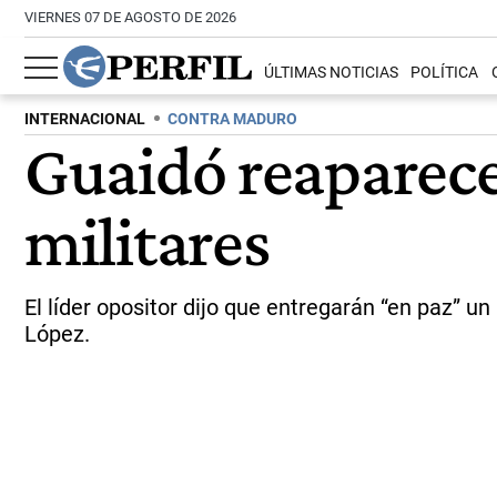
VIERNES 07 DE AGOSTO DE 2026
ÚLTIMAS NOTICIAS
POLÍTICA
INTERNACIONAL
CONTRA MADURO
Guaidó reaparece 
militares
El líder opositor dijo que entregarán “en paz” u
López.