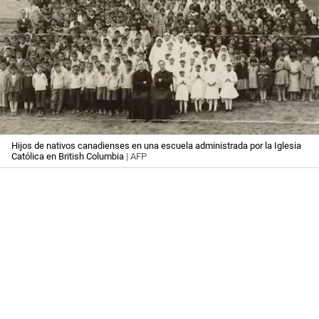
Hijos de nativos canadienses en una escuela administrada por la Iglesia
Católica en British Columbia
| AFP