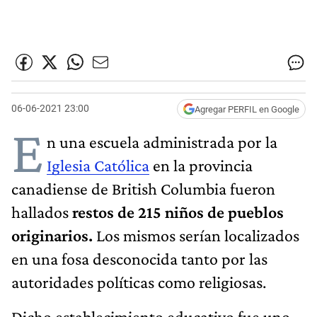
06-06-2021 23:00
Agregar PERFIL en Google
E
n una escuela administrada por la
Iglesia Católica
en la provincia
canadiense de British Columbia fueron
hallados
restos de 215 niños de pueblos
originarios.
Los mismos serían localizados
en una fosa desconocida tanto por las
autoridades políticas como religiosas.
Dicho establecimiento educativo fue uno