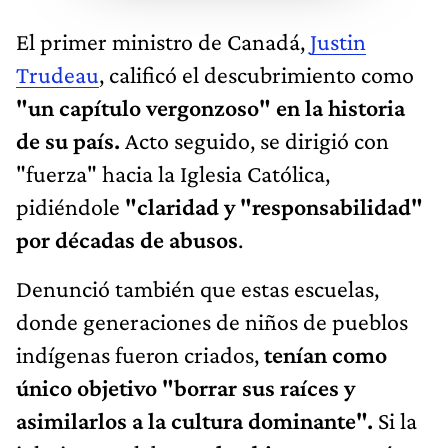
El primer ministro de Canadá,
Justin
Trudeau
, calificó el descubrimiento como
"un capítulo vergonzoso" en la historia
de su país.
Acto seguido, se dirigió con
"fuerza" hacia la Iglesia Católica,
pidiéndole
"claridad y "responsabilidad"
por décadas de abusos
.
Denunció también que estas escuelas,
donde generaciones de niños de pueblos
indígenas fueron criados,
tenían como
único objetivo "borrar sus raíces y
asimilarlos a la cultura dominante".
Si la