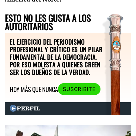
ESTO NO LES GUSTA A LOS
AUTORITARIOS
EL EJERCICIO DEL PERIODISMO
PROFESIONAL Y CRÍTICO ES UN PILAR
FUNDAMENTAL DE LA DEMOCRACIA.
POR ESO MOLESTA A QUIENES CREEN
SER LOS DUEÑOS DE LA VERDAD.
HOY MÁS QUE NUNCA
SUSCRIBITE