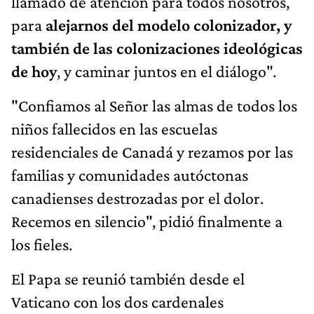
llamado de atención para todos nosotros,
para
alejarnos del modelo colonizador, y
también de las colonizaciones ideológicas
de hoy
, y caminar juntos en el diálogo".
"Confiamos al Señor las almas de todos los
niños fallecidos en las escuelas
residenciales de Canadá y rezamos por las
familias y comunidades autóctonas
canadienses destrozadas por el dolor.
Recemos en silencio", pidió finalmente a
los fieles.
El Papa se reunió también desde el
Vaticano con los dos cardenales