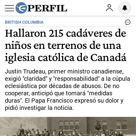
BRITISH COLUMBIA
Hallaron 215 cadáveres de
niños en terrenos de una
iglesia católica de Canadá
Justin Trudeau, primer ministro canadiense,
exigió "claridad" y "responsabilidad" a la cúpula
eclesiástica por décadas de abusos. De no
cooperar, anticipó que tomará "medidas
duras". El Papa Francisco expresó su dolor y
pidió investigar la noticia.