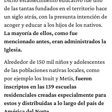
de las tantas fundados en el territorio hace
un siglo atrás, con la presunta intención de
acoger y educar a los hijos de los nativos.
La mayoría de ellos, como fue
mencionado antes, eran administrados la
Iglesia.
Alrededor de 150 mil niños y adolescentes
de las poblaciones nativas locales, como
por ejemplo los Inuit y Metis,
fueron
inscriptos en las 139 escuelas
residenciales creadas especialmente para
estos y distribuidas a lo largo del país de
América del Norte.