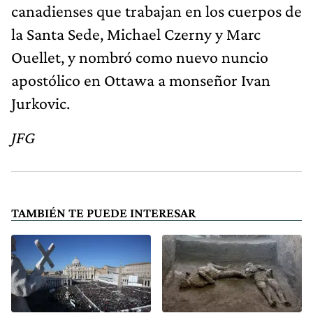
canadienses que trabajan en los cuerpos de
la Santa Sede, Michael Czerny y Marc
Ouellet, y nombró como nuevo nuncio
apostólico en Ottawa a monseñor Ivan
Jurkovic.
JFG
TAMBIÉN TE PUEDE INTERESAR