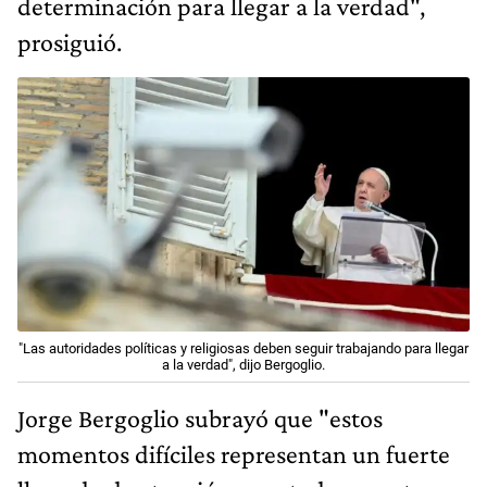
determinación para llegar a la verdad",
prosiguió.
"Las autoridades políticas y religiosas deben seguir trabajando para llegar
a la verdad", dijo Bergoglio.
Jorge Bergoglio subrayó que "estos
momentos difíciles representan un fuerte