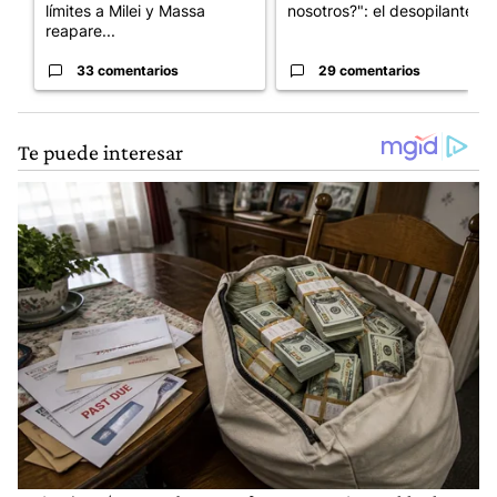
límites a Milei y Massa
nosotros?": el desopilante ...
reapare...
33 comentarios
29 comentarios