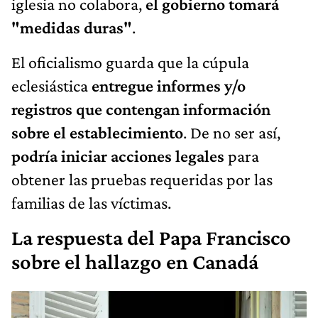
iglesia no colabora,
el gobierno tomará
"medidas duras"
.
El oficialismo guarda que la cúpula
eclesiástica
entregue informes y/o
registros que contengan información
sobre el establecimiento
. De no ser así,
podría iniciar acciones legales
para
obtener las pruebas requeridas por las
familias de las víctimas.
La respuesta del Papa Francisco
sobre el hallazgo en Canadá