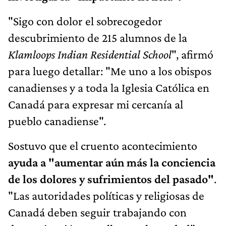
"Sigo con dolor el sobrecogedor
descubrimiento de 215 alumnos de la
Klamloops Indian Residential School
", afirmó
para luego detallar: "Me uno a los obispos
canadienses y a toda la Iglesia Católica en
Canadá para expresar mi cercanía al
pueblo canadiense".
Sostuvo que el cruento acontecimiento
ayuda a "aumentar aún más la conciencia
de los dolores y sufrimientos del pasado"
.
"Las autoridades políticas y religiosas de
Canadá deben seguir trabajando con