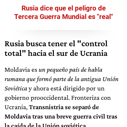
Rusia dice que el peligro de
Tercera Guerra Mundial es "real"
Rusia busca tener el "control
total" hacia el sur de Ucrania
Moldavia es
un pequeño país de habla
rumana que formó parte de la antigua Unión
Soviética
y ahora está dirigido por un
gobierno prooccidental. Fronteriza con
Ucrania,
Transnistria se separó de
Moldavia tras una breve guerra civil tras
la caída de la Unión soviética
.