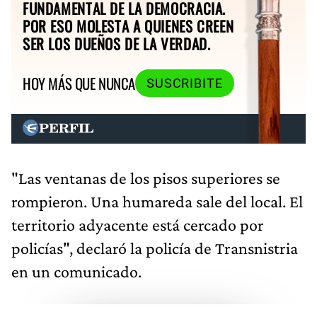
FUNDAMENTAL DE LA DEMOCRACIA.
POR ESO MOLESTA A QUIENES CREEN
SER LOS DUEÑOS DE LA VERDAD.
HOY MÁS QUE NUNCA
SUSCRIBITE
"Las ventanas de los pisos superiores se
rompieron. Una humareda sale del local. El
territorio adyacente está cercado por
policías", declaró la policía de Transnistria
en un comunicado.