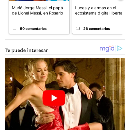
Murió Jorge Messi, el papá
Luces y alarmas en el
de Lionel Messi, en Rosario
ecosistema digital libertario
50 comentarios
26 comentarios