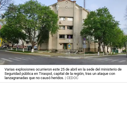
Varias explosiones ocurrieron este 25 de abril en la sede del ministerio de
Seguridad pública en Tiraspol, capital de la región, tras un ataque con
lanzagranadas que no causó heridos.
| CEDOC