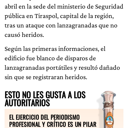
abril en la sede del ministerio de Seguridad
pública en Tiraspol, capital de la región,
tras un ataque con lanzagranadas que no
causó heridos.
Según las primeras informaciones, el
edificio fue blanco de disparos de
lanzagranadas portátiles y resultó dañado
sin que se registraran heridos.
ESTO NO LES GUSTA A LOS
AUTORITARIOS
EL EJERCICIO DEL PERIODISMO
PROFESIONAL Y CRÍTICO ES UN PILAR