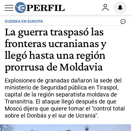
GUERRA EN EUROPA
La guerra traspasó las
fronteras ucranianas y
llegó hasta una región
prorrusa de Moldavia
Explosiones de granadas dañaron la sede del
ministerio de Seguridad pública en Tiraspol,
capital de la región separatista moldava de
Transnitria. El ataque llegó después de que
Moscú dijera que quiere tomar el "control total
sobre el Donbás y el sur de Ucrania".