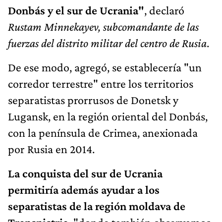
Donbás y el sur de Ucrania"
, declaró
Rustam Minnekayev, subcomandante de las
fuerzas del distrito militar del centro de Rusia
.
De ese modo, agregó, se establecería "un
corredor terrestre" entre los territorios
separatistas prorrusos de Donetsk y
Lugansk, en la región oriental del Donbás,
con la península de Crimea, anexionada
por Rusia en 2014.
La conquista del sur de Ucrania
permitiría además ayudar a los
separatistas de la región moldava de