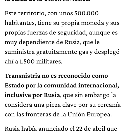
Este territorio, con unos 500.000
habitantes, tiene su propia moneda y sus
propias fuerzas de seguridad, aunque es
muy dependiente de Rusia, que le
suministra gratuitamente gas y desplegó
ahí a 1.500 militares.
Transnistria no es reconocido como
Estado por la comunidad internacional,
inclusive por Rusia
, que sin embargo la
considera una pieza clave por su cercanía
con las fronteras de la Unión Europea.
Rusia había anunciado el 22 de abril que