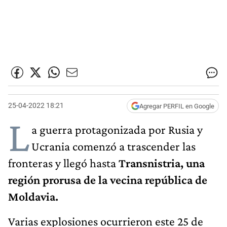
25-04-2022 18:21
Agregar PERFIL en Google
L
a guerra protagonizada por Rusia y
Ucrania comenzó a trascender las
fronteras y llegó hasta
Transnistria, una
región prorusa de la vecina república de
Moldavia.
Varias explosiones ocurrieron este 25 de