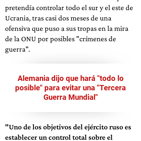
pretendía controlar todo el sur y el este de
Ucrania, tras casi dos meses de una
ofensiva que puso a sus tropas en la mira
de la ONU por posibles "crímenes de
guerra".
Alemania dijo que hará "todo lo
posible" para evitar una "Tercera
Guerra Mundial"
"Uno de los objetivos del ejército ruso es
establecer un control total sobre el