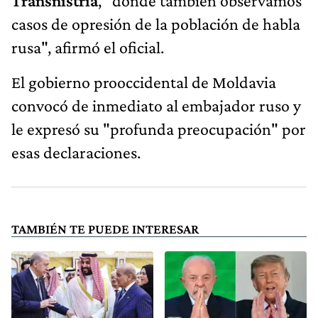
Transnistria
, "donde también observamos
casos de opresión de la población de habla
rusa", afirmó el oficial.
El gobierno prooccidental de Moldavia
convocó de inmediato al embajador ruso y
le expresó su "profunda preocupación" por
esas declaraciones.
TAMBIÉN TE PUEDE INTERESAR