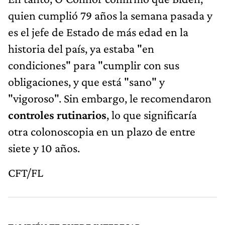
quien cumplió 79 años la semana pasada y
es el jefe de Estado de más edad en la
historia del país, ya estaba "en
condiciones" para "cumplir con sus
obligaciones, y que está "sano" y
"vigoroso". Sin embargo, le recomendaron
controles rutinarios
, lo que significaría
otra colonoscopia en un plazo de entre
siete y 10 años.
CFT/FL