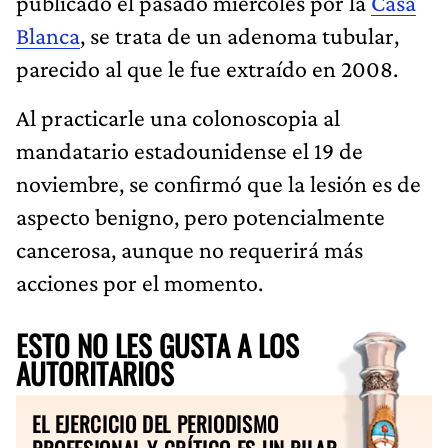
publicado el pasado miércoles por la
Casa
Blanca
, se trata de un adenoma tubular,
parecido al que le fue extraído en 2008.
Al practicarle una colonoscopia al
mandatario estadounidense el 19 de
noviembre, se confirmó que la lesión es de
aspecto benigno, pero potencialmente
cancerosa, aunque no requerirá más
acciones por el momento.
ESTO NO LES GUSTA A LOS
AUTORITARIOS
EL EJERCICIO DEL PERIODISMO