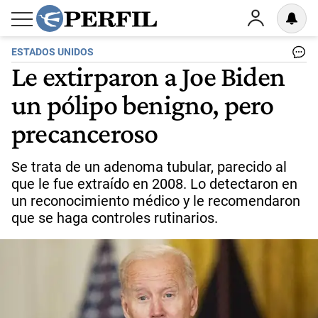
ESTADOS UNIDOS
Le extirparon a Joe Biden
un pólipo benigno, pero
precanceroso
Se trata de un adenoma tubular, parecido al
que le fue extraído en 2008. Lo detectaron en
un reconocimiento médico y le recomendaron
que se haga controles rutinarios.