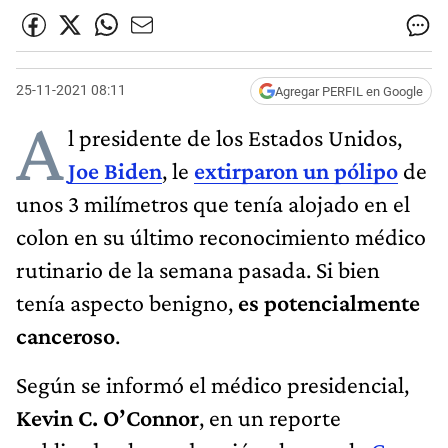
25-11-2021 08:11
Agregar PERFIL en Google
A
l presidente de los Estados Unidos,
Joe Biden
, le
extirparon un pólipo
de
unos 3 milímetros que tenía alojado en el
colon en su último reconocimiento médico
rutinario de la semana pasada. Si bien
tenía aspecto benigno,
es potencialmente
canceroso
.
Según se informó el médico presidencial,
Kevin C. O’Connor
, en un reporte