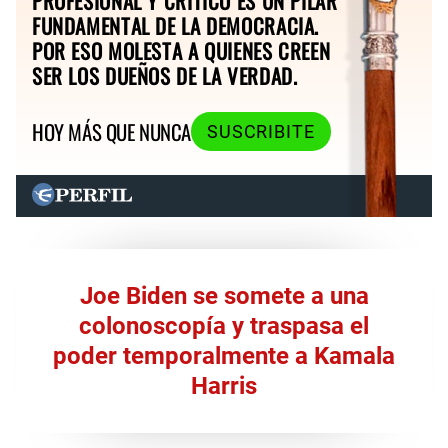
PROFESIONAL Y CRÍTICO ES UN PILAR
FUNDAMENTAL DE LA DEMOCRACIA.
POR ESO MOLESTA A QUIENES CREEN
SER LOS DUEÑOS DE LA VERDAD.
HOY MÁS QUE NUNCA
SUSCRIBITE
Joe Biden se somete a una
colonoscopía y traspasa el
poder temporalmente a Kamala
Harris