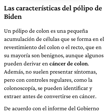
Las características del pólipo de
Biden
Un pólipo de colon es una pequeña
acumulación de células que se forma en el
revestimiento del colon o el recto, que en
su mayoría son benignos, aunque algunos
pueden derivar en
cáncer de colon
.
Además, no suelen presentar síntomas,
pero con controles regulares, como la
colonoscopía, se pueden identificar y
extraer antes de convertirse en cáncer.
De acuerdo con el informe del Gobierno