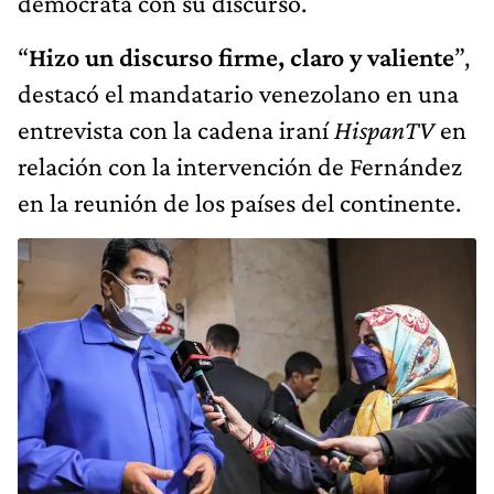
demócrata con su discurso.
“
Hizo un discurso firme, claro y valiente
”,
destacó el mandatario venezolano en una
entrevista con la cadena iraní
HispanTV
en
relación con la intervención de Fernández
en la reunión de los países del continente.