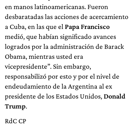
en manos latinoamericanas. Fueron
desbaratadas las acciones de acercamiento
a Cuba, en las que el
Papa Francisco
medió, que habían significado avances
logrados por la administración de Barack
Obama, mientras usted era
vicepresidente”. Sin embargo,
responsabilizó por esto y por el nivel de
endeudamiento de la Argentina al ex
presidente de los Estados Unidos,
Donald
Trump
.
RdC CP