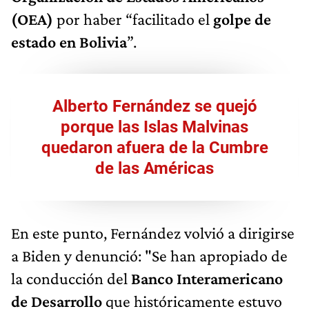
(OEA)
por haber “facilitado el
golpe de
estado en Bolivia
”.
Alberto Fernández se quejó
porque las Islas Malvinas
quedaron afuera de la Cumbre
de las Américas
En este punto, Fernández volvió a dirigirse
a Biden y denunció: "Se han apropiado de
la conducción del
Banco Interamericano
de Desarrollo
que históricamente estuvo