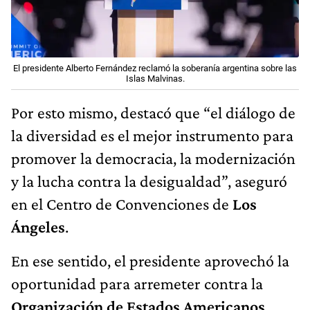
El presidente Alberto Fernández reclamó la soberanía argentina sobre las
Islas Malvinas.
Por esto mismo, destacó que “el diálogo de
la diversidad es el mejor instrumento para
promover la democracia, la modernización
y la lucha contra la desigualdad”, aseguró
en el Centro de Convenciones de
Los
Ángeles
.
En ese sentido, el presidente aprovechó la
oportunidad para arremeter contra la
Organización de Estados Americanos