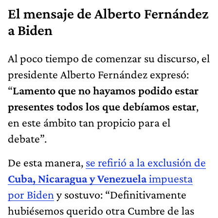
El mensaje de Alberto Fernández
a Biden
Al poco tiempo de comenzar su discurso, el
presidente Alberto Fernández expresó:
“
Lamento que no hayamos podido estar
presentes todos los que debíamos estar
,
en este ámbito tan propicio para el
debate”.
De esta manera,
se refirió a la exclusión de
Cuba, Nicaragua y Venezuela
impuesta
por Biden
y sostuvo: “Definitivamente
hubiésemos querido otra Cumbre de las