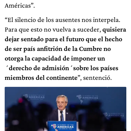
Américas”.
“El silencio de los ausentes nos interpela.
Para que esto no vuelva a suceder,
quisiera
dejar sentado para el futuro que el hecho
de ser país anfitrión de la Cumbre no
otorga la capacidad de imponer un
´derecho de admisión´sobre los países
miembros del continente
”, sentenció.