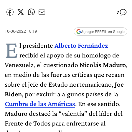
7
10-06-2022 18:19
Agregar PERFIL en Google
E
l presidente
Alberto Fernández
recibió el apoyo de su homólogo de
Venezuela, el cuestionado
Nicolás Maduro
,
en medio de las fuertes críticas que recaen
sobre el jefe de Estado nortemaricano,
Joe
Biden
, por excluir a algunos países de la
Cumbre de las Américas
. En ese sentido,
Maduro destacó la “valentía” del líder del
Frente de Todos para enfrentarse al