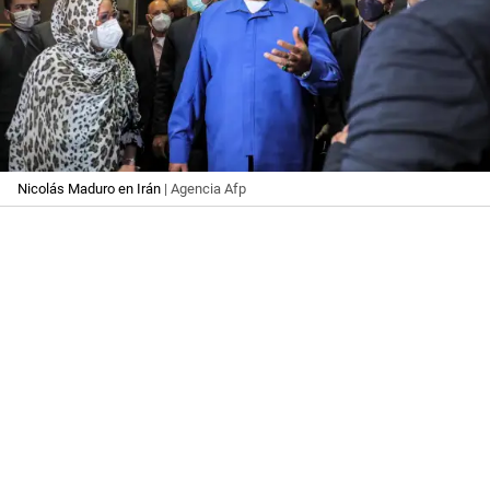
Nicolás Maduro en Irán
| Agencia Afp