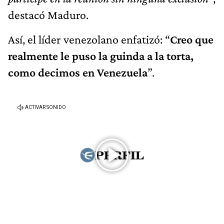
destacó Maduro.
Así, el líder venezolano enfatizó: “
Creo que
realmente le puso la guinda a la torta,
como decimos en Venezuela
”.