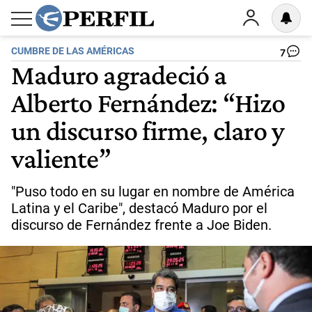
CUMBRE DE LAS AMÉRICAS
7
Maduro agradeció a
Alberto Fernández: “Hizo
un discurso firme, claro y
valiente”
"Puso todo en su lugar en nombre de América
Latina y el Caribe", destacó Maduro por el
discurso de Fernández frente a Joe Biden.