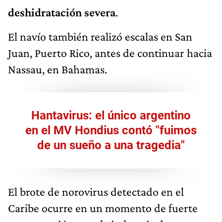
deshidratación severa
.
El navío también realizó escalas en San
Juan, Puerto Rico, antes de continuar hacia
Nassau, en Bahamas.
Hantavirus: el único argentino
en el MV Hondius contó "fuimos
de un sueño a una tragedia"
El brote de norovirus detectado en el
Caribe ocurre en un momento de fuerte