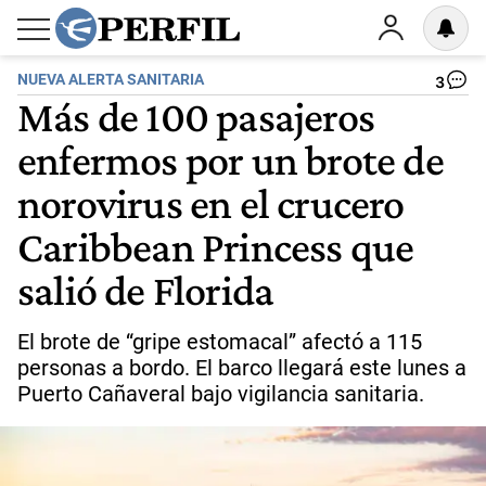
NUEVA ALERTA SANITARIA
3
Más de 100 pasajeros
enfermos por un brote de
norovirus en el crucero
Caribbean Princess que
salió de Florida
El brote de “gripe estomacal” afectó a 115
personas a bordo. El barco llegará este lunes a
Puerto Cañaveral bajo vigilancia sanitaria.