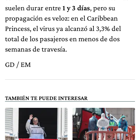
suelen durar entre
1 y 3 días
, pero su
propagación es veloz: en el Caribbean
Princess, el virus ya alcanzó al 3,3% del
total de los pasajeros en menos de dos
semanas de travesía.
GD / EM
TAMBIÉN TE PUEDE INTERESAR