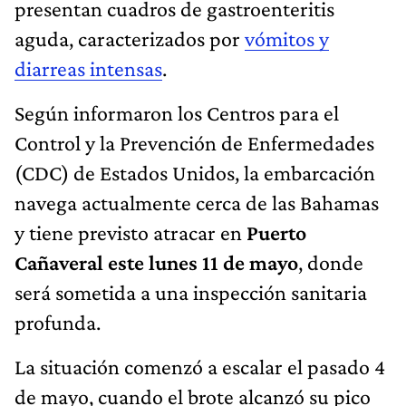
presentan cuadros de gastroenteritis
aguda, caracterizados por
vómitos y
diarreas intensas
.
Según informaron los Centros para el
Control y la Prevención de Enfermedades
(CDC) de Estados Unidos, la embarcación
navega actualmente cerca de las Bahamas
y tiene previsto atracar en
Puerto
Cañaveral este lunes 11 de mayo
, donde
será sometida a una inspección sanitaria
profunda.
La situación comenzó a escalar el pasado 4
de mayo, cuando el brote alcanzó su pico