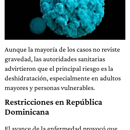
Aunque la mayoría de los casos no reviste
gravedad, las autoridades sanitarias
advirtieron que el principal riesgo es la
deshidratación, especialmente en adultos
mayores y personas vulnerables.
Restricciones en República
Dominicana
El avance de la enfermedad provocó que