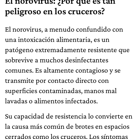
El norovirus: ¿Por qué es tan
peligroso en los cruceros?
El norovirus, a menudo confundido con
una intoxicación alimentaria, es un
patógeno extremadamente resistente que
sobrevive a muchos desinfectantes
comunes. Es altamente contagioso y se
transmite por contacto directo con
superficies contaminadas, manos mal
lavadas o alimentos infectados.
Su capacidad de resistencia lo convierte en
la causa más común de brotes en espacios
cerrados como los cruceros. Los síntomas