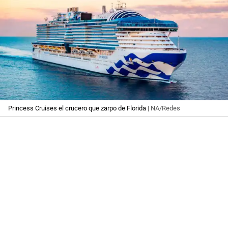
Princess Cruises el crucero que zarpo de Florida
| NA/Redes