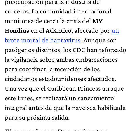
preocupación para la industria de
cruceros. La comunidad internacional
monitorea de cerca la crisis del
MV
Hondius
en el Atlántico, afectado por
un
brote mortal de hantavirus
. Aunque son
patógenos distintos, los CDC han reforzado
la vigilancia sobre ambas embarcaciones
para coordinar la recepción de los
ciudadanos estadounidenses afectados.
Una vez que el Caribbean Princess atraque
este lunes, se realizará un saneamiento
integral antes de que la nave sea habilitada
para su próxima salida.