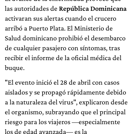
las autoridades de
República Dominicana
activaran sus alertas cuando el crucero
arribó a Puerto Plata. El Ministerio de
Salud dominicano prohibió el desembarco
de cualquier pasajero con síntomas, tras
recibir el informe de la oficial médica del
buque.
"El evento inició el 28 de abril con casos
aislados y se propagó rápidamente debido
a la naturaleza del virus", explicaron desde
el organismo, subrayando que el principal
riesgo para los viajeros —especialmente
los de edad avanzada— es la