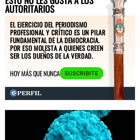
AUTORITARIOS
EL EJERCICIO DEL PERIODISMO
PROFESIONAL Y CRÍTICO ES UN PILAR
FUNDAMENTAL DE LA DEMOCRACIA.
POR ESO MOLESTA A QUIENES CREEN
SER LOS DUEÑOS DE LA VERDAD.
HOY MÁS QUE NUNCA
SUSCRIBITE