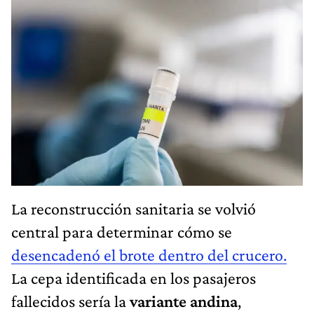
La reconstrucción sanitaria se volvió
central para determinar cómo se
desencadenó el brote dentro del crucero.
La cepa identificada en los pasajeros
fallecidos sería la
variante andina
,