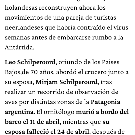
holandesas reconstruyen ahora los
movimientos de una pareja de turistas
neerlandeses que habría contraído el virus
semanas antes de embarcarse rumbo a la
Antártida.
Leo Schilperoord
, oriundo de los Paises
Bajos,de 70 años, abordó el crucero junto a
su esposa,
Mirjam Schilperoord
, tras
realizar un recorrido de observación de
aves por distintas zonas de la
Patagonia
argentina
. El ornitólogo
murió a bordo del
barco el
11 de abril
, mientras que
su
esposa falleció el 24 de abril
, después de