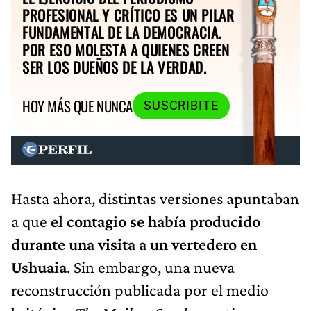
PROFESIONAL Y CRÍTICO ES UN PILAR
FUNDAMENTAL DE LA DEMOCRACIA.
POR ESO MOLESTA A QUIENES CREEN
SER LOS DUEÑOS DE LA VERDAD.
HOY MÁS QUE NUNCA
SUSCRIBITE
Hasta ahora, distintas versiones apuntaban
a que
el contagio se había producido
durante una visita a un vertedero en
Ushuaia
. Sin embargo, una nueva
reconstrucción publicada por el medio