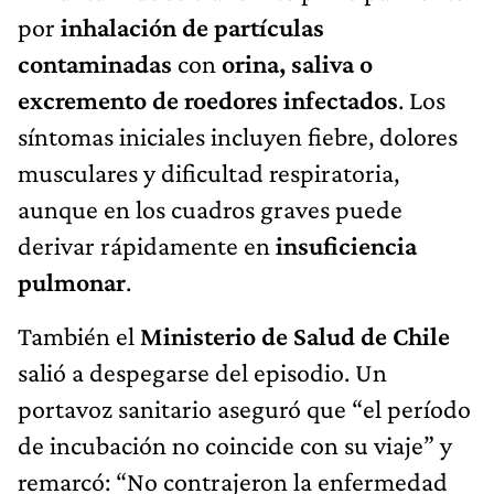
por
inhalación de partículas
contaminadas
con
orina, saliva o
excremento de roedores infectados
. Los
síntomas iniciales incluyen fiebre, dolores
musculares y dificultad respiratoria,
aunque en los cuadros graves puede
derivar rápidamente en
insuficiencia
pulmonar
.
También el
Ministerio de Salud de Chile
salió a despegarse del episodio. Un
portavoz sanitario aseguró que “el período
de incubación no coincide con su viaje” y
remarcó: “No contrajeron la enfermedad