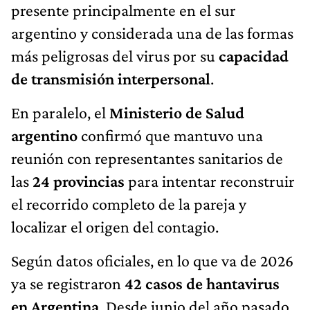
presente principalmente en el sur
argentino y considerada una de las formas
más peligrosas del virus por su
capacidad
de transmisión interpersonal
.
En paralelo, el
Ministerio de Salud
argentino
confirmó que mantuvo una
reunión con representantes sanitarios de
las
24 provincias
para intentar reconstruir
el recorrido completo de la pareja y
localizar el origen del contagio.
Según datos oficiales, en lo que va de 2026
ya se registraron
42 casos de hantavirus
en Argentina
. Desde junio del año pasado,