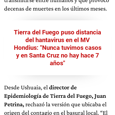
decenas de muertes en los últimos meses.
Tierra del Fuego puso distancia
del hantavirus en el MV
Hondius: "Nunca tuvimos casos
y en Santa Cruz no hay hace 7
años"
Desde Ushuaia, el
director de
Epidemiología de Tierra del Fuego, Juan
Petrina,
rechazó la versión que ubicaba el
origen del contagio en el basural local. “El