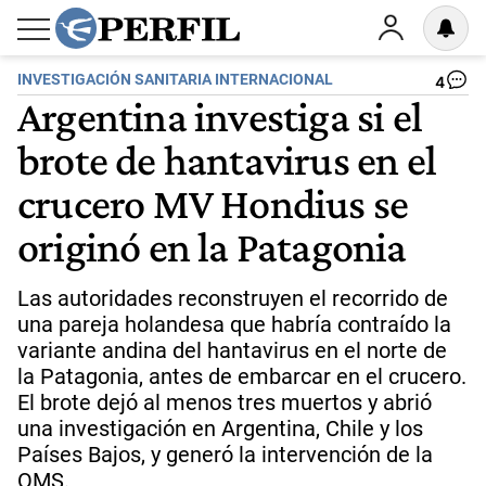
INVESTIGACIÓN SANITARIA INTERNACIONAL
4
Argentina investiga si el
brote de hantavirus en el
crucero MV Hondius se
originó en la Patagonia
Las autoridades reconstruyen el recorrido de
una pareja holandesa que habría contraído la
variante andina del hantavirus en el norte de
la Patagonia, antes de embarcar en el crucero.
El brote dejó al menos tres muertos y abrió
una investigación en Argentina, Chile y los
Países Bajos, y generó la intervención de la
OMS.