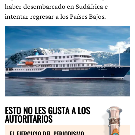
haber desembarcado en Sudáfrica e
intentar regresar a los Países Bajos.
ESTO NO LES GUSTA A LOS
AUTORITARIOS
EL EJERCICIO DEL PERIODISMO