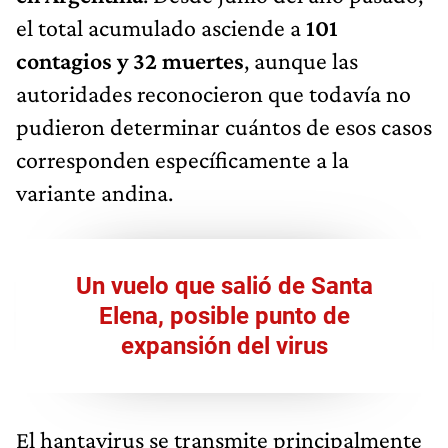
el total acumulado asciende a
101
contagios y 32 muertes
, aunque las
autoridades reconocieron que todavía no
pudieron determinar cuántos de esos casos
corresponden específicamente a la
variante andina.
Un vuelo que salió de Santa
Elena, posible punto de
expansión del virus
El hantavirus se transmite principalmente