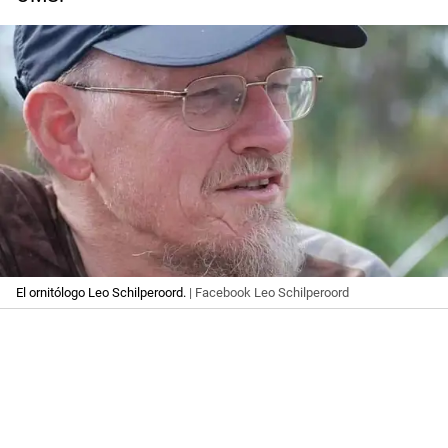
El ornitólogo Leo Schilperoord.
| Facebook Leo Schilperoord