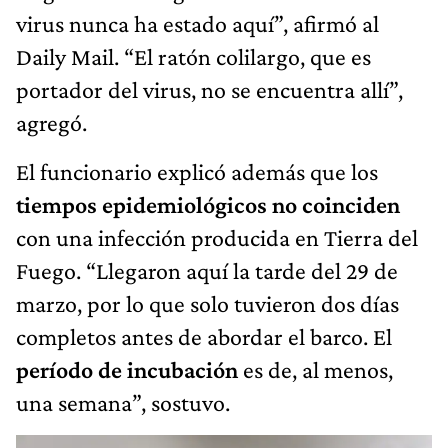
virus nunca ha estado aquí”, afirmó al
Daily Mail. “El ratón colilargo, que es
portador del virus, no se encuentra allí”,
agregó.
El funcionario explicó además que los
tiempos epidemiológicos
no coinciden
con una infección producida en Tierra del
Fuego. “Llegaron aquí la tarde del 29 de
marzo, por lo que solo tuvieron dos días
completos antes de abordar el barco. El
período de incubación
es de, al menos,
una semana”, sostuvo.