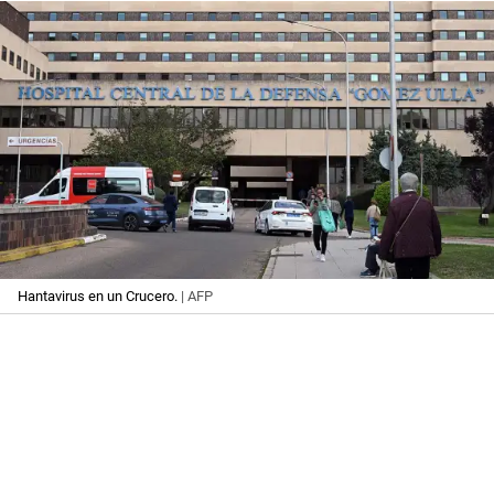
Hantavirus en un Crucero.
| AFP