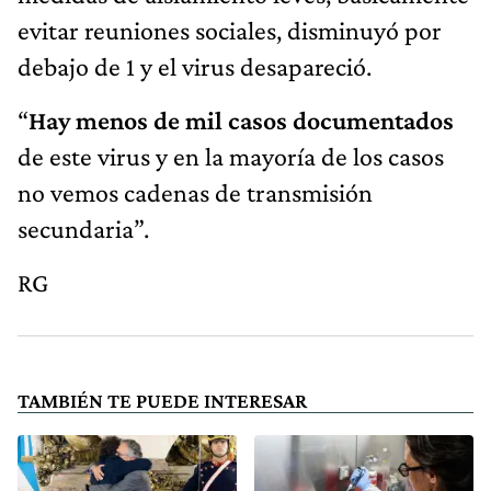
evitar reuniones sociales, disminuyó por
debajo de 1 y el virus desapareció.
“
Hay menos de mil casos documentados
de este virus y en la mayoría de los casos
no vemos cadenas de transmisión
secundaria”.
RG
TAMBIÉN TE PUEDE INTERESAR