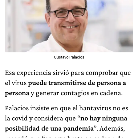
Gustavo Palacios
Esa experiencia sirvió para comprobar que
el virus
puede transmitirse de persona a
persona
y generar contagios en cadena.
Palacios insiste en que el hantavirus no es
la covid y considera que “
no hay ninguna
posibilidad de una pandemia
”. Además,