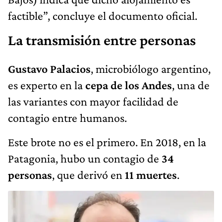
factible”, concluye el documento oficial.
La transmisión entre personas
Gustavo Palacios
, microbiólogo argentino,
es experto en la
cepa de los Andes
, una de
las variantes con mayor facilidad de
contagio entre humanos.
Este brote no es el primero. En 2018, en la
Patagonia, hubo un contagio de
34
personas
, que derivó en
11 muertes
.