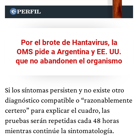
Por el brote de Hantavirus, la
OMS pide a Argentina y EE. UU.
que no abandonen el organismo
Si los síntomas persisten y no existe otro
diagnóstico compatible o “razonablemente
certero” para explicar el cuadro, las
pruebas serán repetidas cada 48 horas
mientras continúe la sintomatología.