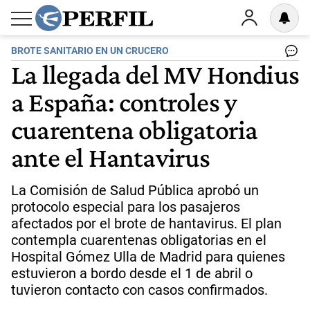
BROTE SANITARIO EN UN CRUCERO
La llegada del MV Hondius
a España: controles y
cuarentena obligatoria
ante el Hantavirus
La Comisión de Salud Pública aprobó un
protocolo especial para los pasajeros
afectados por el brote de hantavirus. El plan
contempla cuarentenas obligatorias en el
Hospital Gómez Ulla de Madrid para quienes
estuvieron a bordo desde el 1 de abril o
tuvieron contacto con casos confirmados.