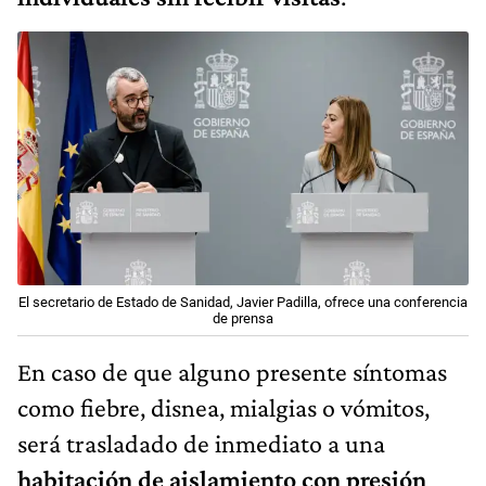
El secretario de Estado de Sanidad, Javier Padilla, ofrece una conferencia
de prensa
En caso de que alguno presente síntomas
como fiebre, disnea, mialgias o vómitos,
será trasladado de inmediato a una
habitación de aislamiento con presión