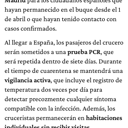
hayan permanecido en el buque desde el 1
de abril o que hayan tenido contacto con
casos confirmados.
Al llegar a España, los pasajeros del crucero
serán sometidos a una
prueba PCR
, que
será repetida dentro de siete días. Durante
el tiempo de cuarentena se mantendrá una
vigilancia activa
, que incluye el registro de
temperatura dos veces por día para
detectar precozmente cualquier síntoma
compatible con la infección. Además, los
cruceristas permanecerán en
habitaciones
individuales sin recibir visitas
.