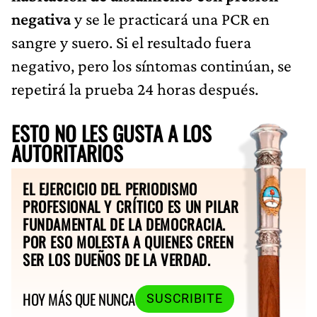
negativa
y se le practicará una PCR en
sangre y suero. Si el resultado fuera
negativo, pero los síntomas continúan, se
repetirá la prueba 24 horas después.
ESTO NO LES GUSTA A LOS
AUTORITARIOS
EL EJERCICIO DEL PERIODISMO
PROFESIONAL Y CRÍTICO ES UN PILAR
FUNDAMENTAL DE LA DEMOCRACIA.
POR ESO MOLESTA A QUIENES CREEN
SER LOS DUEÑOS DE LA VERDAD.
HOY MÁS QUE NUNCA
SUSCRIBITE