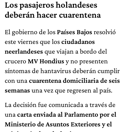
Los pasajeros holandeses
deberán hacer cuarentena
El gobierno de los
Países Bajos
resolvió
este viernes que los
ciudadanos
neerlandeses
que viajan a bordo del
crucero
MV Hondius
y no presenten
síntomas de hantavirus deberán cumplir
con una
cuarentena domiciliaria de seis
semanas
una vez que regresen al país.
La decisión fue comunicada a través de
una
carta enviada al Parlamento por el
Ministerio de Asuntos Exteriores y el