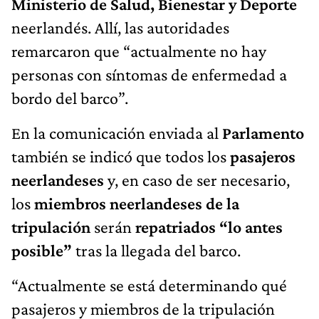
Ministerio de Salud, Bienestar y Deporte
neerlandés. Allí, las autoridades
remarcaron que “actualmente no hay
personas con síntomas de enfermedad a
bordo del barco”.
En la comunicación enviada al
Parlamento
también se indicó que todos los
pasajeros
neerlandeses
y, en caso de ser necesario,
los
miembros neerlandeses de la
tripulación
serán
repatriados “lo antes
posible”
tras la llegada del barco.
“Actualmente se está determinando qué
pasajeros y miembros de la tripulación