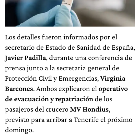
Los detalles fueron informados por el
secretario de Estado de Sanidad de España,
Javier Padilla
, durante una conferencia de
prensa junto a la secretaria general de
Protección Civil y Emergencias,
Virginia
Barcones
. Ambos explicaron el
operativo
de evacuación y repatriación
de los
pasajeros del crucero
MV Hondius
,
previsto para arribar a Tenerife el próximo
domingo.