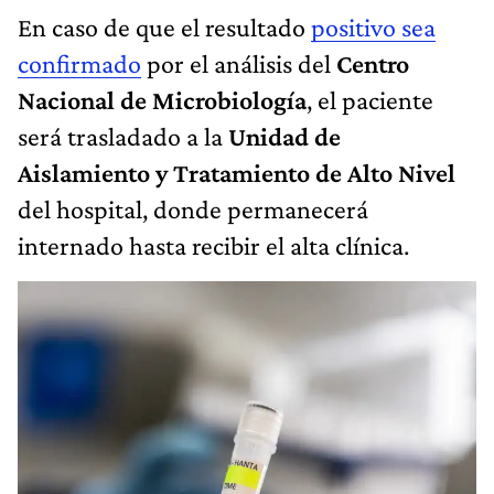
En caso de que el resultado
positivo sea
confirmado
por el análisis del
Centro
Nacional de Microbiología
, el paciente
será trasladado a la
Unidad de
Aislamiento y Tratamiento de Alto Nivel
del hospital, donde permanecerá
internado hasta recibir el alta clínica.