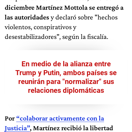
diciembre Martínez Mottola se entregó a
las autoridades
y declaró sobre "hechos
violentos, conspirativos y
desestabilizadores", según la fiscalía.
En medio de la alianza entre
Trump y Putin, ambos países se
reunirán para "normalizar" sus
relaciones diplomáticas
Por
“colaborar activamente con la
Justicia”
, Martínez recibió la libertad