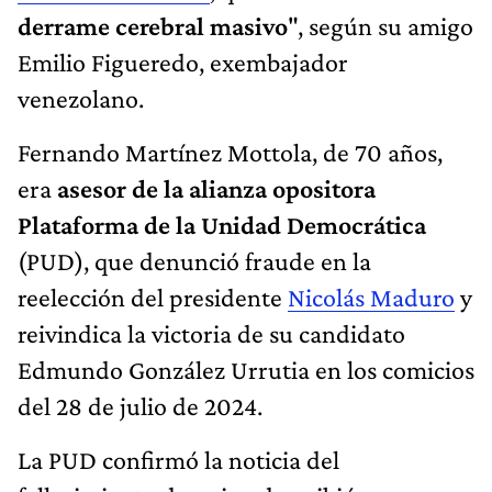
derrame cerebral masivo
", según su amigo
Emilio Figueredo, exembajador
venezolano.
Fernando Martínez Mottola, de 70 años,
era
asesor de la alianza opositora
Plataforma de la Unidad Democrática
(PUD), que denunció fraude en la
reelección del presidente
Nicolás Maduro
y
reivindica la victoria de su candidato
Edmundo González Urrutia en los comicios
del 28 de julio de 2024.
La PUD confirmó la noticia del