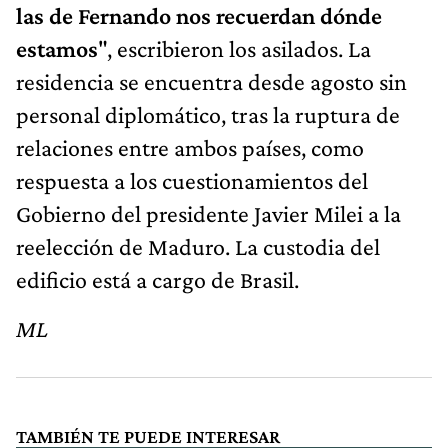
las de Fernando nos recuerdan dónde
estamos
", escribieron los asilados. La
residencia se encuentra desde agosto sin
personal diplomático, tras la ruptura de
relaciones entre ambos países, como
respuesta a los cuestionamientos del
Gobierno del presidente Javier Milei a la
reelección de Maduro. La custodia del
edificio está a cargo de Brasil.
ML
TAMBIÉN TE PUEDE INTERESAR