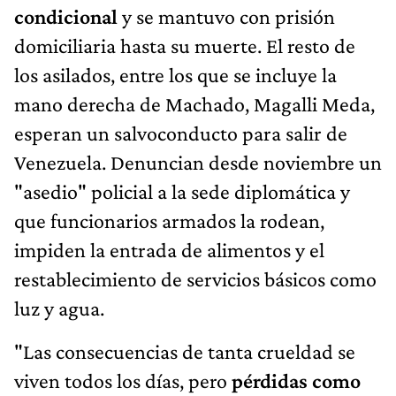
condicional
y se mantuvo con prisión
domiciliaria hasta su muerte. El resto de
los asilados, entre los que se incluye la
mano derecha de Machado, Magalli Meda,
esperan un salvoconducto para salir de
Venezuela. Denuncian desde noviembre un
"asedio" policial a la sede diplomática y
que funcionarios armados la rodean,
impiden la entrada de alimentos y el
restablecimiento de servicios básicos como
luz y agua.
"Las consecuencias de tanta crueldad se
viven todos los días, pero
pérdidas como