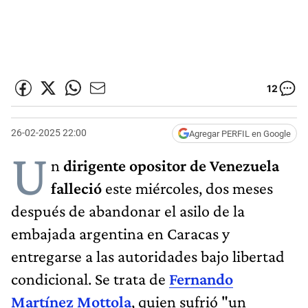
12
26-02-2025 22:00
Agregar PERFIL en Google
U
n
dirigente opositor de Venezuela
falleció
este miércoles, dos meses
después de abandonar el asilo de la
embajada argentina en Caracas y
entregarse a las autoridades bajo libertad
condicional. Se trata de
Fernando
Martínez Mottola
, quien sufrió "un