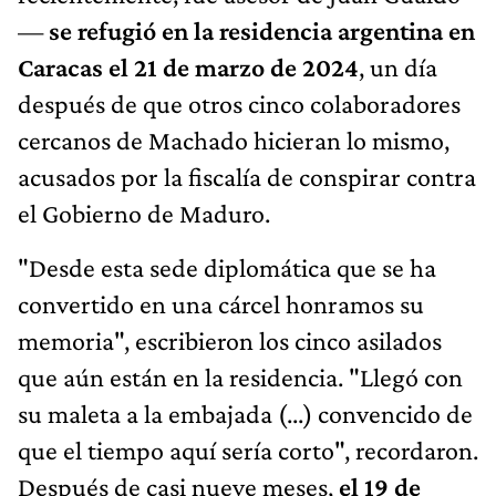
—
se refugió en la residencia argentina en
Caracas el 21 de marzo de 2024
, un día
después de que otros cinco colaboradores
cercanos de Machado hicieran lo mismo,
acusados por la fiscalía de conspirar contra
el Gobierno de Maduro.
"Desde esta sede diplomática que se ha
convertido en una cárcel honramos su
memoria", escribieron los cinco asilados
que aún están en la residencia. "Llegó con
su maleta a la embajada (...) convencido de
que el tiempo aquí sería corto", recordaron.
Después de casi nueve meses,
el 19 de